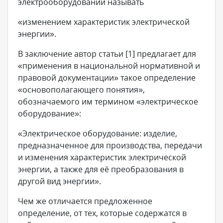
электрооборудовании называть
«изменением характеристик электрической
энергии».
В заключение автор статьи [1] предлагает для
«применения в национальной нормативной и
правовой документации» такое определение
«основополагающего понятия»,
обозначаемого им термином «электрическое
оборудование»:
«Электрическое оборудование: изделие,
предназначенное для производства, передачи
и изменения характеристик электрической
энергии, а также для её преобразования в
другой вид энергии».
Чем же отличается предложенное
определение, от тех, которые содержатся в