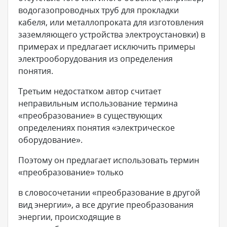
водогазопроводных труб для прокладки
кабеля, или металлопроката для изготовления
заземляющего устройства электроустановки) в
примерах и предлагает исключить примеры
электрооборудования из определения
понятия.
Третьим недостатком автор считает
неправильным использование термина
«преобразование» в существующих
определениях понятия «электрическое
оборудование».
Поэтому он предлагает использовать термин
«преобразование» только
в словосочетании «преобразование в другой
вид энергии», а все другие преобразования
энергии, происходящие в