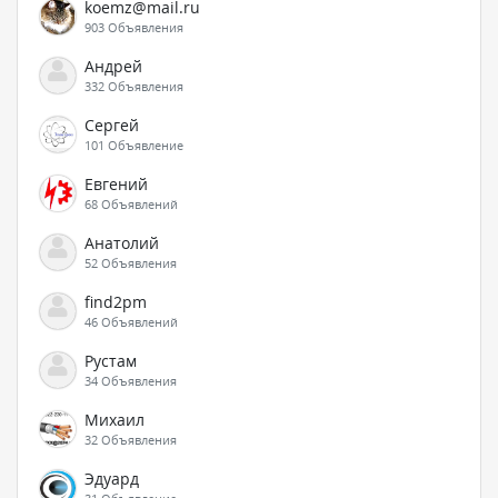
koemz@mail.ru
903 Объявления
Андрей
332 Объявления
Сергей
101 Объявление
Евгений
68 Объявлений
Анатолий
52 Объявления
find2pm
46 Объявлений
Рустам
34 Объявления
Михаил
32 Объявления
Эдуард