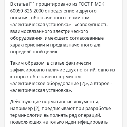
В статье [1] процитировано из ГОСТ Р МЭК
60050-826-2000 определение и другого
понятия, обозначенного термином
«электрическая установка» - «совокупность
взаимосвязанного электрического
оборудования, имеющего согласованные
характеристики и предназначенного для
определённой цели».
Таким образом, в статье фактически
зафиксировано наличие двух понятий, одно из
которых обозначено термином
«электрическое оборудование [2]», а второе -
«электрическая установка».
Действующие нормативные документы,
например [2], предписывают при разработке
терминологии выполнять ряд операций,
позволяющих не только идентифицировать