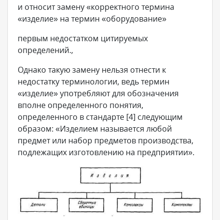
и относит замену «корректного термина
«изделие» на термин «оборудование»
первым недостатком цитируемых
определений.,
Однако такую замену нельзя отнести к
недостатку терминологии, ведь термин
«изделие» употребляют для обозначения
вполне определенного понятия,
определенного в стандарте [4] следующим
образом: «Изделием называется любой
предмет или набор предметов производства,
подлежащих изготовлению на предприятии».