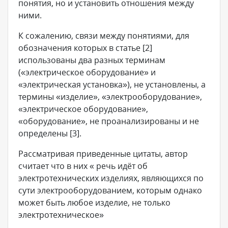
понятия, но и установить отношения между
ними.
К сожалению, связи между понятиями, для
обозначения которых в статье [2]
использованы два разных терминам
(«электрическое оборудование» и
«электрическая установка»), не установлены, а
термины «изделие», «электрооборудование»,
«электрическое оборудование»,
«оборудование», не проанализированы и не
определены [3].
Рассматривая приведенные цитаты, автор
считает что в них « речь идёт об
электротехнических изделиях, являющихся по
сути электрооборудованием, которым однако
может быть любое изделие, не только
электротехническое»