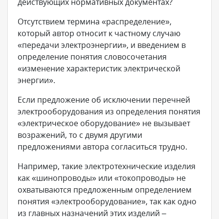
действующих нормативных документах?
Отсутствием термина «распределение»,
который автор относит к частному случаю
«передачи электроэнергии», и введением в
определение понятия словосочетания
«изменение характеристик электрической
энергии».
Если предложение об исключении перечней
электрооборудования из определения понятия
«электрическое оборудование» не вызывает
возражений, то с двумя другими
предложениями автора согласиться трудно.
Например, такие электротехнические изделия
как «шинопроводы» или «токопроводы» не
охватываются предложенным определением
понятия «электрооборудование», так как одно
из главных назначений этих изделий –