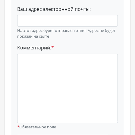
Ваш адрес электронной почты:
На этот адрес будет отправлен ответ. Адрес не будет
показан на сайте
Комментарий:
*
*
Обязательное поле