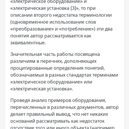
«электрическое оборудование» и
«электрическая установка [3]», то при
описании второго недостатка терминологии
(одновременное использование слов
«преобразование» и «потребление») эти два
понятия автор рассматривается как
эквивалентные.
Значительная часть работы посвящена
различиям в перечнях, дополняющих
процитированные определения понятий,
обозначаемых в разных стандартах терминами
«электрическое оборудование» или
«электрическая установка».
Проведя анализ примеров оборудования,
перечисленных в различных документов, автор
делает правильный вывод, что нет никаких
оснований рассматривать как недостаток
отсутствие того или иного объекта (например,