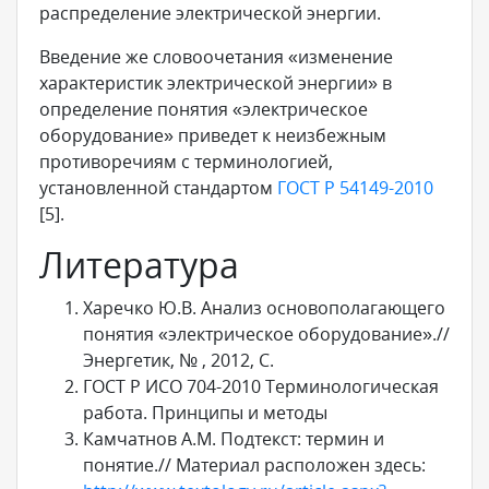
распределение электрической энергии.
Введение же словоочетания «изменение
характеристик электрической энергии» в
определение понятия «электрическое
оборудование» приведет к неизбежным
противоречиям с терминологией,
установленной стандартом
ГОСТ Р 54149-2010
[5].
Литература
Харечко Ю.В. Анализ основополагающего
понятия «электрическое оборудование».//
Энергетик, № , 2012, С.
ГОСТ Р ИСО 704-2010 Терминологическая
работа. Принципы и методы
Камчатнов А.М. Подтекст: термин и
понятие.// Материал расположен здесь: