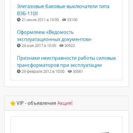
Элегазовые баковые выключатели типа
ВЭБ-110II
21 июля 2011 в 10:00
33106
Оформляем «Ведомость
эксплуатационных документов»
24 мая 2017 в 10:00
30922
Признаки неисправности работы силовых
трансформаторов при эксплуатации
29 февраля 2012 в 10:00
30061
VIP - объявления
Акция!