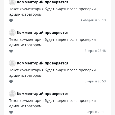
Комментарий проверяется
Текст комментария будет виден после проверки
администратором.
Сегодня, в 00:13
Комментарий проверяется
Текст комментария будет виден после проверки
администратором.
Вчера, в 23:48
Комментарий проверяется
Текст комментария будет виден после проверки
администратором.
Вчера, в 20:53
Комментарий проверяется
Текст комментария будет виден после проверки
администратором.
Вчера, в 20:11