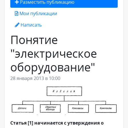
Разместить публикацию
Мои публикации
Написать
Понятие
"электрическое
оборудование"
28 января 2013 в 10:00
Статья [1] начинается с утверждения о