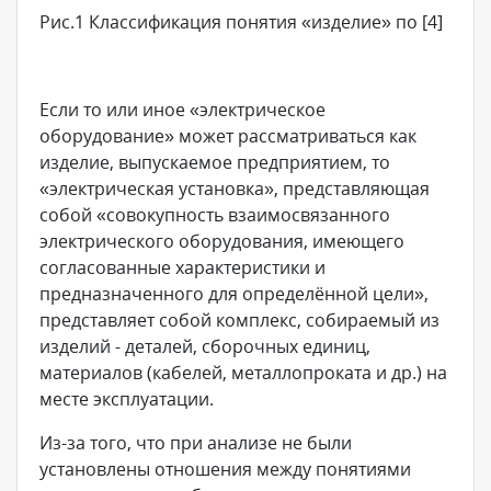
Рис.1 Классификация понятия «изделие» по [4]
Если то или иное «электрическое
оборудование» может рассматриваться как
изделие, выпускаемое предприятием, то
«электрическая установка», представляющая
собой «совокупность взаимосвязанного
электрического оборудования, имеющего
согласованные характеристики и
предназначенного для определённой цели»,
представляет собой комплекс, собираемый из
изделий - деталей, сборочных единиц,
материалов (кабелей, металлопроката и др.) на
месте эксплуатации.
Из-за того, что при анализе не были
установлены отношения между понятиями