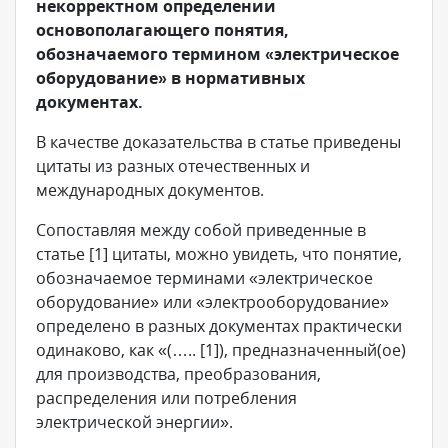
некорректном определении
основополагающего понятия,
обозначаемого термином «электрическое
оборудование» в нормативных
документах.
В качестве доказательства в статье приведены
цитаты из разных отечественных и
международных документов.
Сопоставляя между собой приведенные в
статье [1] цитаты, можно увидеть, что понятие,
обозначаемое терминами «электрическое
оборудование» или «электрооборудование»
определено в разных документах практически
одинаково, как «(….. [1]), предназначенный(ое)
для производства, преобразования,
распределения или потребления
электрической энергии».