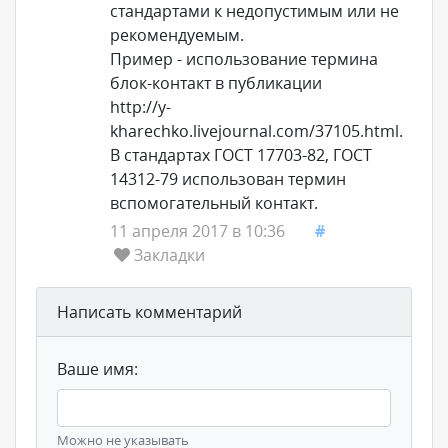
стандартами к недопустимым или не
рекомендуемым.
Пример - использование термина
блок-контакт в публикации
http://y-
kharechko.livejournal.com/37105.html.
В стандартах ГОСТ 17703-82, ГОСТ
14312-79 использован термин
вспомогательный контакт.
11 апреля 2017 в 10:36
#
Закладки
Написать комментарий
Ваше имя:
Можно не указывать