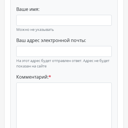
Ваше имя:
Можно не указывать
Ваш адрес электронной почты:
На этот адрес будет отправлен ответ. Адрес не будет
показан на сайте
Комментарий:
*