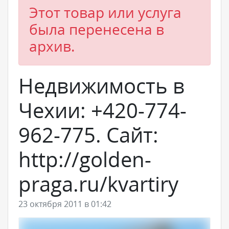
Этот товар или услуга
была перенесена в
архив.
Недвижимость в
Чехии: +420-774-
962-775. Сайт:
http://golden-
praga.ru/kvartiry
23 октября 2011 в 01:42