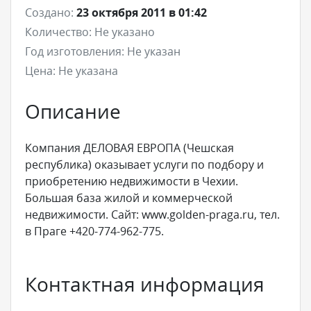
Создано:
23 октября 2011 в 01:42
Количество:
Не указано
Год изготовления:
Не указан
Цена:
Не указана
Описание
Компания ДЕЛОВАЯ ЕВРОПА (Чешская
республика) оказывает услуги по подбору и
приобретению недвижимости в Чехии.
Большая база жилой и коммерческой
недвижимости. Сайт: www.golden-praga.ru, тел.
в Праге +420-774-962-775.
Контактная информация