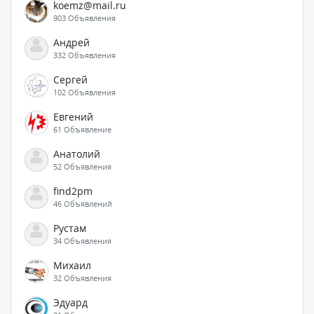
koemz@mail.ru
903 Объявления
Андрей
332 Объявления
Сергей
102 Объявления
Евгений
61 Объявление
Анатолий
52 Объявления
find2pm
46 Объявлений
Рустам
34 Объявления
Михаил
32 Объявления
Эдуард