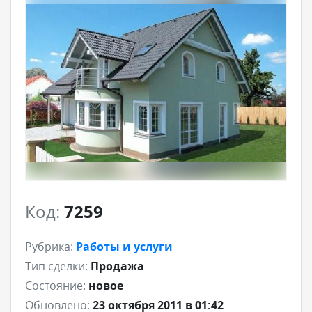
Код:
7259
Рубрика:
Работы и услуги
Тип сделки:
Продажа
Состояние:
новое
Обновлено:
23 октября 2011 в 01:42