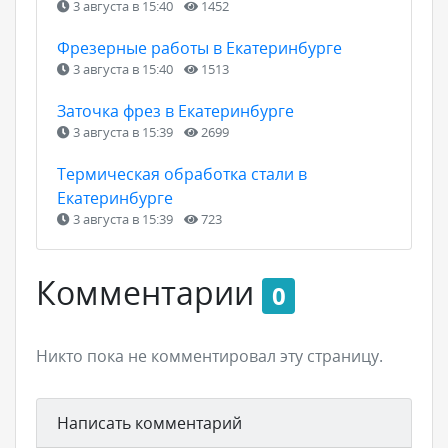
3 августа в 15:40
1452
Фрезерные работы в Екатеринбурге
3 августа в 15:40
1513
Заточка фрез в Екатеринбурге
3 августа в 15:39
2699
Термическая обработка стали в
Екатеринбурге
3 августа в 15:39
723
Комментарии
0
Никто пока не комментировал эту страницу.
Написать комментарий