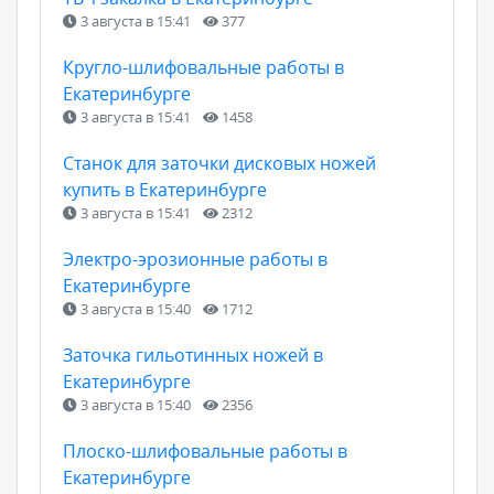
3 августа в 15:41
377
Кругло-шлифовальные работы в
Екатеринбурге
3 августа в 15:41
1458
Станок для заточки дисковых ножей
купить в Екатеринбурге
3 августа в 15:41
2312
Электро-эрозионные работы в
Екатеринбурге
3 августа в 15:40
1712
Заточка гильотинных ножей в
Екатеринбурге
3 августа в 15:40
2356
Плоско-шлифовальные работы в
Екатеринбурге