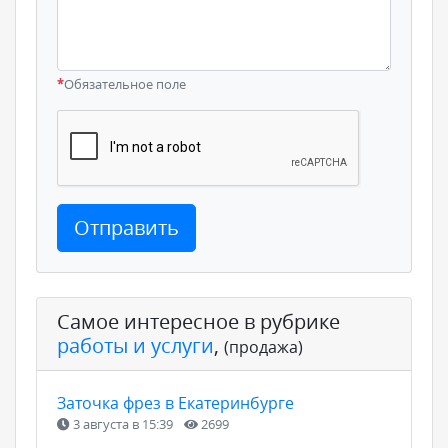
*
Обязательное поле
Отправить
Самое интересное в рубрике
работы и услуги
,
(продажа)
Заточка фрез в Екатеринбурге
3 августа в 15:39
2699