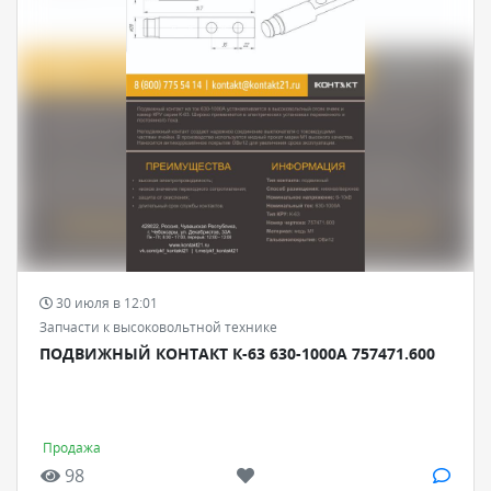
30 июля в 12:01
Запчасти к высоковольтной технике
ПОДВИЖНЫЙ КОНТАКТ К-63 630-1000А 757471.600
Продажа
98