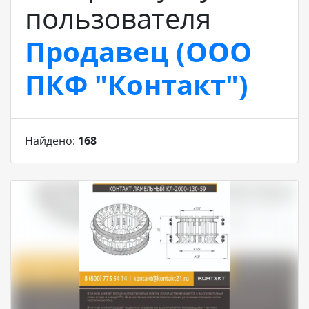
пользователя
Продавец (ООО
ПКФ "Контакт")
Найдено:
168