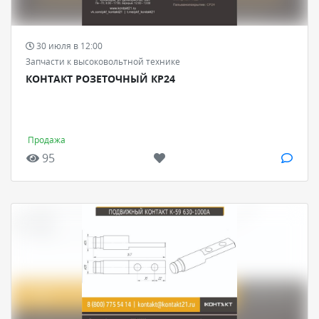
30 июля в 12:00
Запчасти к высоковольтной технике
КОНТАКТ РОЗЕТОЧНЫЙ КР24
Продажа
95