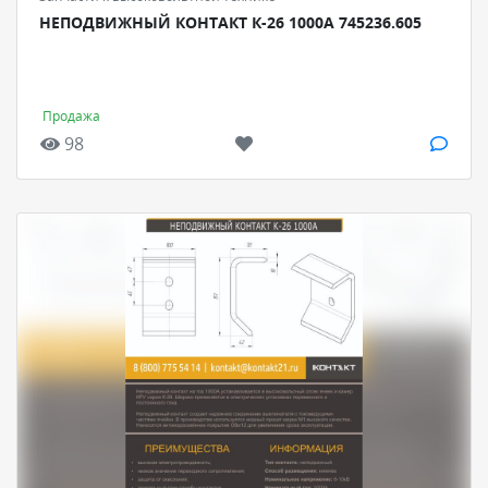
НЕПОДВИЖНЫЙ КОНТАКТ К-26 1000А 745236.605
Продажа
98