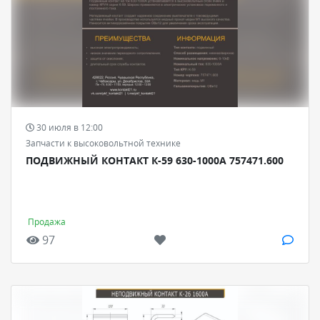
30 июля в 12:00
Запчасти к высоковольтной технике
ПОДВИЖНЫЙ КОНТАКТ К-59 630-1000А 757471.600
Продажа
97