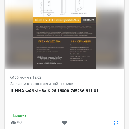
30 июля в 12:02
Запчасти к высоковольтной технике
ШИНА ФАЗЫ «В» К-26 1600А 745236.611-01
Продажа
97