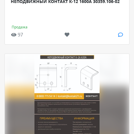
НЕПОДВИЖНЫЙ КОНТАКТ К-12 1600А 30359.106-02
Продажа
97