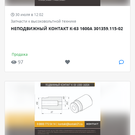
30 июля в 12:02
Запчасти к высоковольтной технике
НЕПОДВИЖНЫЙ КОНТАКТ К-63 1600А 301359.115-02
Продажа
97