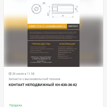
30 июля в 11:58
Запчасти к высоковольтной технике
КОНТАКТ НЕПОДВИЖНЫЙ КН-630-36-82
Продажа