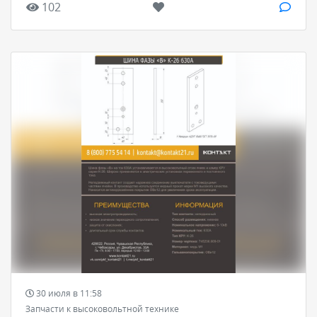
102
30 июля в 11:58
Запчасти к высоковольтной технике