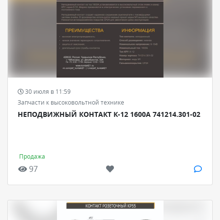
30 июля в 11:59
Запчасти к высоковольтной технике
НЕПОДВИЖНЫЙ КОНТАКТ К-12 1600А 741214.301-02
Продажа
97