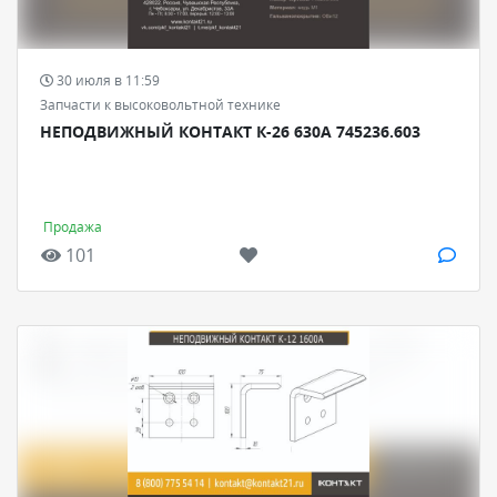
30 июля в 11:59
Запчасти к высоковольтной технике
НЕПОДВИЖНЫЙ КОНТАКТ К-26 630А 745236.603
Продажа
101