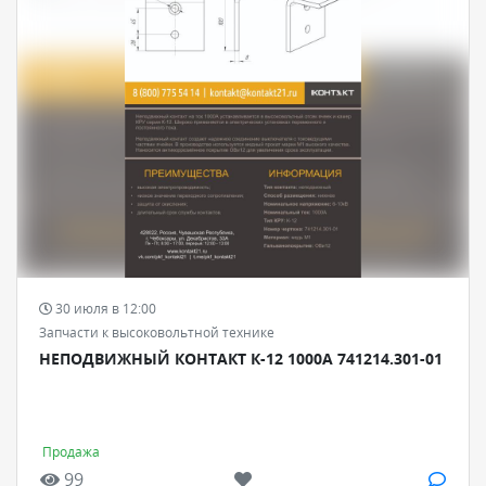
30 июля в 12:00
Запчасти к высоковольтной технике
НЕПОДВИЖНЫЙ КОНТАКТ К-12 1000А 741214.301-01
Продажа
99