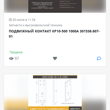
30 июля в 11:58
Запчасти к высоковольтной технике
ПОДВИЖНЫЙ КОНТАКТ КР10-500 1000А 301536.607-
01
Продажа
97