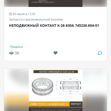
30 июля в 12:01
Запчасти к высоковольтной технике
НЕПОДВИЖНЫЙ КОНТАКТ К-26 630А 745236.604-01
Продажа
98