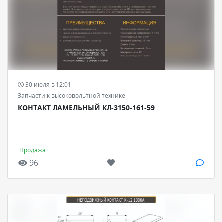
30 июля в 12:01
Запчасти к высоковольтной технике
КОНТАКТ ЛАМЕЛЬНЫЙ КЛ-3150-161-59
Продажа
96