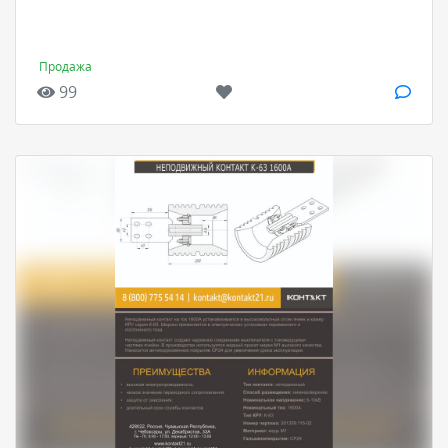
Продажа
99