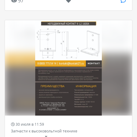
97
30 июля в 11:59
Запчасти к высоковольтной технике