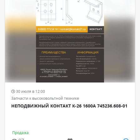
30 июля в 12:00
Запчасти к высоковольтной технике
НЕПОДВИЖНЫЙ КОНТАКТ К-26 1600А 745236.608-01
Продажа