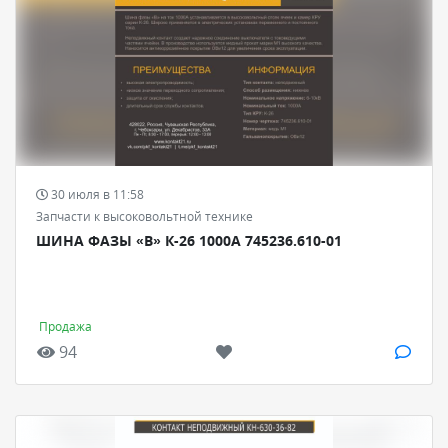
30 июля в 11:58
Запчасти к высоковольтной технике
ШИНА ФАЗЫ «В» К-26 1000А 745236.610-01
Продажа
94