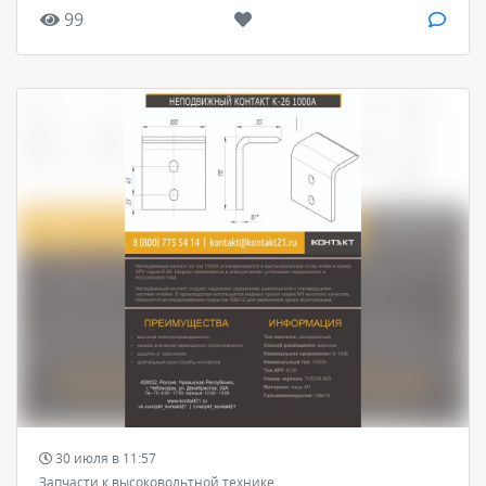
99
30 июля в 11:57
Запчасти к высоковольтной технике