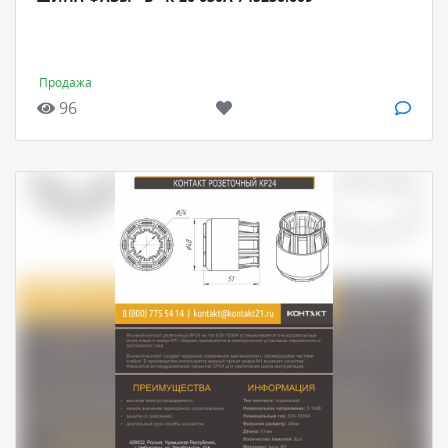
Продажа
96