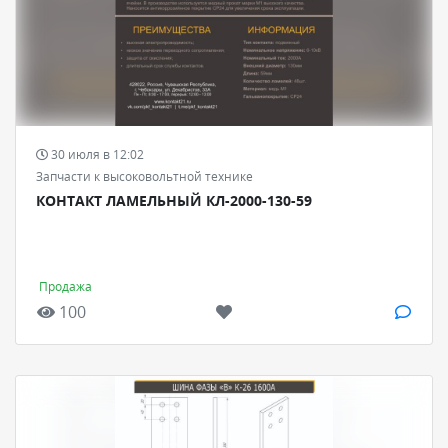
30 июля в 12:02
Запчасти к высоковольтной технике
КОНТАКТ ЛАМЕЛЬНЫЙ КЛ-2000-130-59
Продажа
100