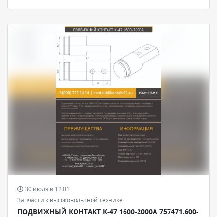
30 июля в 12:01
Запчасти к высоковольтной технике
ПОДВИЖНЫЙ КОНТАКТ К-47 1600-2000А 757471.600-