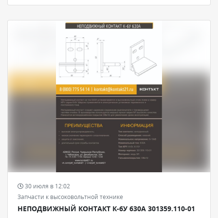
30 июля в 12:02
Запчасти к высоковольтной технике
НЕПОДВИЖНЫЙ КОНТАКТ К-6У 630А 301359.110-01