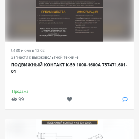
30 июля в 12:02
Запчасти к высоковольтной технике
ПОДВИЖНЫЙ КОНТАКТ К-59 1000-1600А 757471.601-
01
Продажа
99