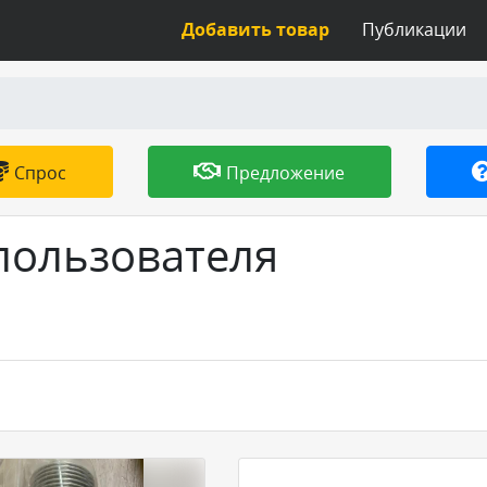
Добавить товар
Публикации
Спрос
Предложение
 пользователя