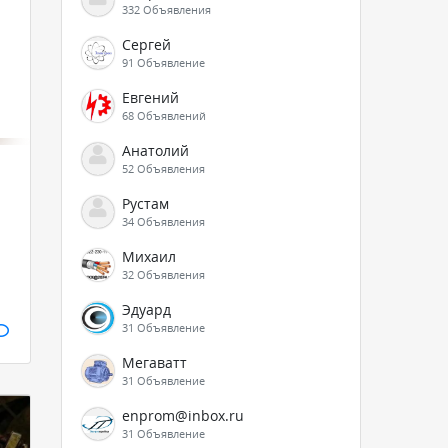
332 Объявления
Сергей
91 Объявление
Евгений
68 Объявлений
Анатолий
52 Объявления
Рустам
34 Объявления
Михаил
32 Объявления
Эдуард
31 Объявление
Мегаватт
31 Объявление
enprom@inbox.ru
31 Объявление