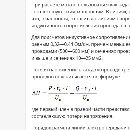
При расчете можно пользоваться как зада
соответствуют этим мощностям. В линиях,
что, в частности, относится к линиям нап
индуктивного сопротивления провода на 
Для подсчетов индуктивное сопротивлен
равным 0,32—0,44 Ом/км, причем меньшее
проводами (500—600 мм) и сечениях пров
и выше и сечениях 10—25 мм2.
Потеря напряжения в каждом проводе тре
проводов подсчитывается по формуле
где первый член в правой части представл
составляющую потери напряжения.
Порядок расчета линии электропередачи 