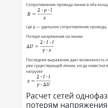
Сопротивление провода линии в оба конц
где р — удельное сопротивление провода,
Потеря напряжения на линии
Последнее выражение дает возможность п
уже существующей линии, когда известна е
нагрузке
Расчет сетей однофа
потерям напряжения