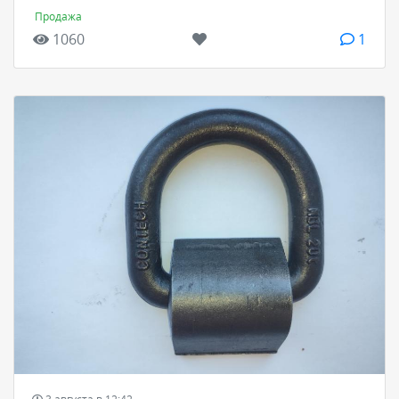
Продажа
1060
1