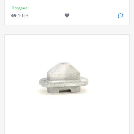
Продажа
1023