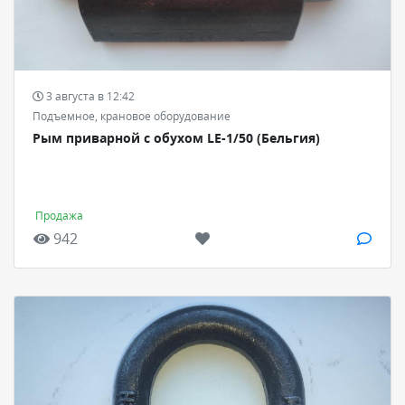
3 августа в 12:42
Подъемное, крановое оборудование
Рым приварной с обухом LE-1/50 (Бельгия)
Продажа
942