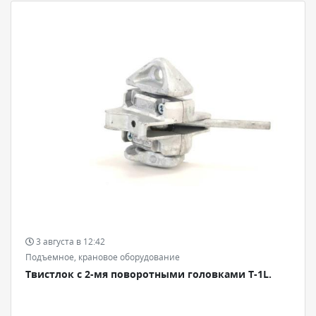
3 августа в 12:42
Подъемное, крановое оборудование
Твистлок с 2-мя поворотными головками Т-1L.