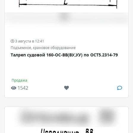
3 августа в 12:41
Подъемное, крановое оборудование
Талреп судовой 160-ОС-ВВ(ВУ,УУ) по ОСТ5.2314-79
Продажа
1542