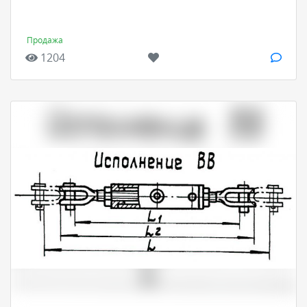
Продажа
1204