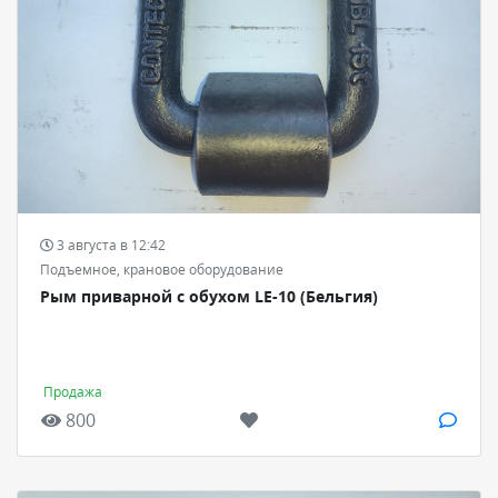
3 августа в 12:42
Подъемное, крановое оборудование
Рым приварной с обухом LE-10 (Бельгия)
Продажа
800