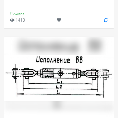
Продажа
1413