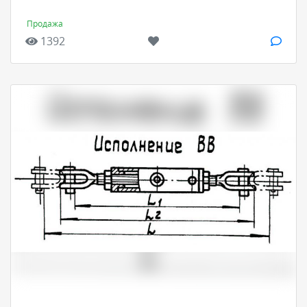
Продажа
1392