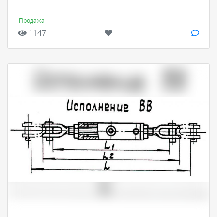
Продажа
1147