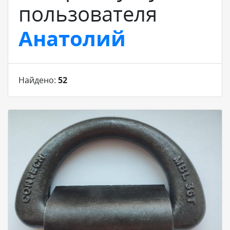
пользователя
Анатолий
Найдено:
52