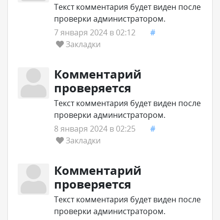
Текст комментария будет виден после
проверки администратором.
7 января 2024 в 02:12
#
Закладки
Комментарий
проверяется
Текст комментария будет виден после
проверки администратором.
8 января 2024 в 02:25
#
Закладки
Комментарий
проверяется
Текст комментария будет виден после
проверки администратором.