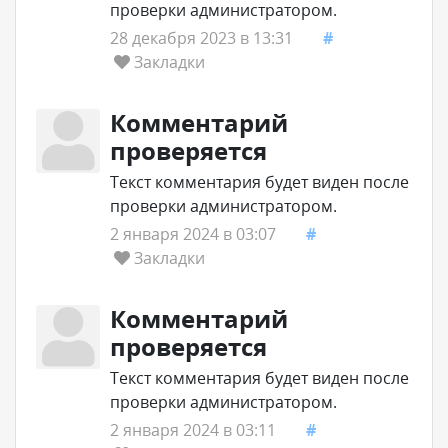
проверки администратором.
28 декабря 2023 в 13:31
#
Закладки
Комментарий
проверяется
Текст комментария будет виден после
проверки администратором.
2 января 2024 в 03:07
#
Закладки
Комментарий
проверяется
Текст комментария будет виден после
проверки администратором.
2 января 2024 в 03:11
#