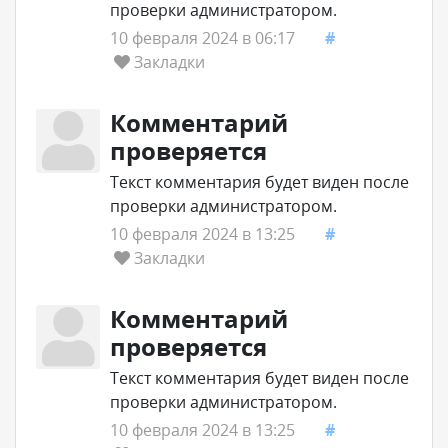
проверки администратором.
10 февраля 2024 в 06:17
#
Закладки
Комментарий
проверяется
Текст комментария будет виден после
проверки администратором.
10 февраля 2024 в 13:25
#
Закладки
Комментарий
проверяется
Текст комментария будет виден после
проверки администратором.
10 февраля 2024 в 13:25
#