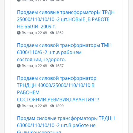
Продаем силовые трансформаторЫ ТРДН
25000/110/10/10 -2 шт.НОВЫЕ ,В РАБОТЕ
НЕ БЫЛИ. 2009 г.
Вчера, в 22:48
1862
Продаем силовой трансформаторы ТМН
6300/110/6 -2 шт ,в рабочем
состоянии,недорого.
Вчера, в 22:48
1687
Продаем силовой трансформатор
ТРНДЦН 40000/25000/110/10/10 В
РАБОЧЕМ
СОСТОЯНИИ.РЕВИЗИЯ,ГАРАНТИЯ !!!
Вчера, в 22:48
1899
Продам силовые трансформаторы ТРДЦН
63000/110/10/10 -2 шт.В работе не
были.Консервация.