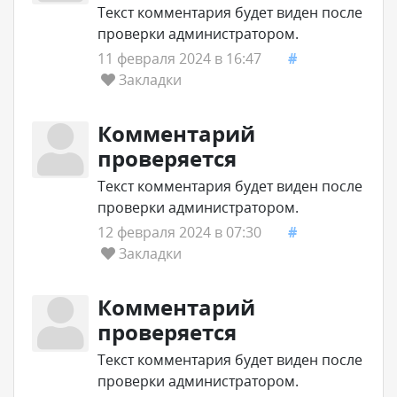
Текст комментария будет виден после
проверки администратором.
11 февраля 2024 в 16:47
#
Закладки
Комментарий
проверяется
Текст комментария будет виден после
проверки администратором.
12 февраля 2024 в 07:30
#
Закладки
Комментарий
проверяется
Текст комментария будет виден после
проверки администратором.