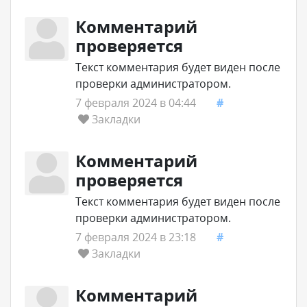
Комментарий
проверяется
Текст комментария будет виден после
проверки администратором.
7 февраля 2024 в 04:44
#
Закладки
Комментарий
проверяется
Текст комментария будет виден после
проверки администратором.
7 февраля 2024 в 23:18
#
Закладки
Комментарий