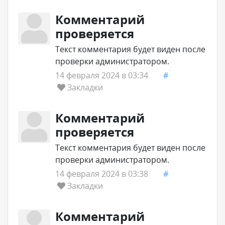
Комментарий
проверяется
Текст комментария будет виден после
проверки администратором.
14 февраля 2024 в 03:34
#
Закладки
Комментарий
проверяется
Текст комментария будет виден после
проверки администратором.
14 февраля 2024 в 03:38
#
Закладки
Комментарий