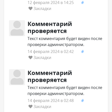
12 февраля 2024 в 14:25
#
Закладки
Комментарий
проверяется
Текст комментария будет виден после
проверки администратором.
14 февраля 2024 в 02:42
#
Закладки
Комментарий
проверяется
Текст комментария будет виден после
проверки администратором.
14 февраля 2024 в 02:48
#
Закладки