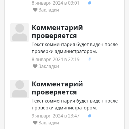
8 января 2024 в 03:01
#
Закладки
Комментарий
проверяется
Текст комментария будет виден после
проверки администратором.
8 января 2024 в 22:19
#
Закладки
Комментарий
проверяется
Текст комментария будет виден после
проверки администратором.
9 января 2024 в 23:47
#
Закладки