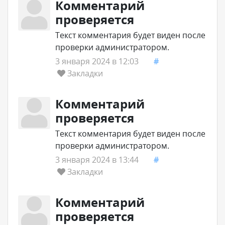
Комментарий
проверяется
Текст комментария будет виден после
проверки администратором.
3 января 2024 в 12:03
#
Закладки
Комментарий
проверяется
Текст комментария будет виден после
проверки администратором.
3 января 2024 в 13:44
#
Закладки
Комментарий
проверяется