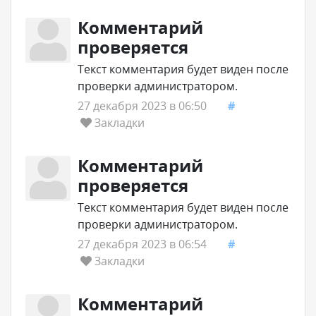
Комментарий
проверяется
Текст комментария будет виден после
проверки администратором.
27 декабря 2023 в 06:50
#
Закладки
Комментарий
проверяется
Текст комментария будет виден после
проверки администратором.
27 декабря 2023 в 06:54
#
Закладки
Комментарий