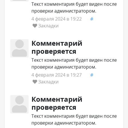
Текст комментария будет виден после
проверки администратором.
4 февраля 2024 в 19:22
#
Закладки
Комментарий
проверяется
Текст комментария будет виден после
проверки администратором.
4 февраля 2024 в 19:27
#
Закладки
Комментарий
проверяется
Текст комментария будет виден после
проверки администратором.