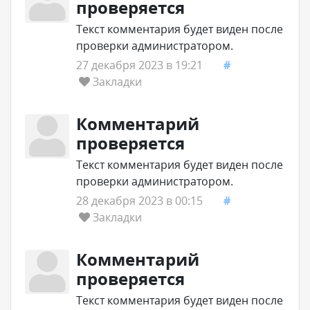
проверяется
Текст комментария будет виден после
проверки администратором.
27 декабря 2023 в 19:21
#
Закладки
Комментарий
проверяется
Текст комментария будет виден после
проверки администратором.
28 декабря 2023 в 00:15
#
Закладки
Комментарий
проверяется
Текст комментария будет виден после