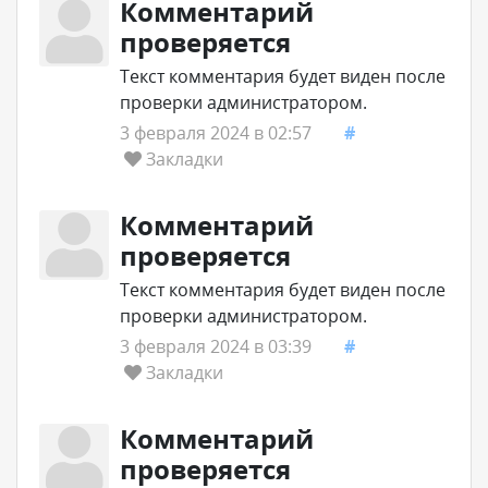
Комментарий
проверяется
Текст комментария будет виден после
проверки администратором.
3 февраля 2024 в 02:57
#
Закладки
Комментарий
проверяется
Текст комментария будет виден после
проверки администратором.
3 февраля 2024 в 03:39
#
Закладки
Комментарий
проверяется