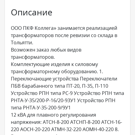
Описание
ООО ПКФ Коллега» занимается реализацией
трансформаторов после ревизии со склада в
Тольятти.
Возможен заказ любых видов
трансформаторов.
Комплектующие изделия к силовому
трансформаторному оборудованию. 1.
Переключающие устройства Переключатели
ПБВ барабанного типа ПТ-20, П-35, П-110
Устройство РПН типа РС-9 Устройство РПН типа
РНТА-У-35/200-Р-16/20-93У1 Устройство РПН
типа РНТА-У-35-200-9/9У1
12 кВА для плавного регулирования
напряжения: АТСН-8-200 АТСНП-8-200 АТСН-16-
220 АОСН-20-220 АТМН-32-220 АОМН-40-220 8.