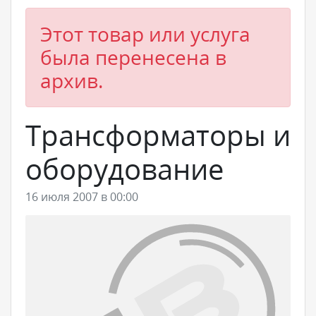
Этот товар или услуга
была перенесена в
архив.
Трансформаторы и
оборудование
16 июля 2007 в 00:00