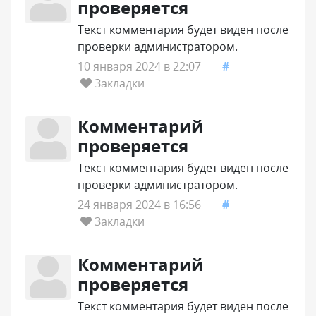
проверяется
Текст комментария будет виден после
проверки администратором.
10 января 2024 в 22:07
#
Закладки
Комментарий
проверяется
Текст комментария будет виден после
проверки администратором.
24 января 2024 в 16:56
#
Закладки
Комментарий
проверяется
Текст комментария будет виден после