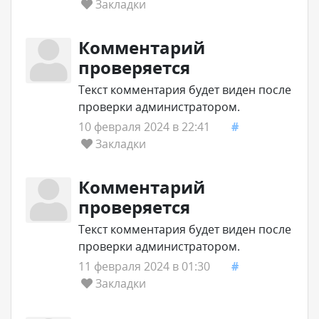
Закладки
Комментарий
проверяется
Текст комментария будет виден после
проверки администратором.
10 февраля 2024 в 22:41
#
Закладки
Комментарий
проверяется
Текст комментария будет виден после
проверки администратором.
11 февраля 2024 в 01:30
#
Закладки