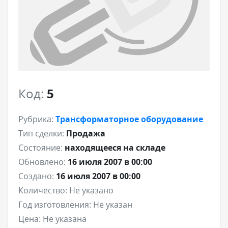
Код:
5
Рубрика:
Трансформаторное оборудование
Тип сделки:
Продажа
Состояние:
находящееся на складе
Обновлено:
16 июля 2007 в 00:00
Создано:
16 июля 2007 в 00:00
Количество:
Не указано
Год изготовления:
Не указан
Цена:
Не указана