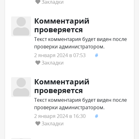
Закладки
Комментарий
проверяется
Текст комментария будет виден после
проверки администратором.
2 января 2024 в 07:53
#
Закладки
Комментарий
проверяется
Текст комментария будет виден после
проверки администратором.
2 января 2024 в 16:30
#
Закладки