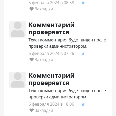
5 февраля 2024 в 08:58
#
Закладки
Комментарий
проверяется
Текст комментария будет виден после
проверки администратором.
6 февраля 2024 в 07:26
#
Закладки
Комментарий
проверяется
Текст комментария будет виден после
проверки администратором.
6 февраля 2024 в 18:06
#
Закладки