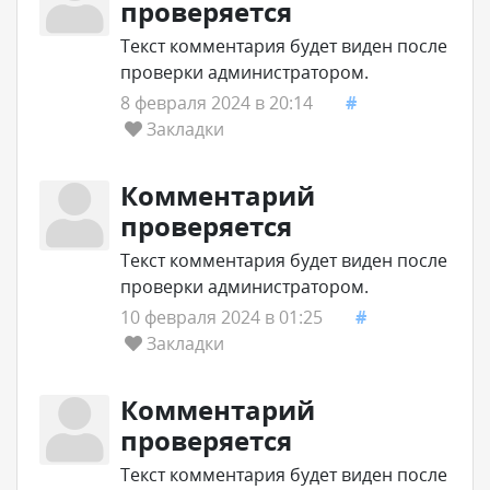
проверяется
Текст комментария будет виден после
проверки администратором.
8 февраля 2024 в 20:14
#
Закладки
Комментарий
проверяется
Текст комментария будет виден после
проверки администратором.
10 февраля 2024 в 01:25
#
Закладки
Комментарий
проверяется
Текст комментария будет виден после