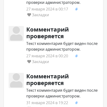
проверки администратором.
27 января 2024 в 00:17
#
Закладки
Комментарий
проверяется
Текст комментария будет виден после
проверки администратором.
27 января 2024 в 00:20
#
Закладки
Комментарий
проверяется
Текст комментария будет виден после
проверки администратором.
31 января 2024 в 19:22
#