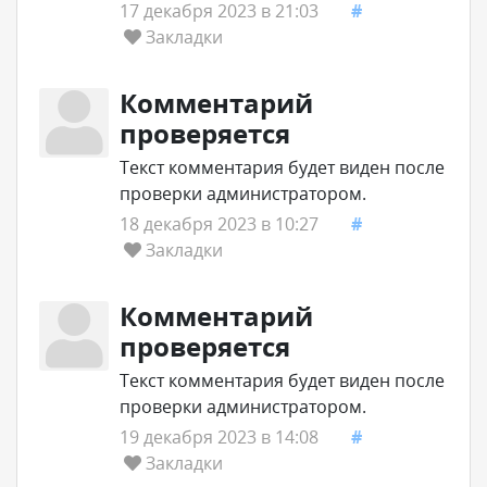
17 декабря 2023 в 21:03
#
Закладки
Комментарий
проверяется
Текст комментария будет виден после
проверки администратором.
18 декабря 2023 в 10:27
#
Закладки
Комментарий
проверяется
Текст комментария будет виден после
проверки администратором.
19 декабря 2023 в 14:08
#
Закладки