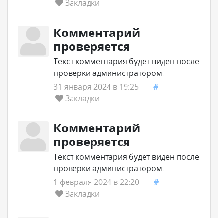
Закладки
Комментарий
проверяется
Текст комментария будет виден после
проверки администратором.
31 января 2024 в 19:25
#
Закладки
Комментарий
проверяется
Текст комментария будет виден после
проверки администратором.
1 февраля 2024 в 22:20
#
Закладки