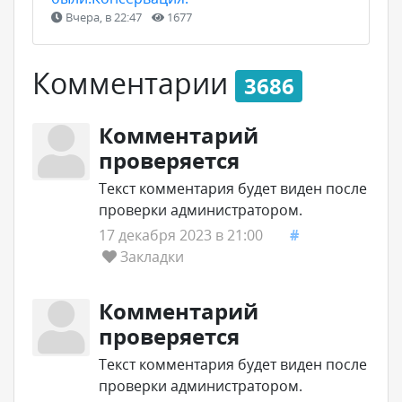
Вчера, в 22:47
1677
Комментарии
3686
Комментарий
проверяется
Текст комментария будет виден после
проверки администратором.
17 декабря 2023 в 21:00
#
Закладки
Комментарий
проверяется
Текст комментария будет виден после
проверки администратором.