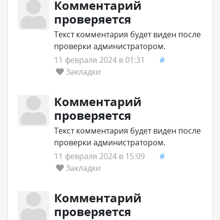
Комментарий
проверяется
Текст комментария будет виден после
проверки администратором.
11 февраля 2024 в 01:31
#
Закладки
Комментарий
проверяется
Текст комментария будет виден после
проверки администратором.
11 февраля 2024 в 15:09
#
Закладки
Комментарий
проверяется