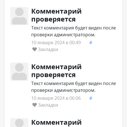
Комментарий
проверяется
Текст комментария будет виден после
проверки администратором.
10 января 2024 в 00:49
#
Закладки
Комментарий
проверяется
Текст комментария будет виден после
проверки администратором.
10 января 2024 в 06:06
#
Закладки
Комментарий