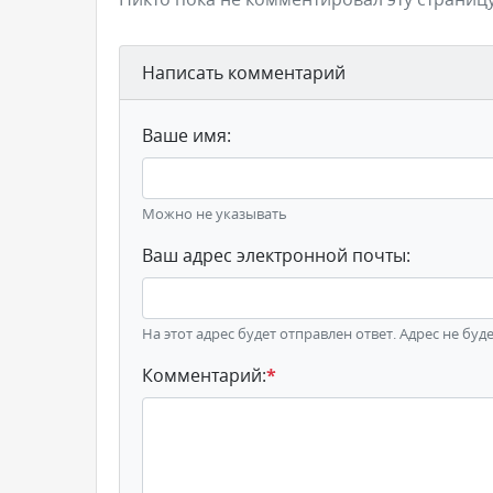
Написать комментарий
Ваше имя:
Можно не указывать
Ваш адрес электронной почты:
На этот адрес будет отправлен ответ. Адрес не буд
Комментарий:
*