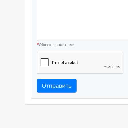
*
Обязательное поле
Отправить