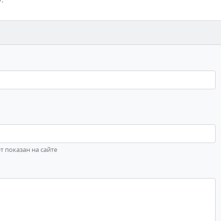
ет показан на сайте