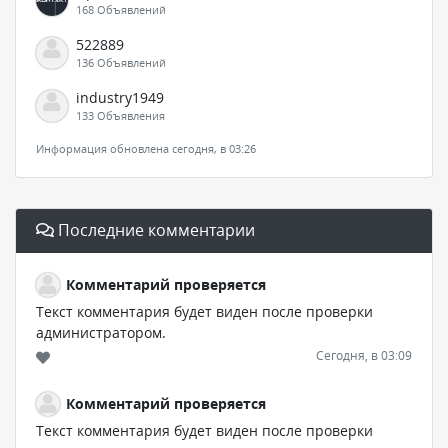
168 Объявлений
522889
136 Объявлений
industry1949
133 Объявления
Информация обновлена сегодня, в 03:26
Последние комментарии
Комментарий проверяется
Текст комментария будет виден после проверки
администратором.
Сегодня, в 03:09
Комментарий проверяется
Текст комментария будет виден после проверки