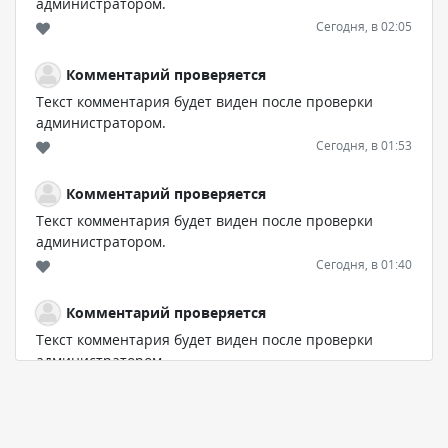
администратором.
Сегодня, в 02:05
Комментарий проверяется
Текст комментария будет виден после проверки
администратором.
Сегодня, в 01:53
Комментарий проверяется
Текст комментария будет виден после проверки
администратором.
Сегодня, в 01:40
Комментарий проверяется
Текст комментария будет виден после проверки
администратором.
Сегодня, в 01:23
Комментарий проверяется