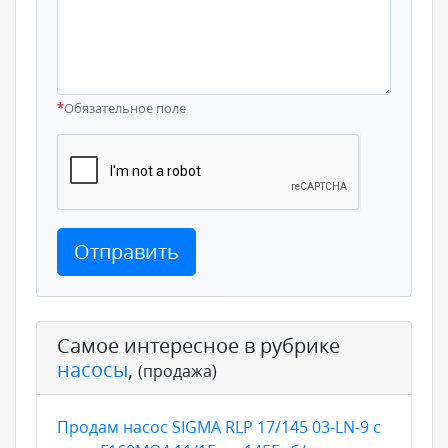
*
Обязательное поле
Отправить
Самое интересное в рубрике
насосы
,
(продажа)
Продам насос SIGMA RLP 17/145 03-LN-9 с