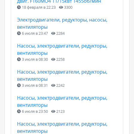
двиг. F160MO4 11/15квт 1455об/мин
18 февраля в 22:23
3300
Электродвигатели, редукторы, насосы,
вентиляторы
6 июля в 23:47
2284
Насосы, электродвигатели, редукторы,
вентиляторы
3 июля в 08:30
2258
Насосы, электродвигатели, редукторы,
вентиляторы
3 июля в 08:31
2242
Насосы, электродвигатели, редукторы,
вентиляторы
6 июля в 23:50
2123
Насосы, электродвигатели, редукторы,
вентиляторы