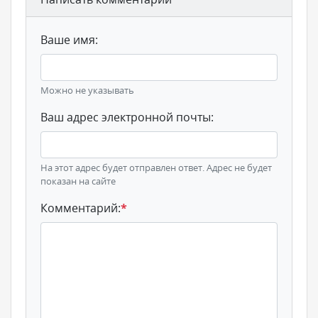
Ваше имя:
Можно не указывать
Ваш адрес электронной почты:
На этот адрес будет отправлен ответ. Адрес не будет
показан на сайте
Комментарий:
*