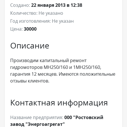
Создано:
22 января 2013 в 12:38
Количество:
Не указано
Год изготовления:
Не указан
Цена:
30000
Описание
Производим капитальный ремонт
гидромоторов МН250/160 и 1МН250/160,
гарантия 12 месяцев. Имеются положительные
отзывы клиентов.
Контактная информация
Название предприятия:
000 "Ростовский
завод "Энергоагрегат"