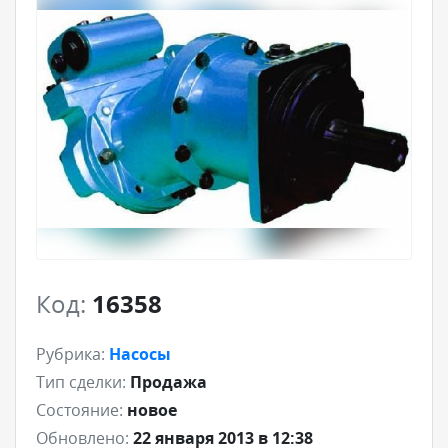
Код:
16358
Рубрика:
Насосы
Тип сделки:
Продажа
Состояние:
новое
Обновлено:
22 января 2013 в 12:38