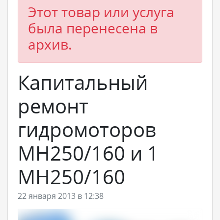
Этот товар или услуга
была перенесена в
архив.
Капитальный
ремонт
гидромоторов
МН250/160 и 1
МН250/160
22 января 2013 в 12:38