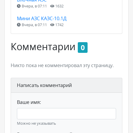
Вчера, в 07:11
1632
Мини АЗС КАЗС-10.1Д
Вчера, в 07:11
1742
Комментарии
0
Никто пока не комментировал эту страницу.
Написать комментарий
Ваше имя:
Можно не указывать