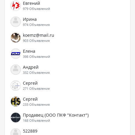
Евгений
979 Объявлений
Ирина
974 Объявления
koemz@mail.ru
903 Объявления
Елена
398 Объявлений
Андрей
332 Объявления
Сергей
271 Объявление
Сергей
233 Объявления
Продавец (ООО ПКФ "Контакт")
168 Объявлений
522889