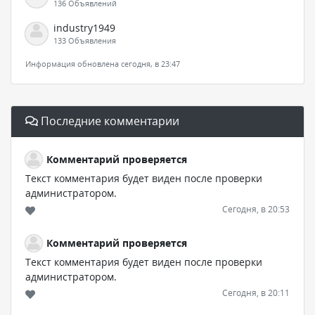
136 Объявлений
industry1949
133 Объявления
Информация обновлена сегодня, в 23:47
Последние комментарии
Комментарий проверяется
Текст комментария будет виден после проверки
администратором.
Сегодня, в 20:53
Комментарий проверяется
Текст комментария будет виден после проверки
администратором.
Сегодня, в 20:11