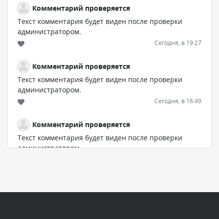
Комментарий проверяется
Текст комментария будет виден после проверки
администратором.
Сегодня, в 19:27
Комментарий проверяется
Текст комментария будет виден после проверки
администратором.
Сегодня, в 16:49
Комментарий проверяется
Текст комментария будет виден после проверки
администратором.
Сегодня, в 15:09
Комментарий проверяется
Текст комментария будет виден после проверки
администратором.
Сегодня, в 11:55