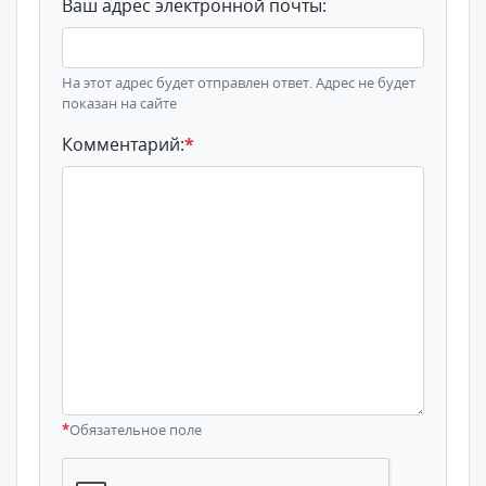
Ваш адрес электронной почты:
На этот адрес будет отправлен ответ. Адрес не будет
показан на сайте
Комментарий:
*
*
Обязательное поле