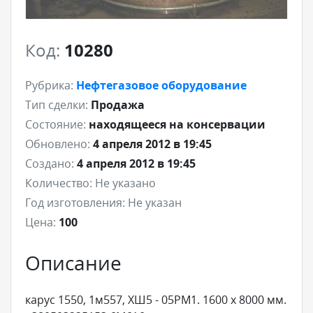
Код:
10280
Рубрика:
Нефтегазовое оборудование
Тип сделки:
Продажа
Состояние:
находящееся на консервации
Обновлено:
4 апреля 2012 в 19:45
Создано:
4 апреля 2012 в 19:45
Количество:
Не указано
Год изготовления:
Не указан
Цена:
100
Описание
карус 1550, 1м557, ХШ5 - 05РМ1. 1600 х 8000 мм.