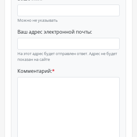
Можно не указывать
Ваш адрес электронной почты:
На этот адрес будет отправлен ответ. Адрес не будет
показан на сайте
Комментарий:
*