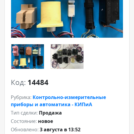
Код:
14484
Рубрика:
Контрольно-измерительные
приборы и автоматика - КИПиА
Тип сделки:
Продажа
Состояние:
новое
Обновлено:
3 августа в 13:52