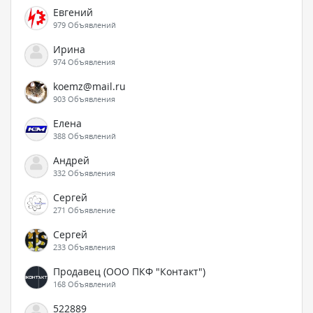
Евгений
979 Объявлений
Ирина
974 Объявления
koemz@mail.ru
903 Объявления
Елена
388 Объявлений
Андрей
332 Объявления
Сергей
271 Объявление
Сергей
233 Объявления
Продавец (ООО ПКФ "Контакт")
168 Объявлений
522889