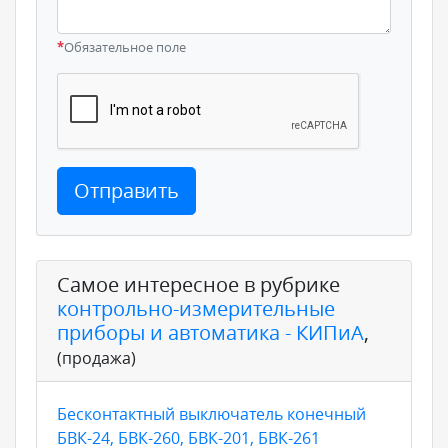
*
Обязательное поле
Отправить
Самое интересное в рубрике
контрольно-измерительные
приборы и автоматика - КИПиА
,
(продажа)
Бесконтактный выключатель конечный
БВК-24, БВК-260, БВК-201, БВК-261