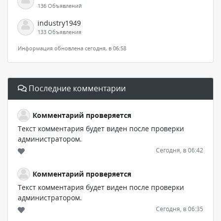
136 Объявлений
industry1949
133 Объявления
Информация обновлена сегодня, в 06:58
Последние комментарии
Комментарий проверяется
Текст комментария будет виден после проверки
администратором.
Сегодня, в 06:42
Комментарий проверяется
Текст комментария будет виден после проверки
администратором.
Сегодня, в 06:35