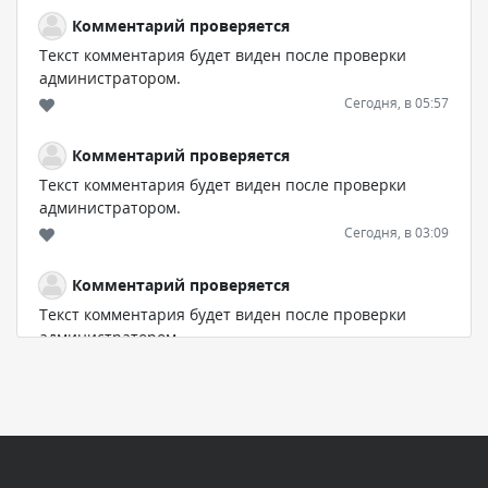
Комментарий проверяется
Текст комментария будет виден после проверки
администратором.
Сегодня, в 05:57
Комментарий проверяется
Текст комментария будет виден после проверки
администратором.
Сегодня, в 03:09
Комментарий проверяется
Текст комментария будет виден после проверки
администратором.
Сегодня, в 02:05
Комментарий проверяется
Текст комментария будет виден после проверки
администратором.