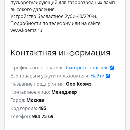
пускорегулирующий для газоразрядных ламп
высокого давления.
Устройство балластное 2уби-40/220-н.
Подробности по телефону или на сайте:
www.koemz.ru
Контактная информация
Профиль пользователя:
Смотреть профиль
Все товары и услуги пользователя:
Найти
Название предприятия:
Ооо Коэмз
Контактное лицо:
Менеджер
Город:
Москва
Код города:
495
Телефон:
984-75-69