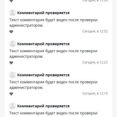
Сегодня, в 13:26
Комментарий проверяется
Текст комментария будет виден после проверки
администратором.
Сегодня, в 12:52
Комментарий проверяется
Текст комментария будет виден после проверки
администратором.
Сегодня, в 12:23
Комментарий проверяется
Текст комментария будет виден после проверки
администратором.
Сегодня, в 12:19
Комментарий проверяется
Текст комментария будет виден после проверки