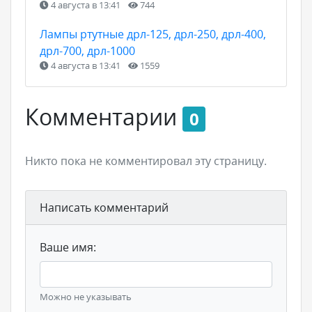
4 августа в 13:41
744
Лампы ртутные дрл-125, дрл-250, дрл-400,
дрл-700, дрл-1000
4 августа в 13:41
1559
Комментарии
0
Никто пока не комментировал эту страницу.
Написать комментарий
Ваше имя:
Можно не указывать