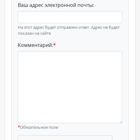
Ваш адрес электронной почты:
На этот адрес будет отправлен ответ. Адрес не будет
показан на сайте
Комментарий:
*
*
Обязательное поле