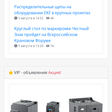
Распределительные щиты на
оборудовании EKF в крупных проектах
5 августа в 14:52
46
Круглый стол по маркировке Честный
Знак пройдет на Всероссийском
Крановом Форуме
5 августа в 13:29
74
VIP - объявления
Акция!