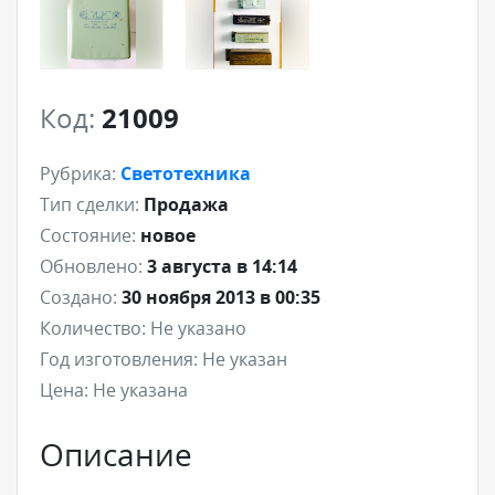
Код:
21009
Рубрика:
Светотехника
Тип сделки:
Продажа
Состояние:
новое
Обновлено:
3 августа в 14:14
Создано:
30 ноября 2013 в 00:35
Количество:
Не указано
Год изготовления:
Не указан
Цена:
Не указана
Описание