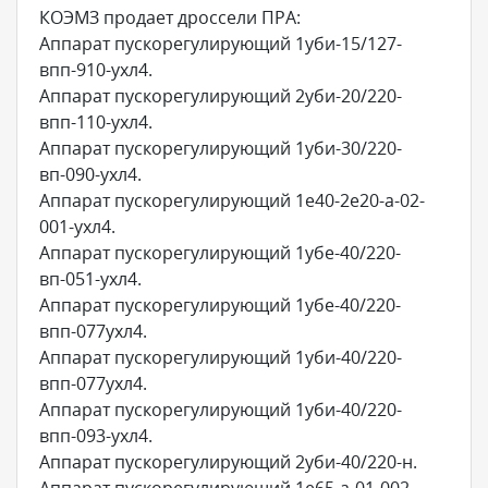
КОЭМЗ продает дроссели ПРА:
Аппарат пускорегулирующий 1уби-15/127-
впп-910-ухл4.
Аппарат пускорегулирующий 2уби-20/220-
впп-110-ухл4.
Аппарат пускорегулирующий 1уби-30/220-
вп-090-ухл4.
Аппарат пускорегулирующий 1е40-2е20-а-02-
001-ухл4.
Аппарат пускорегулирующий 1убе-40/220-
вп-051-ухл4.
Аппарат пускорегулирующий 1убе-40/220-
впп-077ухл4.
Аппарат пускорегулирующий 1уби-40/220-
впп-077ухл4.
Аппарат пускорегулирующий 1уби-40/220-
впп-093-ухл4.
Аппарат пускорегулирующий 2уби-40/220-н.