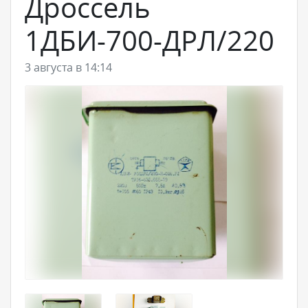
Дроссель
1ДБИ-700-ДРЛ/220
3 августа в 14:14