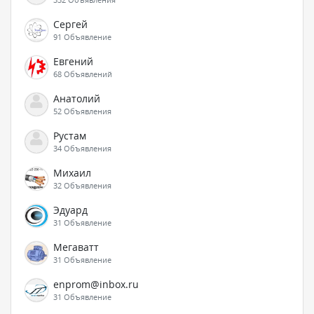
Сергей
91 Объявление
Евгений
68 Объявлений
Анатолий
52 Объявления
Рустам
34 Объявления
Михаил
32 Объявления
Эдуард
31 Объявление
Мегаватт
31 Объявление
enprom@inbox.ru
31 Объявление