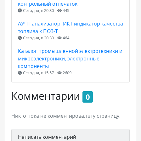
контрольный отпечаток
Сегодня, в 20:30
445
АУЧТ анализатор, ИКТ индикатор качества
топлива к ПОЗ-Т
Сегодня, в 20:30
464
Каталог промышленной электротехники и
микроэлектроники, электронные
компоненты
Сегодня, в 15:57
2609
Комментарии
0
Никто пока не комментировал эту страницу.
Написать комментарий