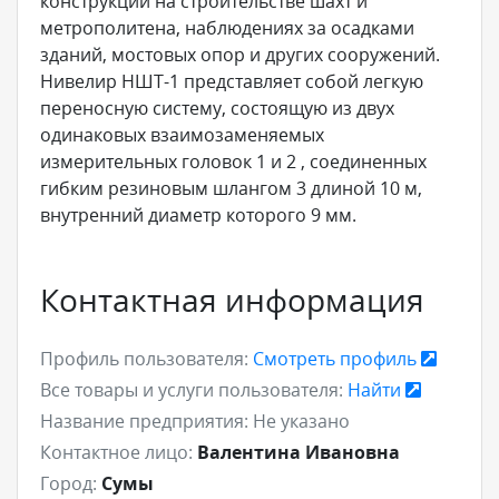
конструкций на строительстве шахт и
метрополитена, наблюдениях за осадками
зданий, мостовых опор и других сооружений.
Нивелир НШТ-1 представляет собой легкую
переносную систему, состоящую из двух
одинаковых взаимозаменяемых
измерительных головок 1 и 2 , соединенных
гибким резиновым шлангом 3 длиной 10 м,
внутренний диаметр которого 9 мм.
Контактная информация
Профиль пользователя:
Смотреть профиль
Все товары и услуги пользователя:
Найти
Название предприятия:
Не указано
Контактное лицо:
Валентина Ивановна
Город:
Сумы