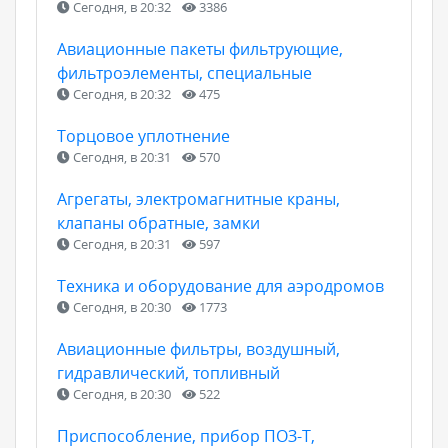
Сегодня, в 20:32
3386
Авиационные пакеты фильтрующие,
фильтроэлементы, специальные
Сегодня, в 20:32
475
Торцовое уплотнение
Сегодня, в 20:31
570
Агрегаты, электромагнитные краны,
клапаны обратные, замки
Сегодня, в 20:31
597
Техника и оборудование для аэродромов
Сегодня, в 20:30
1773
Авиационные фильтры, воздушный,
гидравлический, топливный
Сегодня, в 20:30
522
Приспособление, прибор ПОЗ-Т,