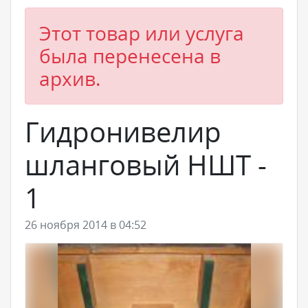
Этот товар или услуга
была перенесена в
архив.
Гидронивелир
шланговый НШТ -
1
26 ноября 2014 в 04:52