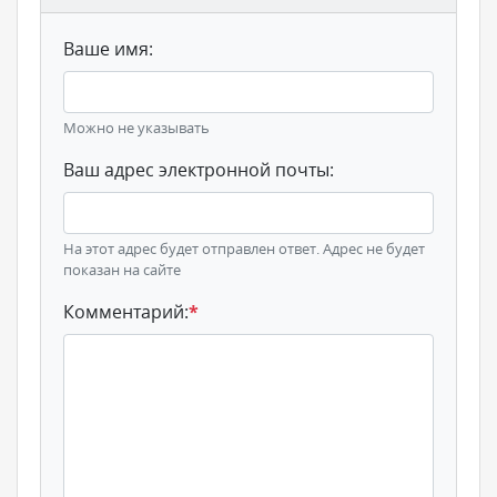
Ваше имя:
Можно не указывать
Ваш адрес электронной почты:
На этот адрес будет отправлен ответ. Адрес не будет
показан на сайте
Комментарий:
*