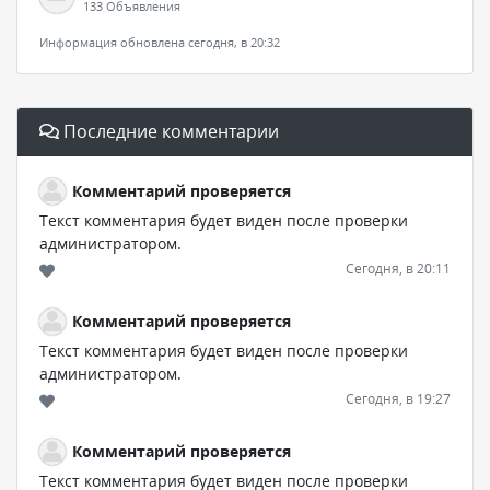
133 Объявления
Информация обновлена сегодня, в 20:32
Последние комментарии
Комментарий проверяется
Текст комментария будет виден после проверки
администратором.
Сегодня, в 20:11
Комментарий проверяется
Текст комментария будет виден после проверки
администратором.
Сегодня, в 19:27
Комментарий проверяется
Текст комментария будет виден после проверки