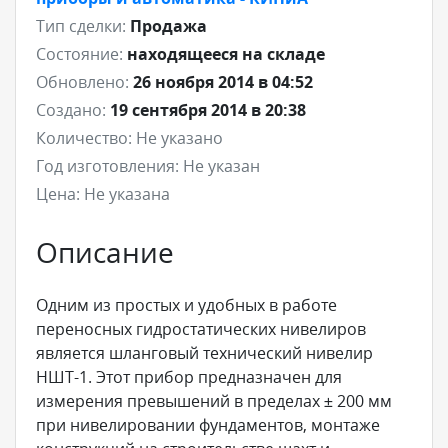
Тип сделки:
Продажа
Состояние:
находящееся на складе
Обновлено:
26 ноября 2014 в 04:52
Создано:
19 сентября 2014 в 20:38
Количество:
Не указано
Год изготовления:
Не указан
Цена:
Не указана
Описание
Одним из простых и удобных в работе
переносных гидростатических нивелиров
является шланговый технический нивелир
НШТ-1. Этот прибор предназначен для
измерения превышений в пределах ± 200 мм
при нивелировании фундаментов, монтаже