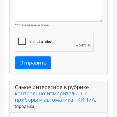
*
Обязательное поле
Отправить
Самое интересное в рубрике
контрольно-измерительные
приборы и автоматика - КИПиА
,
(продажа)