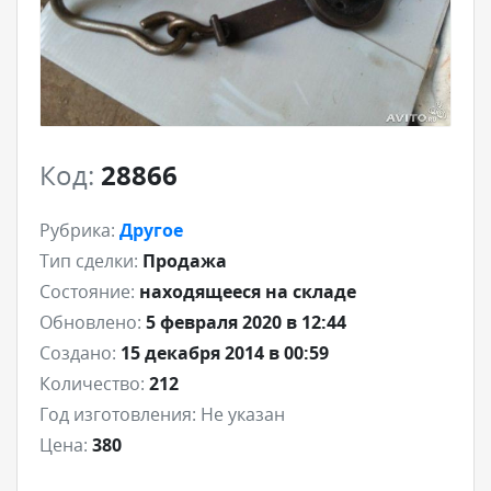
Код:
28866
Рубрика:
Другое
Тип сделки:
Продажа
Состояние:
находящееся на складе
Обновлено:
5 февраля 2020 в 12:44
Создано:
15 декабря 2014 в 00:59
Количество:
212
Год изготовления:
Не указан
Цена:
380