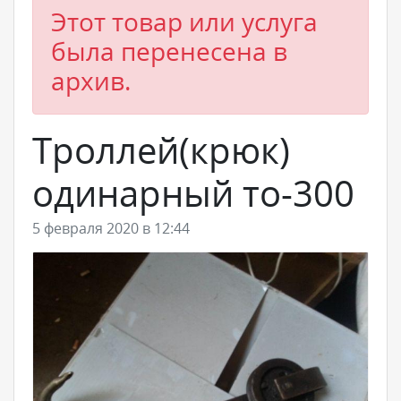
Этот товар или услуга
была перенесена в
архив.
Троллей(крюк)
одинарный то-300
5 февраля 2020 в 12:44