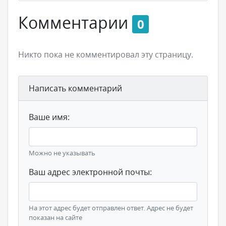
Комментарии
0
Никто пока не комментировал эту страницу.
Написать комментарий
Ваше имя:
Можно не указывать
Ваш адрес электронной почты:
На этот адрес будет отправлен ответ. Адрес не будет
показан на сайте