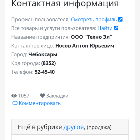
Контактная информация
Профиль пользователя:
Смотреть профиль
Все товары и услуги пользователя:
Найти
Название предприятия:
ООО "Техно Эл"
Контактное лицо:
Носов Антон Юрьевич
Город:
Чебоксары
Код города:
(8352)
Телефон:
52-45-40
1057
Закладки
Комментировать
Ещё в рубрике
другое
,
(продажа)