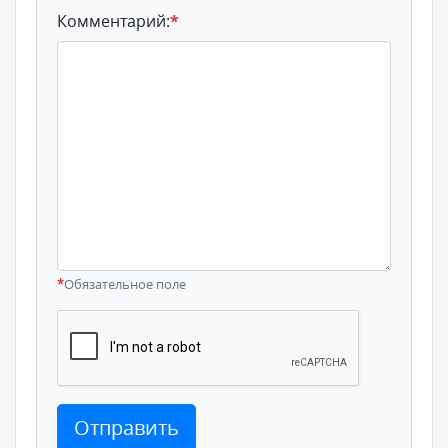
Комментарий:
*
*
Обязательное поле
Отправить