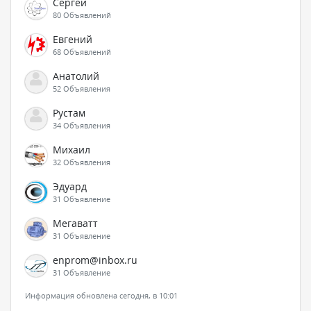
Сергей
80 Объявлений
Евгений
68 Объявлений
Анатолий
52 Объявления
Рустам
34 Объявления
Михаил
32 Объявления
Эдуард
31 Объявление
Мегаватт
31 Объявление
enprom@inbox.ru
31 Объявление
Информация обновлена сегодня, в 10:01