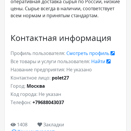
оперативная доставка сырья по России, низкие
цены. Сырье всегда в наличии, соответствует
всем нормам и принятым стандартам.
Контактная информация
Профиль пользователя:
Смотреть профиль
Все товары и услуги пользователя:
Найти
Название предприятия:
Не указано
Контактное лицо:
polet27
Город:
Москва
Код города:
Не указан
Телефон:
+79688043037
1408
Закладки