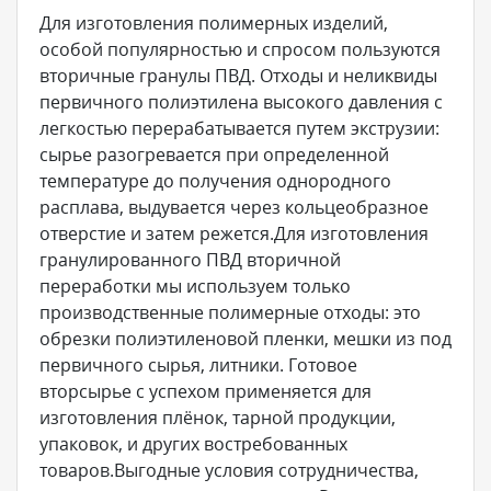
Для изготовления полимерных изделий,
особой популярностью и спросом пользуются
вторичные гранулы ПВД. Отходы и неликвиды
первичного полиэтилена высокого давления с
легкостью перерабатывается путем экструзии:
сырье разогревается при определенной
температуре до получения однородного
расплава, выдувается через кольцеобразное
отверстие и затем режется.Для изготовления
гранулированного ПВД вторичной
переработки мы используем только
производственные полимерные отходы: это
обрезки полиэтиленовой пленки, мешки из под
первичного сырья, литники. Готовое
вторсырье с успехом применяется для
изготовления плёнок, тарной продукции,
упаковок, и других востребованных
товаров.Выгодные условия сотрудничества,