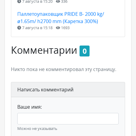
7 августа в 15:20
336
Паллетоупаковщик PRIDE В- 2000 kg/
ø1.65m/ h2700 mm (Каретка 300%)
7 августа в 15:18
1693
Комментарии
0
Никто пока не комментировал эту страницу.
Написать комментарий
Ваше имя:
Можно не указывать