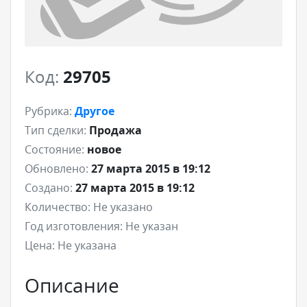
Код:
29705
Рубрика:
Другое
Тип сделки:
Продажа
Состояние:
новое
Обновлено:
27 марта 2015 в 19:12
Создано:
27 марта 2015 в 19:12
Количество:
Не указано
Год изготовления:
Не указан
Цена:
Не указана
Описание