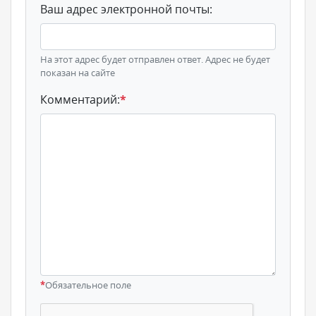
Ваш адрес электронной почты:
На этот адрес будет отправлен ответ. Адрес не будет
показан на сайте
Комментарий:
*
*
Обязательное поле