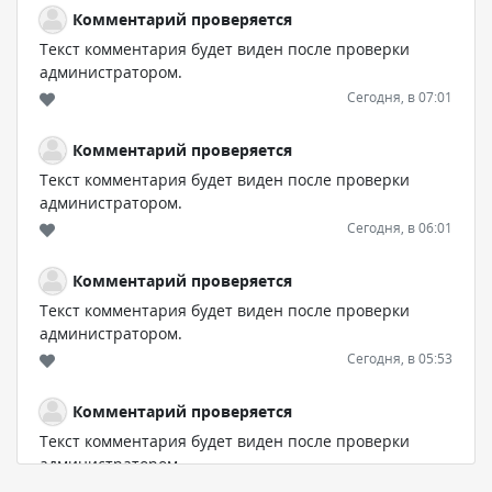
Комментарий проверяется
Текст комментария будет виден после проверки
администратором.
Сегодня, в 07:01
Комментарий проверяется
Текст комментария будет виден после проверки
администратором.
Сегодня, в 06:01
Комментарий проверяется
Текст комментария будет виден после проверки
администратором.
Сегодня, в 05:53
Комментарий проверяется
Текст комментария будет виден после проверки
администратором.
Сегодня, в 03:51