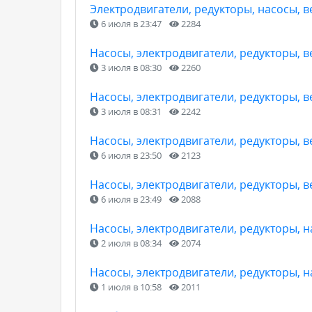
Электродвигатели, редукторы, насосы, 
6 июля в 23:47
2284
Насосы, электродвигатели, редукторы, 
3 июля в 08:30
2260
Насосы, электродвигатели, редукторы, 
3 июля в 08:31
2242
Насосы, электродвигатели, редукторы, 
6 июля в 23:50
2123
Насосы, электродвигатели, редукторы, 
6 июля в 23:49
2088
Насосы, электродвигатели, редукторы, 
2 июля в 08:34
2074
Насосы, электродвигатели, редукторы, 
1 июля в 10:58
2011