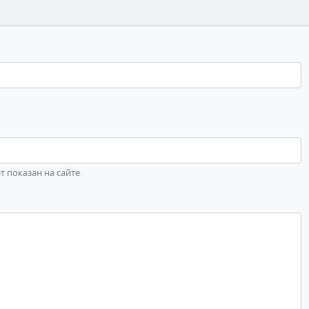
ет показан на сайте