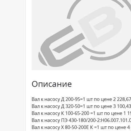
Описание
Вал к насосу Д 200-95=1 шт по цене 2 228,67
Вал к насосу Д 320-50=1 шт по цене 3 100,43
Вал к насосу К 100-65-200 =1 шт по цене 1 1
Вал к насосу ПЭ 430-180/200-2:Н06.007.101.0
Вал к насосу Х 80-50-200Е К =1 шт по цене 4 