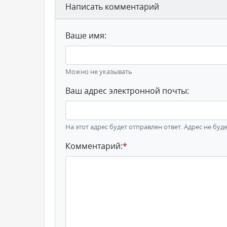
Написать комментарий
Ваше имя:
Можно не указывать
Ваш адрес электронной почты:
На этот адрес будет отправлен ответ. Адрес не буд
Комментарий:
*