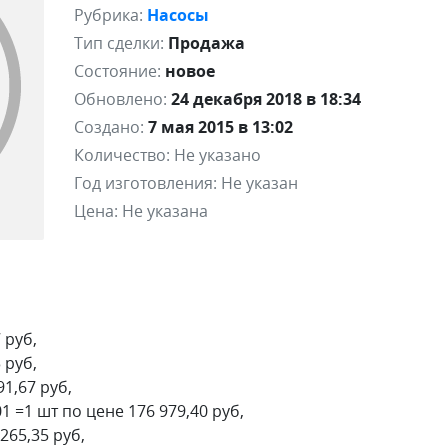
Рубрика:
Насосы
Тип сделки:
Продажа
Состояние:
новое
Обновлено:
24 декабря 2018 в 18:34
Создано:
7 мая 2015 в 13:02
Количество:
Не указано
Год изготовления:
Не указан
Цена:
Не указана
 руб,
 руб,
91,67 руб,
1 =1 шт по цене 176 979,40 руб,
265,35 руб,