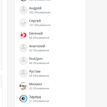
Андрей
332 Объявления
Сергей
101 Объявление
Евгений
68 Объявлений
Анатолий
52 Объявления
find2pm
46 Объявлений
Рустам
34 Объявления
Михаил
32 Объявления
Эдуард
31 Объявление