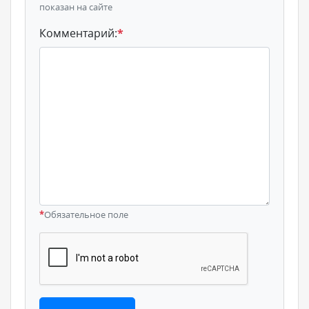
показан на сайте
Комментарий:
*
*
Обязательное поле