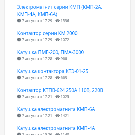
Электромагнит серии КМП (КМП-2А,
КМП-4А, КМП-6А)
7 августа в 17:29
1536
Контактор серии КМ 2000
7 августа в 17:29
1072
Катушка ПМЕ-200, ПМА-3000
7 августа в 17:28
966
Катушка контактора КТЭ-01-25
7 августа в 17:28
663
Контактор КТПВ-624 250А 110В, 220В
7 августа в 17:21
1025
Катушка электромагнита КМП-6А
7 августа в 17:21
1421
Катушка электромагнита КМП-4А
7 августа в 15:26
1148