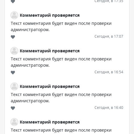
Сегодня, в 17:35
Комментарий проверяется
Текст комментария будет виден после проверки
администратором.
Сегодня, в 17:07
Комментарий проверяется
Текст комментария будет виден после проверки
администратором.
Сегодня, в 16:54
Комментарий проверяется
Текст комментария будет виден после проверки
администратором.
Сегодня, в 16:40
Комментарий проверяется
Текст комментария будет виден после проверки