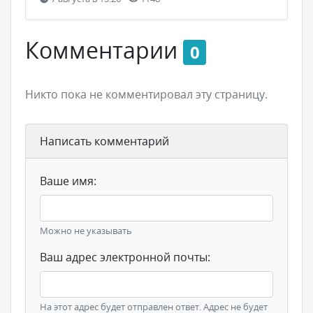
Комментарии
0
Никто пока не комментировал эту страницу.
Написать комментарий
Ваше имя:
Можно не указывать
Ваш адрес электронной почты:
На этот адрес будет отправлен ответ. Адрес не будет