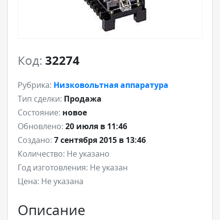
Код:
32274
Рубрика:
Низковольтная аппаратура
Тип сделки:
Продажа
Состояние:
новое
Обновлено:
20 июля в 11:46
Создано:
7 сентября 2015 в 13:46
Количество:
Не указано
Год изготовления:
Не указан
Цена:
Не указана
Описание