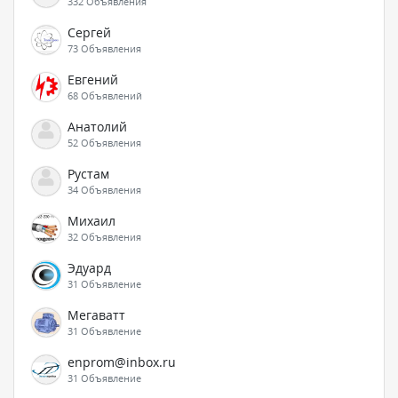
332 Объявления
Сергей
73 Объявления
Евгений
68 Объявлений
Анатолий
52 Объявления
Рустам
34 Объявления
Михаил
32 Объявления
Эдуард
31 Объявление
Мегаватт
31 Объявление
enprom@inbox.ru
31 Объявление