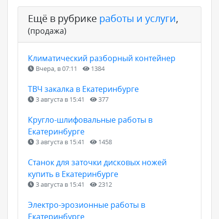
Ещё в рубрике
работы и услуги
,
(продажа)
Климатический разборный контейнер
Вчера, в 07:11
1384
ТВЧ закалка в Екатеринбурге
3 августа в 15:41
377
Кругло-шлифовальные работы в
Екатеринбурге
3 августа в 15:41
1458
Станок для заточки дисковых ножей
купить в Екатеринбурге
3 августа в 15:41
2312
Электро-эрозионные работы в
Екатеринбурге