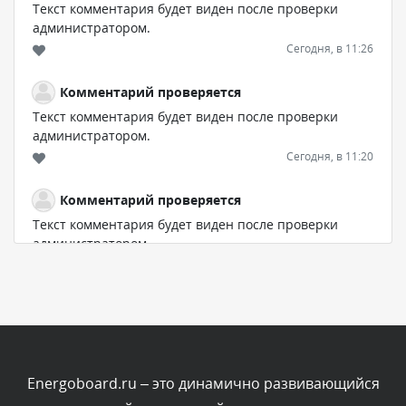
Текст комментария будет виден после проверки
администратором.
Сегодня, в 11:26
Комментарий проверяется
Текст комментария будет виден после проверки
администратором.
Сегодня, в 11:20
Комментарий проверяется
Текст комментария будет виден после проверки
администратором.
Сегодня, в 08:48
Комментарий проверяется
Текст комментария будет виден после проверки
администратором.
Сегодня, в 08:46
Energoboard.ru – это динамично развивающийся