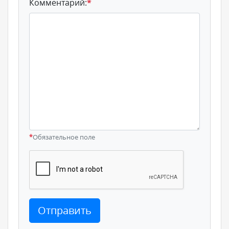
Комментарий:
*
*
Обязательное поле
Отправить