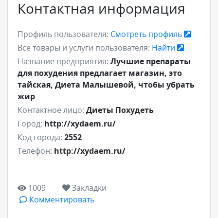
Контактная информация
Профиль пользователя:
Смотреть профиль
Все товары и услуги пользователя:
Найти
Название предприятия:
Лучшие препараты
для похудения предлагает магазин, это
тайская, Диета Малышевой, чтобы убрать
жир
Контактное лицо:
Диеты Похудеть
Город:
http://xydaem.ru/
Код города:
2552
Телефон:
http://xydaem.ru/
1009
Закладки
Комментировать