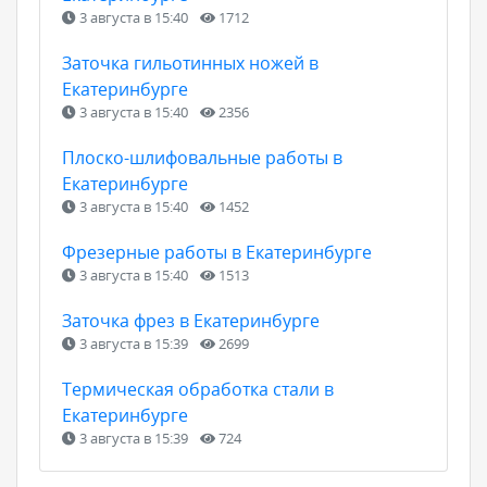
3 августа в 15:40
1712
Заточка гильотинных ножей в
Екатеринбурге
3 августа в 15:40
2356
Плоско-шлифовальные работы в
Екатеринбурге
3 августа в 15:40
1452
Фрезерные работы в Екатеринбурге
3 августа в 15:40
1513
Заточка фрез в Екатеринбурге
3 августа в 15:39
2699
Термическая обработка стали в
Екатеринбурге
3 августа в 15:39
724