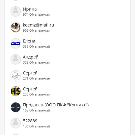
Ирина
974 Объявления
koemz@mail.ru
903 Объявления
Елена
388 Объявлений
Андрей
332 Объявления
Сергей
271 Объявление
Сергей
233 Объявления
Продавец (ООО ПКФ "Контакт")
168 Объявлений
522889
136 Объявлений