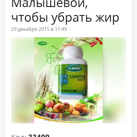
Малышевой,
чтобы убрать жир
29 декабря 2015 в 11:49
Код:
33409