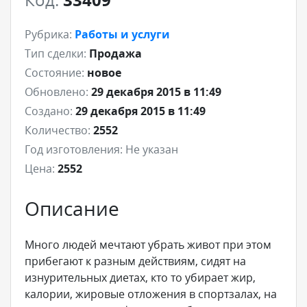
Рубрика:
Работы и услуги
Тип сделки:
Продажа
Состояние:
новое
Обновлено:
29 декабря 2015 в 11:49
Создано:
29 декабря 2015 в 11:49
Количество:
2552
Год изготовления:
Не указан
Цена:
2552
Описание
Много людей мечтают убрать живот при этом
прибегают к разным действиям, сидят на
изнурительных диетах, кто то убирает жир,
калории, жировые отложения в спортзалах, на