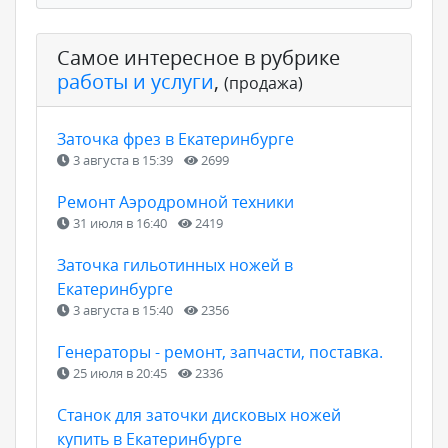
Самое интересное в рубрике
работы и услуги
,
(продажа)
Заточка фрез в Екатеринбурге
3 августа в 15:39
2699
Ремонт Аэродромной техники
31 июля в 16:40
2419
Заточка гильотинных ножей в
Екатеринбурге
3 августа в 15:40
2356
Генераторы - ремонт, запчасти, поставка.
25 июля в 20:45
2336
Станок для заточки дисковых ножей
купить в Екатеринбурге