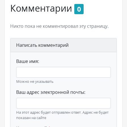
Комментарии
0
Никто пока не комментировал эту страницу.
Написать комментарий
Ваше имя:
Можно не указывать
Ваш адрес электронной почты:
На этот адрес будет отправлен ответ. Адрес не будет
показан на сайте