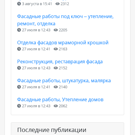
3 августа в 15:41
2312
Фасадные работы под ключ – утепление,
ремонт, отделка
27 июля в 12:43
2205
Отделка фасадов мраморной крошкой
27 июля в 12:41
2163
Реконструкция, реставрация фасада
27 июля в 12:43
2152
Фасадные работы, штукатурка, малярка
27 июля в 12:41
2140
Фасадные работы, Утепление домов
27 июля в 12:43
2062
Последние публикации