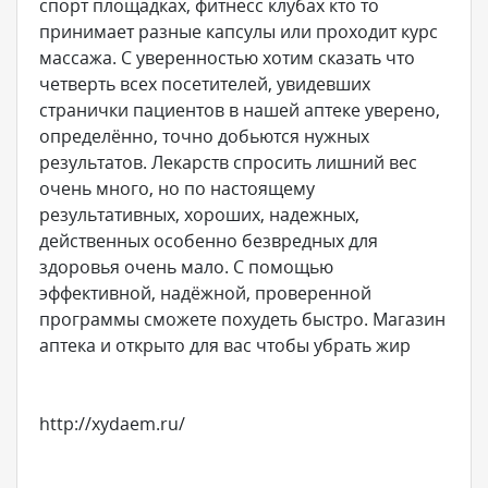
спорт площадках, фитнесс клубах кто то
принимает разные капсулы или проходит курс
массажа. С уверенностью хотим сказать что
четверть всех посетителей, увидевших
странички пациентов в нашей аптеке уверено,
определённо, точно добьются нужных
результатов. Лекарств спросить лишний вес
очень много, но по настоящему
результативных, хороших, надежных,
действенных особенно безвредных для
здоровья очень мало. С помощью
эффективной, надёжной, проверенной
программы сможете похудеть быстро. Магазин
аптека и открыто для вас чтобы убрать жир
http://xydaem.ru/