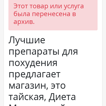
Этот товар или услуга
была перенесена в
архив.
Лучшие
препараты для
похудения
предлагает
магазин, это
тайская, Диета