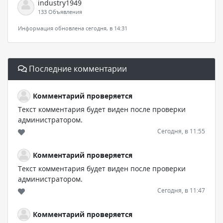
industry1949
133 Объявления
Информация обновлена сегодня, в 14:31
Последние комментарии
Комментарий проверяется
Текст комментария будет виден после проверки
администратором.
Сегодня, в 11:55
Комментарий проверяется
Текст комментария будет виден после проверки
администратором.
Сегодня, в 11:47
Комментарий проверяется