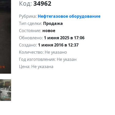
Код:
34962
Рубрика:
Нефтегазовое оборудование
Тип сделки:
Продажа
Состояние:
новое
Обновлено:
1 июня 2025 в 17:06
Создано:
1 июня 2016 в 12:37
Количество:
Не указано
Год изготовления:
Не указан
Цена:
Не указана