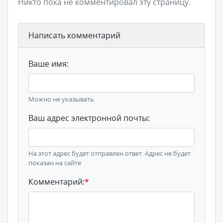
Никто пока не комментировал эту страницу.
Написать комментарий
Ваше имя:
Можно не указывать
Ваш адрес электронной почты:
На этот адрес будет отправлен ответ. Адрес не будет
показан на сайте
Комментарий:
*