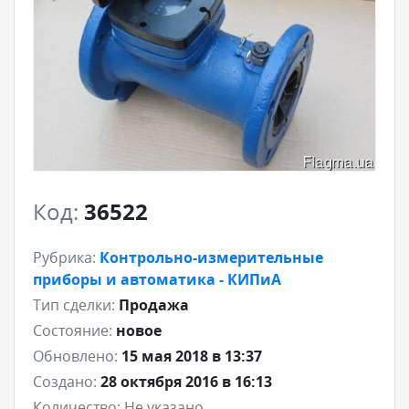
Код:
36522
Рубрика:
Контрольно-измерительные
приборы и автоматика - КИПиА
Тип сделки:
Продажа
Состояние:
новое
Обновлено:
15 мая 2018 в 13:37
Создано:
28 октября 2016 в 16:13
Количество:
Не указано