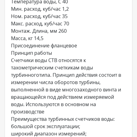
Температура воды, С 40
Мин. расход, куб/час 1,2
Ном. расход, куб/час 35
Макс. расход, куб/час 70
Монтаж. Длина, мм 260
Масса, кг 14,5
Присоединение фланцевое
Принцип работы
Счетчики воды СТВ относятся к
тахометрическим счеткикам воды
турбинноготипа. Принцип действия состоит в
измерении числа оборотов турбины,
выполненной в виде многозаходного винта и
вращающейся под действием измеряемой
воды. Используются в основном на
производстве
Преимущества турбинных счетчиков воды:
большой срок эксплуатации;
широкий диапазон измерений;