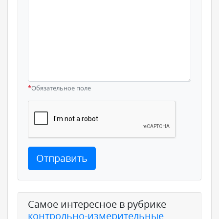
*
Обязательное поле
Отправить
Самое интересное в рубрике
контрольно-измерительные