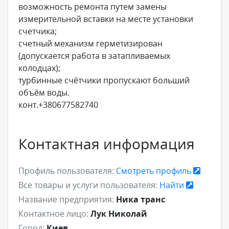
возможность ремонта путем замены
измерительной вставки на месте установки
счетчика;
счетный механизм герметизирован
(допускается работа в затапливаемых
колодцах);
турбинные счётчики пропускают больший
объём воды.
конт.+380677582740
Контактная информация
Профиль пользователя:
Смотреть профиль
Все товары и услуги пользователя:
Найти
Название предприятия:
Ника транс
Контактное лицо:
Лук Николай
Город:
Киев