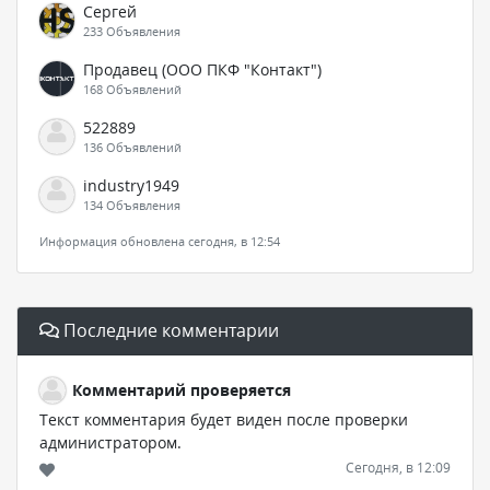
Сергей
233 Объявления
Продавец (ООО ПКФ "Контакт")
168 Объявлений
522889
136 Объявлений
industry1949
134 Объявления
Информация обновлена сегодня, в 12:54
Последние комментарии
Комментарий проверяется
Текст комментария будет виден после проверки
администратором.
Сегодня, в 12:09