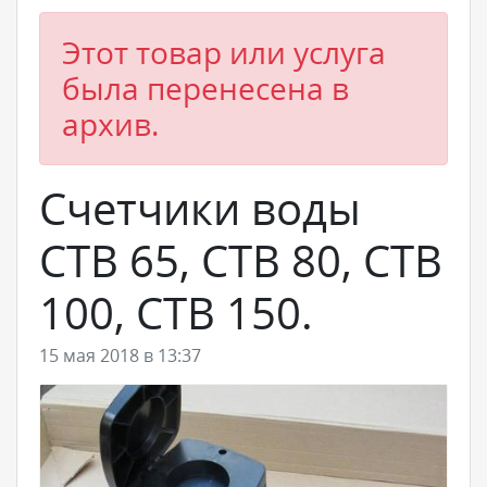
Этот товар или услуга
была перенесена в
архив.
Счетчики воды
СТВ 65, СТВ 80, СТВ
100, СТВ 150.
15 мая 2018 в 13:37