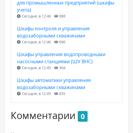
для промышленных предприятий (шкафы
учета)
Сегодня, в 12:46
988
Шкафы контроля и управления
водозаборными скважинами
Сегодня, в 12:46
696
Шкафы управления водопроводными
насосными станциями (ШУ ВНС)
Сегодня, в 12:45
304
Шкафы автоматики управления
водозаборными скважинами
Сегодня, в 12:45
835
Комментарии
0