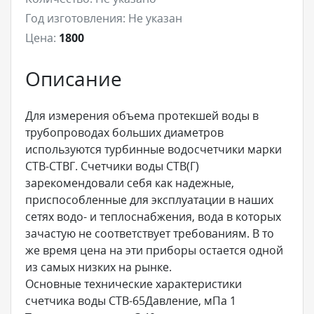
Год изготовления:
Не указан
Цена:
1800
Описание
Для измерения объема протекшей воды в
трубопроводах больших диаметров
используются турбинные водосчетчики марки
СТВ-СТВГ. Счетчики воды СТВ(Г)
зарекомендовали себя как надежные,
приспособленные для эксплуатации в наших
сетях водо- и теплоснабжения, вода в которых
зачастую не соответствует требованиям. В то
же время цена на эти приборы остается одной
из самых низких на рынке.
Основные технические характеристики
счетчика воды СТВ-65Давление, мПа 1