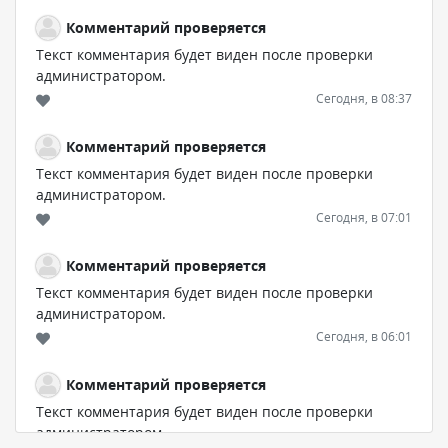
Комментарий проверяется
Текст комментария будет виден после проверки
администратором.
Сегодня, в 08:37
Комментарий проверяется
Текст комментария будет виден после проверки
администратором.
Сегодня, в 07:01
Комментарий проверяется
Текст комментария будет виден после проверки
администратором.
Сегодня, в 06:01
Комментарий проверяется
Текст комментария будет виден после проверки
администратором.