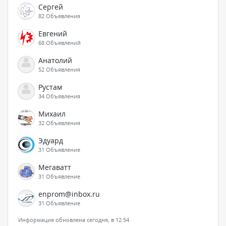
Сергей
82 Объявления
Евгений
68 Объявлений
Анатолий
52 Объявления
Рустам
34 Объявления
Михаил
32 Объявления
Эдуард
31 Объявление
Мегаватт
31 Объявление
enprom@inbox.ru
31 Объявление
Информация обновлена сегодня, в 12:54