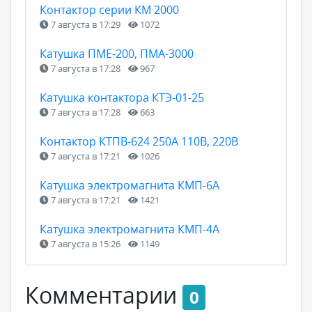
Контактор серии КМ 2000
7 августа в 17:29
1072
Катушка ПМЕ-200, ПМА-3000
7 августа в 17:28
967
Катушка контактора КТЭ-01-25
7 августа в 17:28
663
Контактор КТПВ-624 250А 110В, 220В
7 августа в 17:21
1026
Катушка электромагнита КМП-6А
7 августа в 17:21
1421
Катушка электромагнита КМП-4А
7 августа в 15:26
1149
Комментарии
0