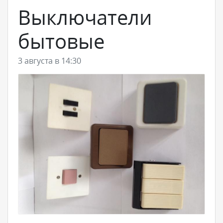
Выключатели
бытовые
3 августа в 14:30