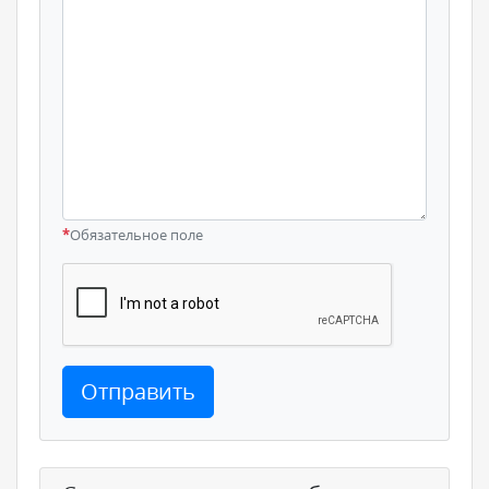
*
Обязательное поле
Отправить