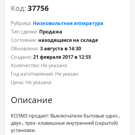
Код:
37756
Рубрика:
Низковольтная аппаратура
Тип сделки:
Продажа
Состояние:
находящееся на складе
Обновлено:
3 августа в 14:30
Создано:
21 февраля 2017 в 12:55
Количество:
Не указано
Год изготовления:
Не указан
Цена:
Не указана
Описание
КОЭМЗ продает: Выключатели бытовые одно-,
двух-, трех- клавишные внутренней (скрытой)
установки.