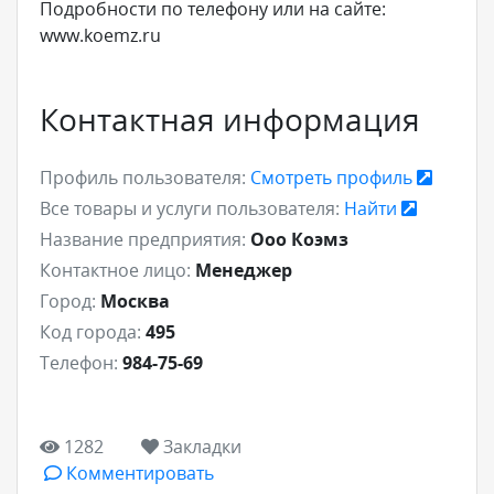
Подробности по телефону или на сайте:
www.koemz.ru
Контактная информация
Профиль пользователя:
Смотреть профиль
Все товары и услуги пользователя:
Найти
Название предприятия:
Ооо Коэмз
Контактное лицо:
Менеджер
Город:
Москва
Код города:
495
Телефон:
984-75-69
1282
Закладки
Комментировать