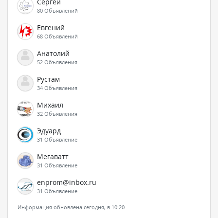
Сергей
80 Объявлений
Евгений
68 Объявлений
Анатолий
52 Объявления
Рустам
34 Объявления
Михаил
32 Объявления
Эдуард
31 Объявление
Мегаватт
31 Объявление
enprom@inbox.ru
31 Объявление
Информация обновлена сегодня, в 10:20