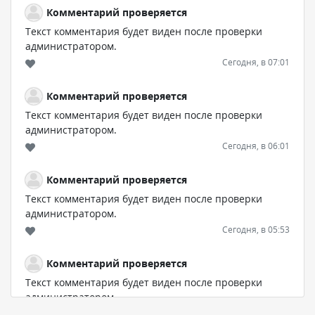
Комментарий проверяется
Текст комментария будет виден после проверки
администратором.
Сегодня, в 07:01
Комментарий проверяется
Текст комментария будет виден после проверки
администратором.
Сегодня, в 06:01
Комментарий проверяется
Текст комментария будет виден после проверки
администратором.
Сегодня, в 05:53
Комментарий проверяется
Текст комментария будет виден после проверки
администратором.
Сегодня, в 03:51