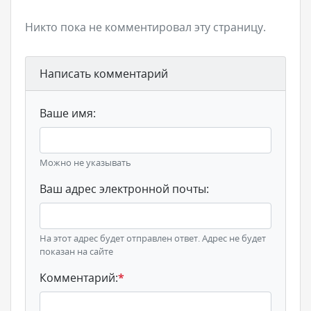
Никто пока не комментировал эту страницу.
Написать комментарий
Ваше имя:
Можно не указывать
Ваш адрес электронной почты:
На этот адрес будет отправлен ответ. Адрес не будет
показан на сайте
Комментарий:
*