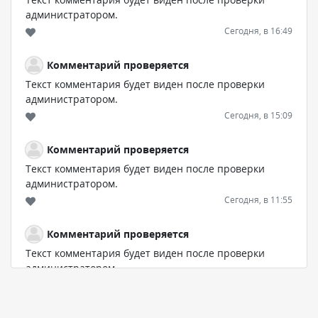
администратором.
Сегодня, в 16:49
Комментарий проверяется
Текст комментария будет виден после проверки
администратором.
Сегодня, в 15:09
Комментарий проверяется
Текст комментария будет виден после проверки
администратором.
Сегодня, в 11:55
Комментарий проверяется
Текст комментария будет виден после проверки
администратором.
Сегодня, в 11:47