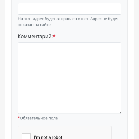
На этот адрес будет отправлен ответ. Адрес не будет
показан на сайте
Комментарий:
*
*
Обязательное поле