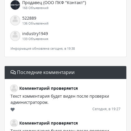
Продавец (ООО ПКФ "Контакт")
168 Объявлений
522889
136 Объявлений
industry1949
133 Объявления
Информация обновлена сегодня, в 19:38
Последние комментарии
Комментарий проверяется
Текст комментария будет виден после проверки
администратором.
Сегодня, в 19:27
Комментарий проверяется
Текст комментария будет виден после проверки