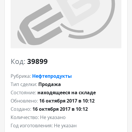
Код:
39899
Рубрика:
Нефтепродукты
Тип сделки:
Продажа
Состояние:
находящееся на складе
Обновлено:
16 октября 2017 в 10:12
Создано:
16 октября 2017 в 10:12
Количество:
Не указано
Год изготовления:
Не указан