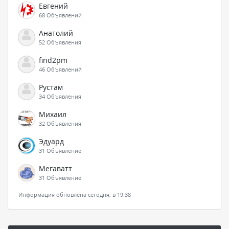
Евгений
68 Объявлений
Анатолий
52 Объявления
find2pm
46 Объявлений
Рустам
34 Объявления
Михаил
32 Объявления
Эдуард
31 Объявление
Мегаватт
31 Объявление
Информация обновлена сегодня, в 19:38