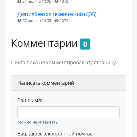
27 июля в 10:06
1372
Диэтилбензол технический (ДЭБ)
27 июля в 10:05
1074
Комментарии
0
Никто пока не комментировал эту страницу.
Написать комментарий
Ваше имя:
Можно не указывать
Ваш адрес электронной почты: