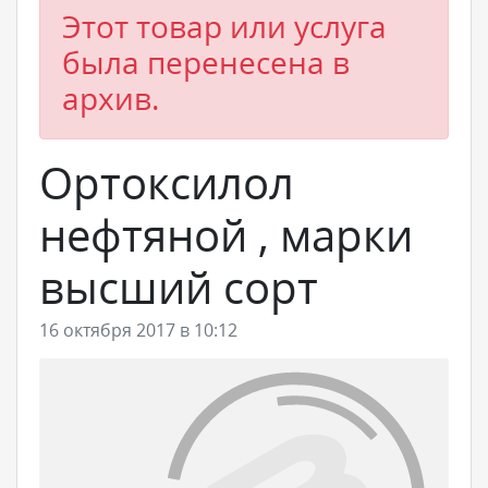
Этот товар или услуга
была перенесена в
архив.
Ортоксилол
нефтяной , марки
высший сорт
16 октября 2017 в 10:12