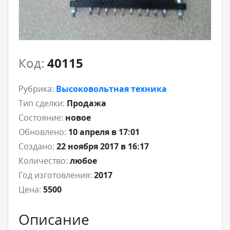
Код:
40115
Рубрика:
Высоковольтная техника
Тип сделки:
Продажа
Состояние:
новое
Обновлено:
10 апреля в 17:01
Создано:
22 ноября 2017 в 16:17
Количество:
любое
Год изготовления:
2017
Цена:
5500
Описание