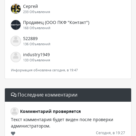
Сергей
233 Объявления
Продавец (ООО ПКФ "Контакт")
168 Объявлений
522889
136 Объявлений
industry1949
133 Объявления
Информация обновлена сегодня, в 19:47
Последние комментарии
Комментарий проверяется
Текст комментария будет виден после проверки
администратором.
Сегодня, в 19:27