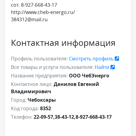
сот. 8-927-668-43-17
http://www.cheb-energo.ru/
384312@mail.ru
Контактная информация
Профиль пользователя:
Смотреть профиль
Все товары и услуги пользователя:
Найти
Название предприятия:
ООО ЧебЭнерго
Контактное лицо:
Данилов Евгений
Владимирович
Город:
Чебоксары
Код города:
8352
Телефон:
22-09-57,38-43-12,8-927-668-43-17