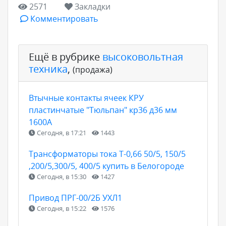
2571
Закладки
Комментировать
Ещё в рубрике
высоковольтная
техника
,
(продажа)
Втычные контакты ячеек КРУ
пластинчатые "Тюльпан" кр36 д36 мм
1600А
Сегодня, в 17:21
1443
Трансформаторы тока Т-0,66 50/5, 150/5
,200/5,300/5, 400/5 купить в Белогороде
Сегодня, в 15:30
1427
Привод ПРГ-00/2Б УХЛ1
Сегодня, в 15:22
1576