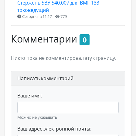
Стержень 5ВУ.540.007 для ВМГ-133
токоведущий
Сегодня, в 11:17
779
Комментарии
0
Никто пока не комментировал эту страницу.
Написать комментарий
Ваше имя:
Можно не указывать
Ваш адрес электронной почты: