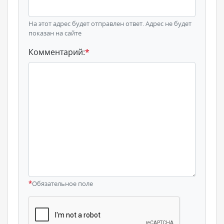
На этот адрес будет отправлен ответ. Адрес не будет
показан на сайте
Комментарий:
*
*
Обязательное поле