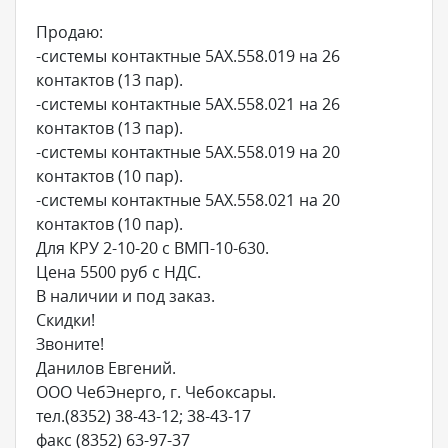
Продаю:
-системы контактные 5АХ.558.019 на 26
контактов (13 пар).
-системы контактные 5АХ.558.021 на 26
контактов (13 пар).
-системы контактные 5АХ.558.019 на 20
контактов (10 пар).
-системы контактные 5АХ.558.021 на 20
контактов (10 пар).
Для КРУ 2-10-20 с ВМП-10-630.
Цена 5500 руб с НДС.
В наличии и под заказ.
Скидки!
Звоните!
Данилов Евгений.
ООО ЧебЭнерго, г. Чебоксары.
тел.(8352) 38-43-12; 38-43-17
факс (8352) 63-97-37