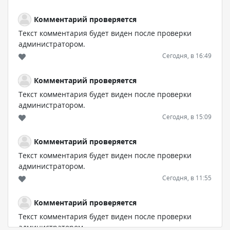
Комментарий проверяется
Текст комментария будет виден после проверки
администратором.
Сегодня, в 16:49
Комментарий проверяется
Текст комментария будет виден после проверки
администратором.
Сегодня, в 15:09
Комментарий проверяется
Текст комментария будет виден после проверки
администратором.
Сегодня, в 11:55
Комментарий проверяется
Текст комментария будет виден после проверки
администратором.