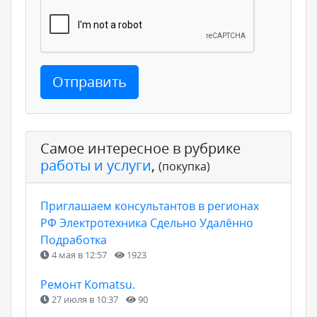
Отправить
Самое интересное в рубрике
работы и услуги
,
(покупка)
Приглашаем консультантов в регионах
РФ Электротехника Сдельно Удалённо
Подработка
4 мая в 12:57
1923
Ремонт Komatsu.
27 июля в 10:37
90