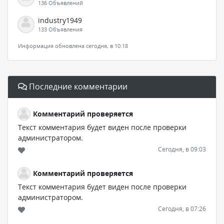
136 Объявлений
industry1949
133 Объявления
Информация обновлена сегодня, в 10:18
Последние комментарии
Комментарий проверяется
Текст комментария будет виден после проверки
администратором.
Сегодня, в 09:03
Комментарий проверяется
Текст комментария будет виден после проверки
администратором.
Сегодня, в 07:26