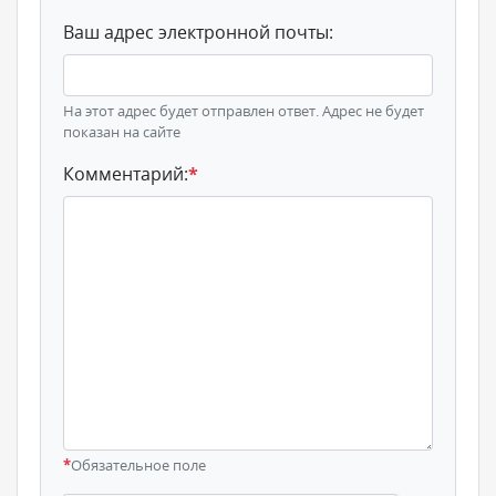
Ваш адрес электронной почты:
На этот адрес будет отправлен ответ. Адрес не будет
показан на сайте
Комментарий:
*
*
Обязательное поле