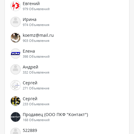
Евгений
979 Объявлений
Ирина
974 Объявления
koemz@mail.ru
903 Объявления
Елена
398 Объявлений
Андрей
332 Объявления
Сергей
271 Объявление
Сергей
233 Объявления
Продавец (ООО ПКФ "Контакт")
168 Объявлений
522889