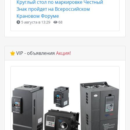
Круглый стол по маркировке Честный
Знак пройдет на Всероссийском
Крановом Форуме
5 августа в 13:29
68
VIP - объявления
Акция!