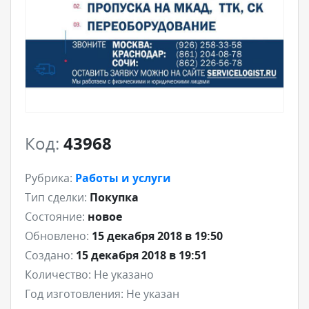
Код:
43968
Рубрика:
Работы и услуги
Тип сделки:
Покупка
Состояние:
новое
Обновлено:
15 декабря 2018 в 19:50
Создано:
15 декабря 2018 в 19:51
Количество:
Не указано
Год изготовления:
Не указан