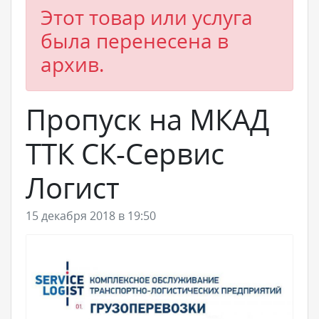
Этот товар или услуга
была перенесена в
архив.
Пропуск на МКАД
ТТК СК-Сервис
Логист
15 декабря 2018 в 19:50