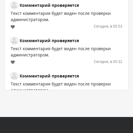
Комментарий проверяется
Текст комментария будет виден после проверки
администратором.
Сегодня, в 05:53
Комментарий проверяется
Текст комментария будет виден после проверки
администратором.
Сегодня, в 05:32
Комментарий проверяется
Текст комментария будет виден после проверки
администратором.
Сегодня, в 05:31
Комментарий проверяется
Текст комментария будет виден после проверки
администратором.
Сегодня, в 04:44