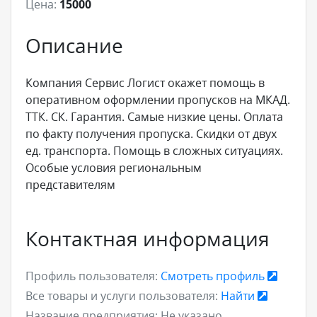
Цена:
15000
Описание
Компания Сервис Логист окажет помощь в
оперативном оформлении пропусков на МКАД.
ТТК. СК. Гарантия. Самые низкие цены. Оплата
по факту получения пропуска. Скидки от двух
ед. транспорта. Помощь в сложных ситуациях.
Особые условия региональным
представителям
Контактная информация
Профиль пользователя:
Смотреть профиль
Все товары и услуги пользователя:
Найти
Название предприятия:
Не указано