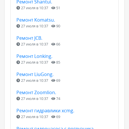
Ремонт Shantui.
27 июля в 10:37
51
Ремонт Komatsu.
27 июля в 10:37
90
Ремонт JCB.
27 июля в 10:37
66
Ремонт Lonking.
27 июля в 10:37
85
Ремонт LiuGong.
27 июля в 10:37
69
Ремонт Zoomlion.
27 июля в 10:37
74
Ремонт гидравлики xcmg.
27 июля в 10:37
69
Ремонт гидронасоса с погрузчика