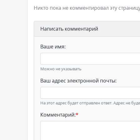
Никто пока не комментировал эту страницу
Написать комментарий
Ваше имя:
Можно не указывать
Ваш адрес электронной почты:
На этот адрес будет отправлен ответ. Адрес не буд
Комментарий:
*