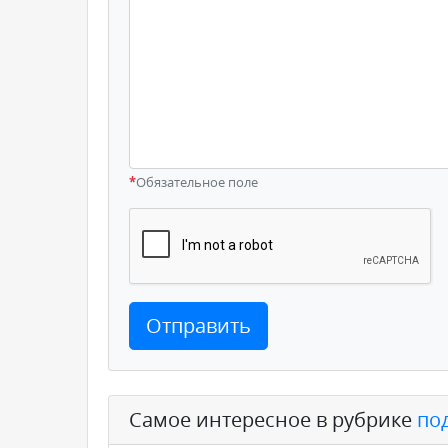
*
Обязательное поле
Отправить
Самое интересное в рубрике
по