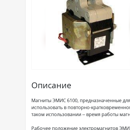
Описание
Магниты ЭМИС 6100, предназначенные для
использовать в повторно-кратковременном
таком использовании – время работы магн
Рабочее положение электромагнитов ЭМИС