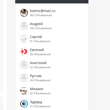
koemz@mail.ru
903 Объявления
Андрей
332 Объявления
Сергей
91 Объявление
Евгений
68 Объявлений
Анатолий
52 Объявления
Рустам
34 Объявления
Михаил
32 Объявления
Эдуард
31 Объявление