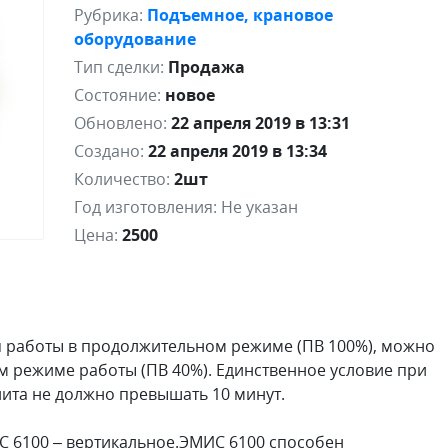
Рубрика:
Подъемное, крановое
оборудование
Тип сделки:
Продажа
Состояние:
новое
Обновлено:
22 апреля 2019 в 13:31
Создано:
22 апреля 2019 в 13:34
Количество:
2шт
Год изготовления:
Не указан
Цена:
2500
 работы в продолжительном режиме (ПВ 100%), можно
 режиме работы (ПВ 40%). Единственное условие при
ита не должно превышать 10 минут.
 6100 – вертикальное.ЭМИС 6100 способен