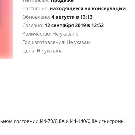
Тип сделки:
Продажа
Состояние:
находящееся на консервации
Обновлено:
4 августа в 13:13
Создано:
12 сентября 2019 в 12:52
Количество:
Не указано
Год изготовления:
Не указан
Цена:
Не указана
ьном состоянии И4-70/0,8А и И4-140/0,8А игнитроны