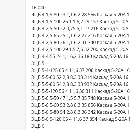
16 040
ЭЦВ 4-1,5-80 23 1,1 6,2 28 566 Каскад 5-20А 
ЭЦВ 4-1,5-100 26 1,1 6,2 29 157 Каскад 5-20А
ЭЦВ 4-2,5-50 22 0,75 5,1 27 216 Каскад 5-20А
ЭЦВ 4-2,5-65 25 1,1 6,2 27 216 Каскад 5-20А 
ЭЦВ 4-2,5-80 26 1,1 6,2 31 740 Каскад 5-20А 
ЭЦВ 4-2,5-100 29 1,5 7,5 32 700 Каскад 5-20А
ЭЦВ 4-4-55 24 1,1 6,2 36 180 Каскад 5-20А 16
ЭЦВ 5
ЭЦВ 5-4-125 65 4 11,6 37 206 Каскад 5-20А 16
ЭЦВ 5-5-60 52 2,8 8,3 33 314 Каскад 5-20А 16
ЭЦВ 5-5-80 54 2,8 8,3 33 932 Каскад 5-20А 16
ЭЦВ 5-5-120 56 4 11,6 36 311 Каскад 5-20А 16
ЭЦВ 5-6,5-50 47 1,5 5,7 35 748 Каскад 5-20А 
ЭЦВ 5-6,5-60 53 2,8 8,3 35 856 Каскад 5-20А 
ЭЦВ 5-6,5-80 54 2,8 8,3 36 342 Каскад 5-20А 
ЭЦВ 5-6,5-120 65 4 11,6 37 854 Каскад 5-20А 
ЭЦВ 6