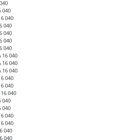
 040
6 040
16 040
16 040
16 040
16 040
16 040
А 16 040
А 16 040
А 16 040
16 040
16 040
 16 040
6 040
6 040
16 040
16 040
16 040
16 040