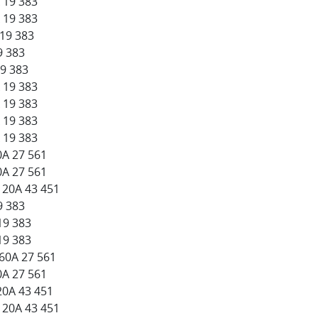
 19 383
 19 383
 19 383
9 383
19 383
 19 383
 19 383
 19 383
 19 383
0А 27 561
0А 27 561
120А 43 451
9 383
19 383
19 383
-60А 27 561
0А 27 561
20А 43 451
120А 43 451