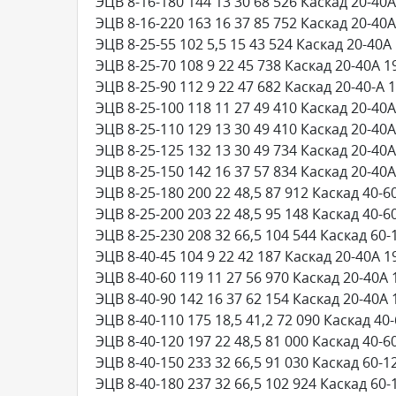
ЭЦВ 8-16-180 144 13 30 68 526 Каскад 20-40А
ЭЦВ 8-16-220 163 16 37 85 752 Каскад 20-40А
ЭЦВ 8-25-55 102 5,5 15 43 524 Каскад 20-40А
ЭЦВ 8-25-70 108 9 22 45 738 Каскад 20-40А 1
ЭЦВ 8-25-90 112 9 22 47 682 Каскад 20-40-А 
ЭЦВ 8-25-100 118 11 27 49 410 Каскад 20-40А
ЭЦВ 8-25-110 129 13 30 49 410 Каскад 20-40А
ЭЦВ 8-25-125 132 13 30 49 734 Каскад 20-40А
ЭЦВ 8-25-150 142 16 37 57 834 Каскад 20-40А
ЭЦВ 8-25-180 200 22 48,5 87 912 Каскад 40-6
ЭЦВ 8-25-200 203 22 48,5 95 148 Каскад 40-6
ЭЦВ 8-25-230 208 32 66,5 104 544 Каскад 60-
ЭЦВ 8-40-45 104 9 22 42 187 Каскад 20-40А 1
ЭЦВ 8-40-60 119 11 27 56 970 Каскад 20-40А 
ЭЦВ 8-40-90 142 16 37 62 154 Каскад 20-40А 
ЭЦВ 8-40-110 175 18,5 41,2 72 090 Каскад 40
ЭЦВ 8-40-120 197 22 48,5 81 000 Каскад 40-6
ЭЦВ 8-40-150 233 32 66,5 91 030 Каскад 60-1
ЭЦВ 8-40-180 237 32 66,5 102 924 Каскад 60-