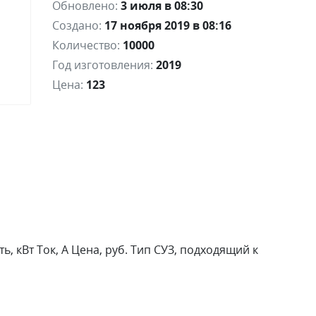
Обновлено:
3 июля в 08:30
Создано:
17 ноября 2019 в 08:16
Количество:
10000
Год изготовления:
2019
Цена:
123
, кВт Ток, А Цена, руб. Тип СУЗ, подходящий к