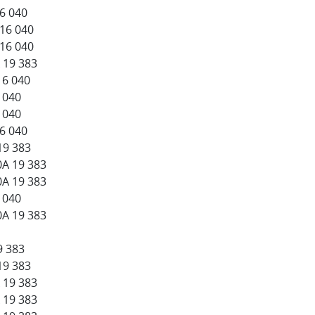
16 040
 16 040
 16 040
 19 383
16 040
 040
 040
16 040
19 383
0А 19 383
0А 19 383
 040
0А 19 383
9 383
19 383
 19 383
 19 383