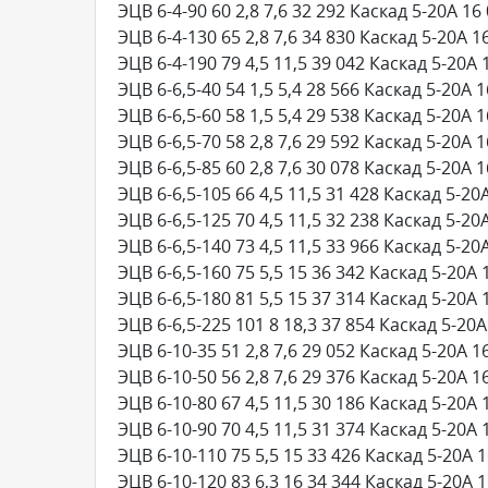
ЭЦВ 6-4-90 60 2,8 7,6 32 292 Каскад 5-20А 16
ЭЦВ 6-4-130 65 2,8 7,6 34 830 Каскад 5-20А 1
ЭЦВ 6-4-190 79 4,5 11,5 39 042 Каскад 5-20А 
ЭЦВ 6-6,5-40 54 1,5 5,4 28 566 Каскад 5-20А 
ЭЦВ 6-6,5-60 58 1,5 5,4 29 538 Каскад 5-20А 
ЭЦВ 6-6,5-70 58 2,8 7,6 29 592 Каскад 5-20А 
ЭЦВ 6-6,5-85 60 2,8 7,6 30 078 Каскад 5-20А 
ЭЦВ 6-6,5-105 66 4,5 11,5 31 428 Каскад 5-20
ЭЦВ 6-6,5-125 70 4,5 11,5 32 238 Каскад 5-20
ЭЦВ 6-6,5-140 73 4,5 11,5 33 966 Каскад 5-20
ЭЦВ 6-6,5-160 75 5,5 15 36 342 Каскад 5-20А 
ЭЦВ 6-6,5-180 81 5,5 15 37 314 Каскад 5-20А 
ЭЦВ 6-6,5-225 101 8 18,3 37 854 Каскад 5-20А
ЭЦВ 6-10-35 51 2,8 7,6 29 052 Каскад 5-20А 1
ЭЦВ 6-10-50 56 2,8 7,6 29 376 Каскад 5-20А 1
ЭЦВ 6-10-80 67 4,5 11,5 30 186 Каскад 5-20А 
ЭЦВ 6-10-90 70 4,5 11,5 31 374 Каскад 5-20А 
ЭЦВ 6-10-110 75 5,5 15 33 426 Каскад 5-20А 
ЭЦВ 6-10-120 83 6,3 16 34 344 Каскад 5-20А 