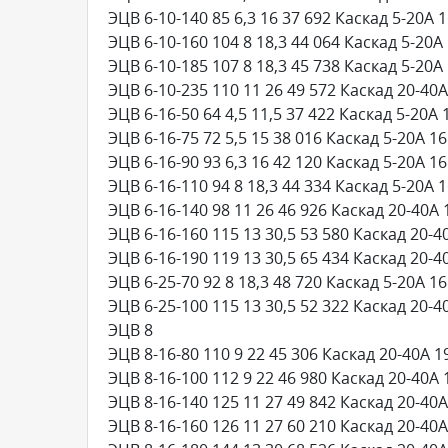
ЭЦВ 6-10-140 85 6,3 16 37 692 Каскад 5-20А 
ЭЦВ 6-10-160 104 8 18,3 44 064 Каскад 5-20А
ЭЦВ 6-10-185 107 8 18,3 45 738 Каскад 5-20А
ЭЦВ 6-10-235 110 11 26 49 572 Каскад 20-40А
ЭЦВ 6-16-50 64 4,5 11,5 37 422 Каскад 5-20А 
ЭЦВ 6-16-75 72 5,5 15 38 016 Каскад 5-20А 16
ЭЦВ 6-16-90 93 6,3 16 42 120 Каскад 5-20А 16
ЭЦВ 6-16-110 94 8 18,3 44 334 Каскад 5-20А 
ЭЦВ 6-16-140 98 11 26 46 926 Каскад 20-40А 
ЭЦВ 6-16-160 115 13 30,5 53 580 Каскад 20-4
ЭЦВ 6-16-190 119 13 30,5 65 434 Каскад 20-4
ЭЦВ 6-25-70 92 8 18,3 48 720 Каскад 5-20А 16
ЭЦВ 6-25-100 115 13 30,5 52 322 Каскад 20-4
ЭЦВ 8
ЭЦВ 8-16-80 110 9 22 45 306 Каскад 20-40А 1
ЭЦВ 8-16-100 112 9 22 46 980 Каскад 20-40А 
ЭЦВ 8-16-140 125 11 27 49 842 Каскад 20-40А
ЭЦВ 8-16-160 126 11 27 60 210 Каскад 20-40А