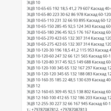
ЭЦВ 10
ЭЦВ 10-65-65 192 18,5 41,2 79 607 Каскад 40
ЭЦВ 10-65-80 223 30 62 86 978 Каскад 60-120
ЭЦВ 10-65-110 231 32 66 93 895 Каскад 60-12
ЭЦВ 10-65-150 285 45 92,5 124 343 Каскад 60
ЭЦВ 10-65-180 296 45 92,5 176 167 Каскад 60
ЭЦВ 10-65-270 423 65 132 307 314 Каскад 12
ЭЦВ 10-65-275 423 65 132 307 314 Каскад 12
ЭЦВ 10-120-30 196 18,5 41,2 115 953 Каскад 
ЭЦВ 10-120-60 247 32 66 121 565 Каскад 60-
ЭЦВ 10-120-80 317 45 92,5 149 688 Каскад 60
ЭЦВ 10-120-100 345 65 132 167 297 Каскад 1
ЭЦВ 10-120-120 345 65 132 188 083 Каскад 1
ЭЦВ 10-160-35 185 22 48,5 130 639 Каскад 40
ЭЦВ 12
ЭЦВ 12-160-65 309 45 92,5 138 802 Каскад 60
ЭЦВ 12-160-100 412 65 132 186 203 Каскад 1
ЭЦВ 12-255-30 227 32 66 167 945 Каскад 60-
т.: +79787087812, +79787087813