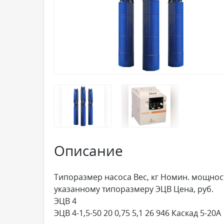
Описание
Типоразмер насоса Вес, кг Номин. мощность
указанному типоразмеру ЭЦВ Цена, руб.
ЭЦВ 4
ЭЦВ 4-1,5-50 20 0,75 5,1 26 946 Каскад 5-20А