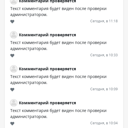
Комментарий проверяется
Текст комментария будет виден после проверки
администратором.
Сегодня, в 11:18
Комментарий проверяется
Текст комментария будет виден после проверки
администратором.
Сегодня, в 10:33
Комментарий проверяется
Текст комментария будет виден после проверки
администратором.
Сегодня, в 10:09
Комментарий проверяется
Текст комментария будет виден после проверки
администратором.
Сегодня, в 10:04