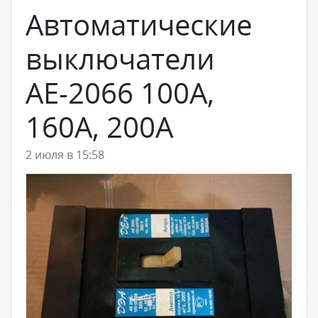
Автоматические
выключатели
АЕ-2066 100А,
160А, 200А
2 июля в 15:58