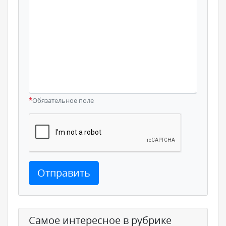
*
Обязательное поле
Отправить
Самое интересное в рубрике