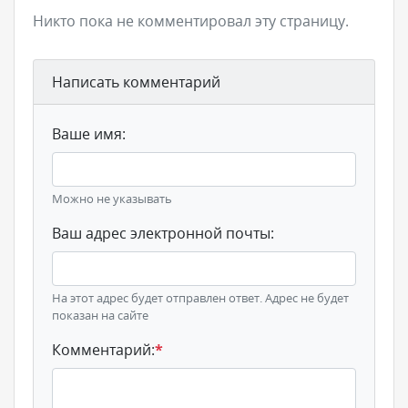
Никто пока не комментировал эту страницу.
Написать комментарий
Ваше имя:
Можно не указывать
Ваш адрес электронной почты:
На этот адрес будет отправлен ответ. Адрес не будет
показан на сайте
Комментарий:
*