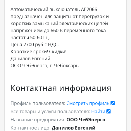
Автоматический выключатель АЕ2066
предназначен для защиты от перегрузок и
коротких замыканий электрических цепей
напряжением до 660 В переменного тока
частоты 50-60 Гц.
Цена 2700 руб с НДС.
Короткие сроки! Скидки!
Данилов Евгений.
ООО ЧебЭнерго, г. Чебоксары.
Контактная информация
Профиль пользователя:
Смотреть профиль
Все товары и услуги пользователя:
Найти
Название предприятия:
ООО ЧебЭнерго
Контактное лицо:
Данилов Евгений