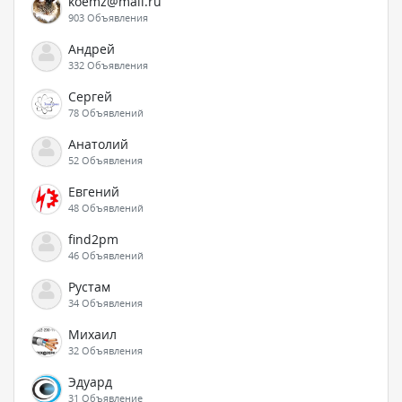
koemz@mail.ru
903 Объявления
Андрей
332 Объявления
Сергей
78 Объявлений
Анатолий
52 Объявления
Евгений
48 Объявлений
find2pm
46 Объявлений
Рустам
34 Объявления
Михаил
32 Объявления
Эдуард
31 Объявление