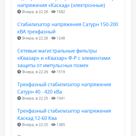
напряжения «Каскад» (электронные)
Вчера, в 22:26
1582
Стабилизатор напряжения Сатурн 150-200
кВА трехфазный
Вчера, в 22:26
1248
Сетевые магистральные фильтры
«Квазар» и «Квазар» Ф-Р с элементами
защиты от импульсных помех
Вчера, в 22:26
1519
Трехфазный стабилизатор напряжения
Сатурн 40 - 420 кВа
Вчера, в 22:25
1341
Трехфазный стабилизатор напряжения
Каскад 12-60 Ква
Вчера, в 22:25
1385