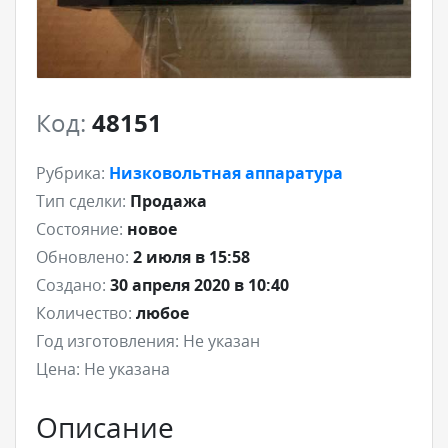
Код:
48151
Рубрика:
Низковольтная аппаратура
Тип сделки:
Продажа
Состояние:
новое
Обновлено:
2 июля в 15:58
Создано:
30 апреля 2020 в 10:40
Количество:
любое
Год изготовления:
Не указан
Цена:
Не указана
Описание