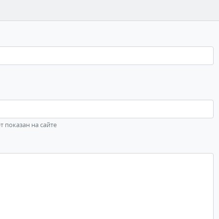
ет показан на сайте