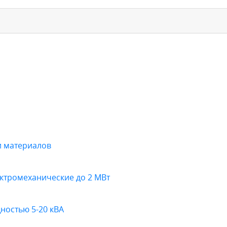
и материалов
ктромеханические до 2 МВт
ностью 5-20 кВА