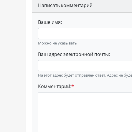
Написать комментарий
Ваше имя:
Можно не указывать
Ваш адрес электронной почты:
На этот адрес будет отправлен ответ. Адрес не буд
Комментарий:
*