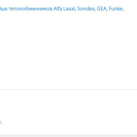
ых теплообменников Alfa Laval, Sondex, GEA, Funke,
.