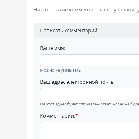
Никто пока не комментировал эту страницу
Написать комментарий
Ваше имя:
Можно не указывать
Ваш адрес электронной почты:
На этот адрес будет отправлен ответ. Адрес не буд
Комментарий:
*