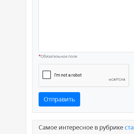
*
Обязательное поле
Отправить
Самое интересное в рубрике
ст