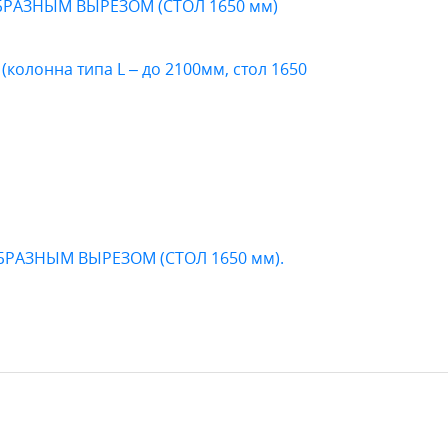
БРАЗНЫМ ВЫРЕЗОМ (СТОЛ 1650 мм)
колонна типа L – до 2100мм, стол 1650
-ОБРАЗНЫМ ВЫРЕЗОМ (СТОЛ 1650 мм).