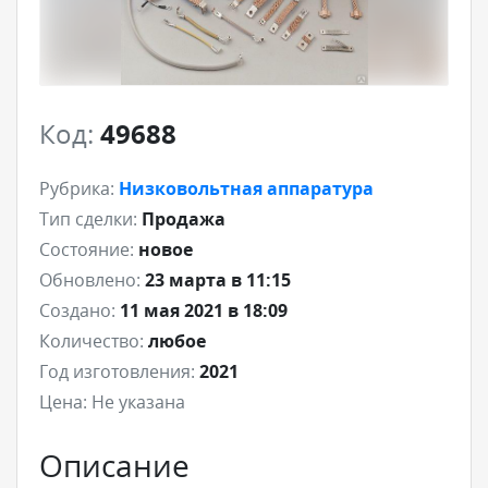
Код:
49688
Рубрика:
Низковольтная аппаратура
Тип сделки:
Продажа
Состояние:
новое
Обновлено:
23 марта в 11:15
Создано:
11 мая 2021 в 18:09
Количество:
любое
Год изготовления:
2021
Цена:
Не указана
Описание