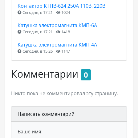
Контактор КТПВ-624 250А 110В, 220В
Сегодня, в 17:21
1024
Катушка электромагнита КМП-6А
Сегодня, в 17:21
1418
Катушка электромагнита КМП-4А
Сегодня, в 15:26
1147
Комментарии
0
Никто пока не комментировал эту страницу.
Написать комментарий
Ваше имя: