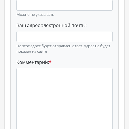
Можно не указывать
Ваш адрес электронной почты:
На этот адрес будет отправлен ответ. Адрес не будет
показан на сайте
Комментарий:
*