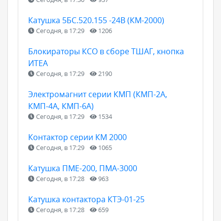
Катушка 5БС.520.155 -24В (КМ-2000)
Сегодня, в 17:29
1206
Блокираторы КСО в сборе ТШАГ, кнопка
ИТЕА
Сегодня, в 17:29
2190
Электромагнит серии КМП (КМП-2А,
КМП-4А, КМП-6А)
Сегодня, в 17:29
1534
Контактор серии КМ 2000
Сегодня, в 17:29
1065
Катушка ПМЕ-200, ПМА-3000
Сегодня, в 17:28
963
Катушка контактора КТЭ-01-25
Сегодня, в 17:28
659