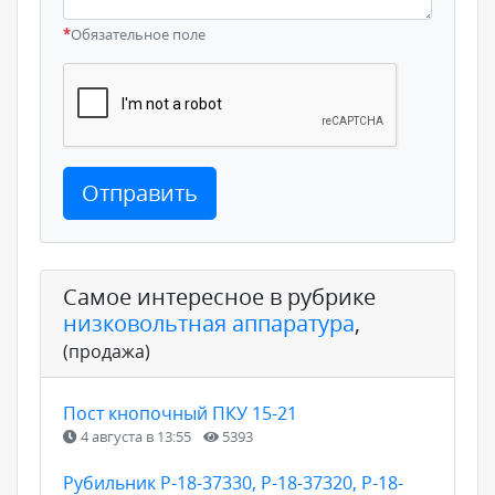
*
Обязательное поле
Отправить
Самое интересное в рубрике
низковольтная аппаратура
,
(продажа)
Пост кнопочный ПКУ 15-21
4 августа в 13:55
5393
Рубильник Р-18-37330, Р-18-37320, Р-18-