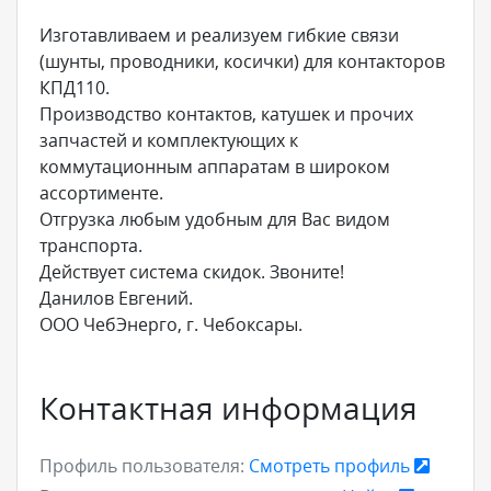
Изготавливаем и реализуем гибкие связи
(шунты, проводники, косички) для контакторов
КПД110.
Производство контактов, катушек и прочих
запчастей и комплектующих к
коммутационным аппаратам в широком
ассортименте.
Отгрузка любым удобным для Вас видом
транспорта.
Действует система скидок. Звоните!
Данилов Евгений.
ООО ЧебЭнерго, г. Чебоксары.
Контактная информация
Профиль пользователя:
Смотреть профиль