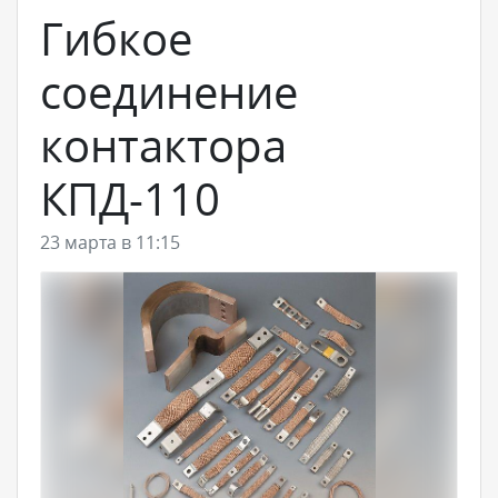
Гибкое
соединение
контактора
КПД-110
23 марта в 11:15