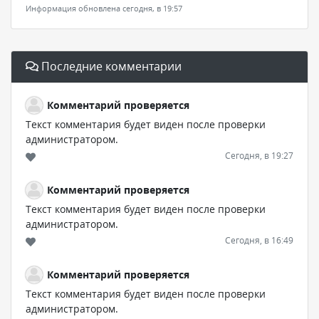
Информация обновлена сегодня, в 19:57
Последние комментарии
Комментарий проверяется
Текст комментария будет виден после проверки
администратором.
Сегодня, в 19:27
Комментарий проверяется
Текст комментария будет виден после проверки
администратором.
Сегодня, в 16:49
Комментарий проверяется
Текст комментария будет виден после проверки
администратором.