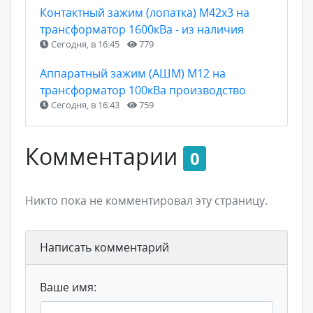
Контактный зажим (лопатка) М42х3 на
трансформатор 1600кВа - из наличия
Сегодня, в 16:45
779
Аппаратный зажим (АШМ) М12 на
трансформатор 100кВа производство
Сегодня, в 16:43
759
Комментарии
0
Никто пока не комментировал эту страницу.
Написать комментарий
Ваше имя: