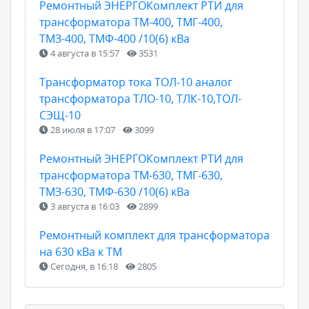
Ремонтный ЭНЕРГОКомплект РТИ для
трансформатора ТМ-400, ТМГ-400,
ТМЗ-400, ТМФ-400 /10(6) кВа
4 августа в 15:57
3531
Трансформатор тока ТОЛ-10 аналог
трансформатора ТЛО-10, ТЛК-10,ТОЛ-
СЭЩ-10
28 июля в 17:07
3099
Ремонтный ЭНЕРГОКомплект РТИ для
трансформатора ТМ-630, ТМГ-630,
ТМЗ-630, ТМФ-630 /10(6) кВа
3 августа в 16:03
2899
Ремонтный комплект для трансформатора
на 630 кВа к ТМ
Сегодня, в 16:18
2805