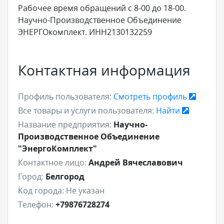
Рабочее время обращений с 8-00 до 18-00.
Научно-Производственное Объединение
ЭНЕРГОкомплект. ИНН2130132259
Контактная информация
Профиль пользователя:
Смотреть профиль
Все товары и услуги пользователя:
Найти
Название предприятия:
Научно-
Производственное Объединение
"ЭнергоКомплект"
Контактное лицо:
Андрей Вячеславович
Город:
Белгород
Код города:
Не указан
Телефон:
+79876728274