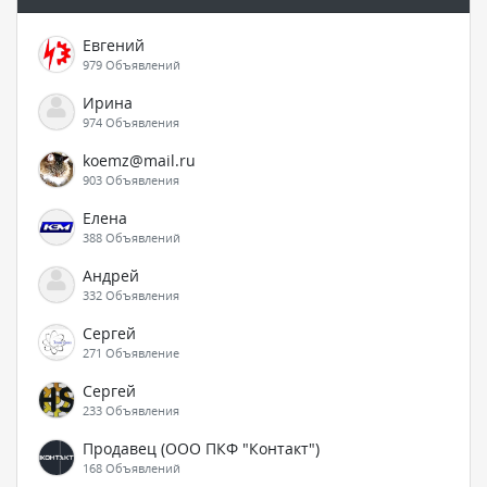
Евгений
979 Объявлений
Ирина
974 Объявления
koemz@mail.ru
903 Объявления
Елена
388 Объявлений
Андрей
332 Объявления
Сергей
271 Объявление
Сергей
233 Объявления
Продавец (ООО ПКФ "Контакт")
168 Объявлений