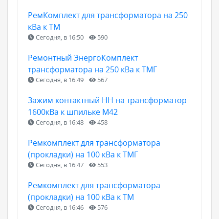
РемКомплект для трансформатора на 250
кВа к ТМ
Сегодня, в 16:50
590
Ремонтный ЭнергоКомплект
трансформатора на 250 кВа к ТМГ
Сегодня, в 16:49
567
Зажим контактный НН на трансформатор
1600кВа к шпильке М42
Сегодня, в 16:48
458
Ремкомплект для трансформатора
(прокладки) на 100 кВа к ТМГ
Сегодня, в 16:47
553
Ремкомплект для трансформатора
(прокладки) на 100 кВа к ТМ
Сегодня, в 16:46
576