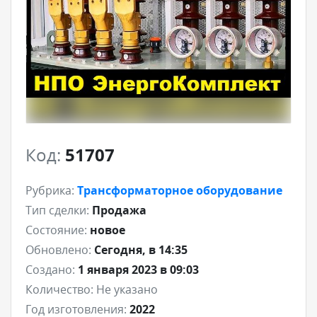
Код:
51707
Рубрика:
Трансформаторное оборудование
Тип сделки:
Продажа
Состояние:
новое
Обновлено:
Сегодня, в 14:35
Создано:
1 января 2023 в 09:03
Количество:
Не указано
Год изготовления:
2022