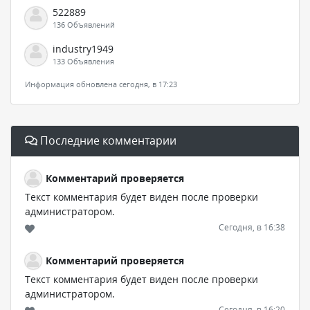
522889
136 Объявлений
industry1949
133 Объявления
Информация обновлена сегодня, в 17:23
Последние комментарии
Комментарий проверяется
Текст комментария будет виден после проверки
администратором.
Сегодня, в 16:38
Комментарий проверяется
Текст комментария будет виден после проверки
администратором.
Сегодня, в 16:20