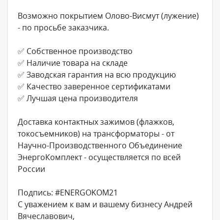
Возможно покрытием Олово-Висмут (лужение)
- по просьбе заказчика.
✅ Собственное производство
✅ Наличие товара на складе
✅ Заводская гарантия на всю продукцию
✅ Качество заверенное сертификатами
✅ Лучшая цена производителя
Доставка контактных зажимов (флажков,
токосъемников) на трансформаторы - от
Научно-Производственного Объединение
ЭнергоКомплект - осуществляется по всей
России
Подпись: #ENERGOKOM21
С уважением к вам и вашему бизнесу Андрей
Вячеславович,