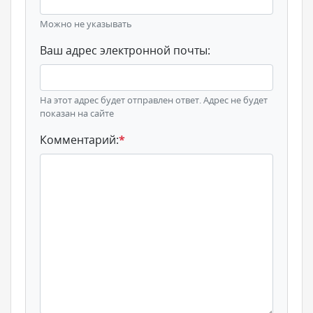
Можно не указывать
Ваш адрес электронной почты:
На этот адрес будет отправлен ответ. Адрес не будет
показан на сайте
Комментарий:
*