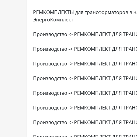
РЕМКОМПЛЕКТЫ для трансформаторов в на
ЭнергоКомплект
Производство -> РЕМКОМПЛЕКТ ДЛЯ ТРАН
Производство -> РЕМКОМПЛЕКТ ДЛЯ ТРАН
Производство -> РЕМКОМПЛЕКТ ДЛЯ ТРАН
Производство -> РЕМКОМПЛЕКТ ДЛЯ ТРАН
Производство -> РЕМКОМПЛЕКТ ДЛЯ ТРАН
Производство -> РЕМКОМПЛЕКТ ДЛЯ ТРАН
Производство -> РЕМКОМПЛЕКТ ДЛЯ ТРАН
Производство -> РЕМКОМПЛЕКТ ДЛЯ ТРАН