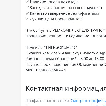
✅ Наличие товара на складе
✅ Заводская гарантия на всю продукцию
✅ Качество заверенное сертификатами
✅ Лучшая цена производителя
Что бы купить РЕМКОМПЛЕКТ ДЛЯ ТРАНСФ
Производственное "Объединение "Энерго
Подпись: #ENERGOKOM21@
С уважением к вам и вашему бизнесу Андр
Рабочее время обращений с 8-00 до 18-00.
Научно-Производственное Объединение 
Моб: +7(987)672-82-74
Контактная информаци
Профиль пользователя:
Смотреть профил