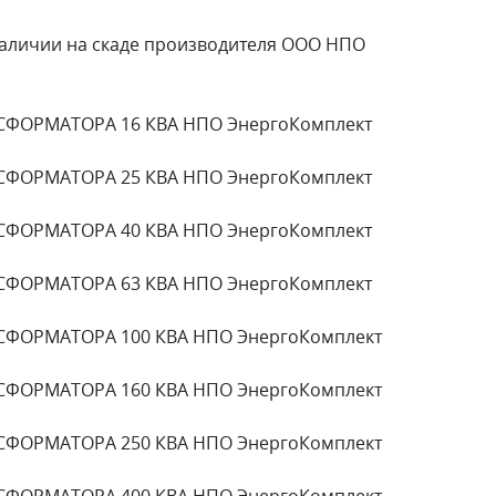
личии на скаде производителя ООО НПО
СФОРМАТОРА 16 КВА НПО ЭнергоКомплект
СФОРМАТОРА 25 КВА НПО ЭнергоКомплект
СФОРМАТОРА 40 КВА НПО ЭнергоКомплект
СФОРМАТОРА 63 КВА НПО ЭнергоКомплект
СФОРМАТОРА 100 КВА НПО ЭнергоКомплект
СФОРМАТОРА 160 КВА НПО ЭнергоКомплект
СФОРМАТОРА 250 КВА НПО ЭнергоКомплект
СФОРМАТОРА 400 КВА НПО ЭнергоКомплект