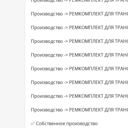
Производство -> РЕМКОМПЛЕКТ ДЛЯ ТРАН
Производство -> РЕМКОМПЛЕКТ ДЛЯ ТРАН
Производство -> РЕМКОМПЛЕКТ ДЛЯ ТРАН
Производство -> РЕМКОМПЛЕКТ ДЛЯ ТРАН
Производство -> РЕМКОМПЛЕКТ ДЛЯ ТРАН
Производство -> РЕМКОМПЛЕКТ ДЛЯ ТРАН
Производство -> РЕМКОМПЛЕКТ ДЛЯ ТРАН
Производство -> РЕМКОМПЛЕКТ ДЛЯ ТРАН
✅ Собственное производство