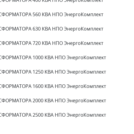
СФОРМАТОРА 560 КВА НПО ЭнергоКомплект
СФОРМАТОРА 630 КВА НПО ЭнергоКомплект
СФОРМАТОРА 720 КВА НПО ЭнергоКомплект
СФОРМАТОРА 1000 КВА НПО ЭнергоКомплект
СФОРМАТОРА 1250 КВА НПО ЭнергоКомплект
СФОРМАТОРА 1600 КВА НПО ЭнергоКомплект
СФОРМАТОРА 2000 КВА НПО ЭнергоКомплект
СФОРМАТОРА 2500 КВА НПО ЭнергоКомплект