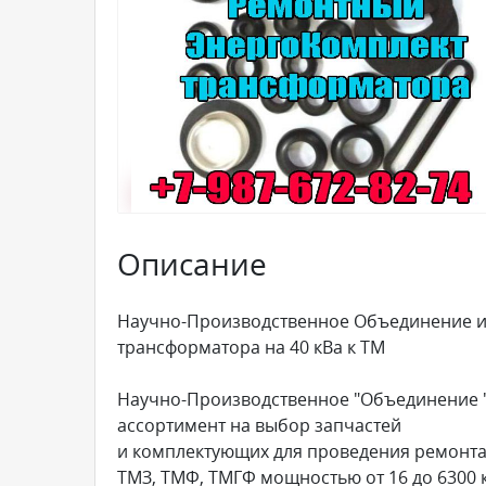
Описание
Научно-Производственное Объединение и
трансформатора на 40 кВа к ТМ
Научно-Производственное "Объединение "
ассортимент на выбор запчастей
и комплектующих для проведения ремонта
ТМЗ, ТМФ, ТМГФ мощностью от 16 до 6300 