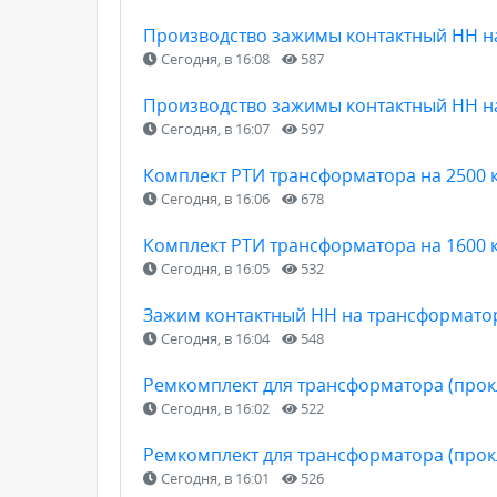
Производство зажимы контактный НН н
Сегодня, в 16:08
587
Производство зажимы контактный НН н
Сегодня, в 16:07
597
Комплект РТИ трансформатора на 2500 к
Сегодня, в 16:06
678
Комплект РТИ трансформатора на 1600 к
Сегодня, в 16:05
532
Зажим контактный НН на трансформатор
Сегодня, в 16:04
548
Ремкомплект для трансформатора (прокл
Сегодня, в 16:02
522
Ремкомплект для трансформатора (прокл
Сегодня, в 16:01
526