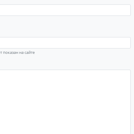
ет показан на сайте