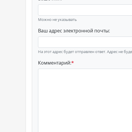
Можно не указывать
Ваш адрес электронной почты:
На этот адрес будет отправлен ответ. Адрес не буд
Комментарий:
*