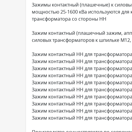
Зажимы контактный (плашечные) к силовы
мощностью 25-1600 кВа используются для 
трансформатора со стороны НН
Зажим контактный (плашечный зажим, апп
силовых трансформаторов к шпильке М12, 
Зажим контактный НН для трансформатора
Зажим контактный НН для трансформатора
Зажим контактный НН для трансформатора
Зажим контактный НН для трансформатора
Зажим контактный НН для трансформатора
Зажим контактный НН для трансформатора
Зажим контактный НН для трансформатора
Зажим контактный НН для трансформатора
Зажим контактный НН для трансформатора
Зажим контактный НН для трансформатора
Производство осуществляется по современ