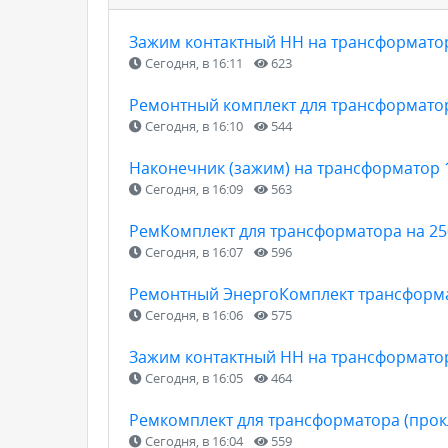
Зажим контактный НН на трансформатор
Сегодня, в 16:11
623
Ремонтный комплект для трансформатор
Сегодня, в 16:10
544
Наконечник (зажим) на трансформатор 
Сегодня, в 16:09
563
РемКомплект для трансформатора на 25
Сегодня, в 16:07
596
Ремонтный ЭнергоКомплект трансформат
Сегодня, в 16:06
575
Зажим контактный НН на трансформатор
Сегодня, в 16:05
464
Ремкомплект для трансформатора (прокл
Сегодня, в 16:04
559