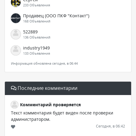
233 Объявления
Продавец (ООО ПКФ "Контакт")
168 Объявлений
522889
136 Объявлений
industry1949
133 Объявления
Информация обновлена сегодня, в 06:44
Последние комментарии
Комментарий проверяется
Текст комментария будет виден после проверки
администратором.
Сегодня, в 06:42