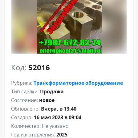
Код:
52016
Рубрика:
Трансформаторное оборудование
Тип сделки:
Продажа
Состояние:
новое
Обновлено:
Вчера, в 13:40
Создано:
16 мая 2023 в 09:04
Количество:
Не указано
Год изготовления:
2025