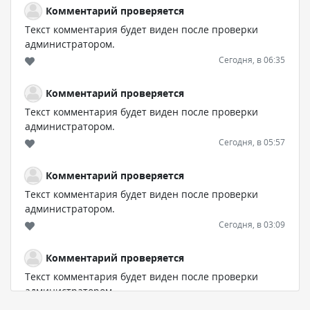
Комментарий проверяется
Текст комментария будет виден после проверки
администратором.
Сегодня, в 06:35
Комментарий проверяется
Текст комментария будет виден после проверки
администратором.
Сегодня, в 05:57
Комментарий проверяется
Текст комментария будет виден после проверки
администратором.
Сегодня, в 03:09
Комментарий проверяется
Текст комментария будет виден после проверки
администратором.
Сегодня, в 02:05