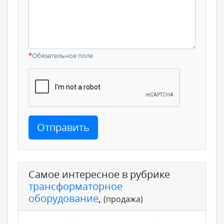
*
Обязательное поле
Отправить
Самое интересное в рубрике
трансформаторное
оборудование
,
(продажа)