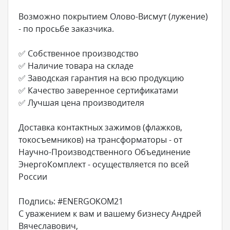
Возможно покрытием Олово-Висмут (лужение)
- по просьбе заказчика.
✅ Собственное производство
✅ Наличие товара на складе
✅ Заводская гарантия на всю продукцию
✅ Качество заверенное сертификатами
✅ Лучшая цена производителя
Доставка контактных зажимов (флажков,
токосъемников) на трансформаторы - от
Научно-Производственного Объединение
ЭнергоКомплект - осуществляется по всей
России
Подпись: #ENERGOKOM21
С уважением к вам и вашему бизнесу Андрей
Вячеславович,