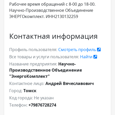
Рабочее время обращений с 8-00 до 18-00.
Научно-Производственное Объединение
ЭНЕРГОкомплект. ИНН2130132259
Контактная информация
Профиль пользователя:
Смотреть профиль
Все товары и услуги пользователя:
Найти
Название предприятия:
Научно-
Производственное Объединение
"ЭнергоКомплект"
Контактное лицо:
Андрей Вячеславович
Город:
Томск
Код города:
Не указан
Телефон:
+79876728274