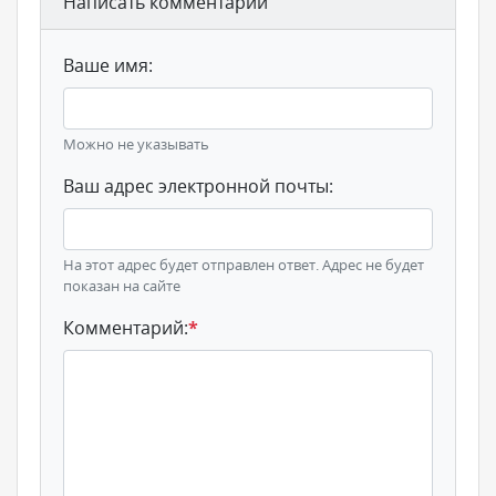
Написать комментарий
Ваше имя:
Можно не указывать
Ваш адрес электронной почты:
На этот адрес будет отправлен ответ. Адрес не будет
показан на сайте
Комментарий:
*