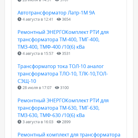
Автотрансформатор Латр-1М 9А
4 августа в 12:41
3654
Ремонтный ЭНЕРГОКомплект РТИ для
трансформатора ТМ-400, ТМГ-400,
ТМЗ-400, ТМФ-400 /10(6) кВа
4 августа в 15:57
3531
Трансформатор тока ТОЛ-10 аналог
трансформатора ТЛО-10, ТЛК-10,ТОЛ-
СЭЩ-10
28 июля в 17:07
3100
Ремонтный ЭНЕРГОКомплект РТИ для
трансформатора ТМ-630, ТМГ-630,
ТМЗ-630, ТМФ-630 /10(6) кВа
3 августа в 16:03
2899
Ремонтный комплект для трансформатора