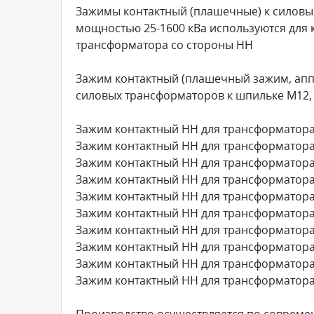
Зажимы контактный (плашечные) к силовы
мощностью 25-1600 кВа используются для 
трансформатора со стороны НН
Зажим контактный (плашечный зажим, апп
силовых трансформаторов к шпильке М12, 
Зажим контактный НН для трансформатора
Зажим контактный НН для трансформатора
Зажим контактный НН для трансформатора
Зажим контактный НН для трансформатора
Зажим контактный НН для трансформатора
Зажим контактный НН для трансформатора
Зажим контактный НН для трансформатора
Зажим контактный НН для трансформатора
Зажим контактный НН для трансформатора
Зажим контактный НН для трансформатора
Производство осуществляется по современ