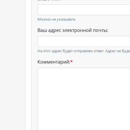
Можно не указывать
Ваш адрес электронной почты:
На этот адрес будет отправлен ответ. Адрес не буд
Комментарий:
*