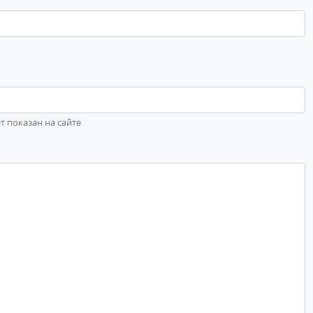
ет показан на сайте