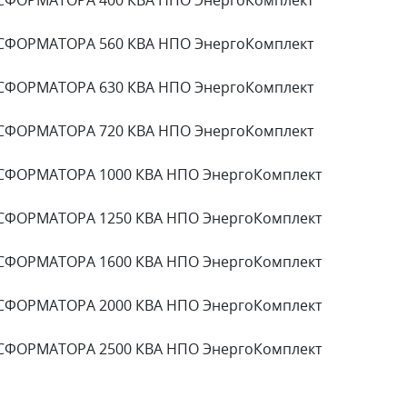
СФОРМАТОРА 560 КВА НПО ЭнергоКомплект
СФОРМАТОРА 630 КВА НПО ЭнергоКомплект
СФОРМАТОРА 720 КВА НПО ЭнергоКомплект
СФОРМАТОРА 1000 КВА НПО ЭнергоКомплект
СФОРМАТОРА 1250 КВА НПО ЭнергоКомплект
СФОРМАТОРА 1600 КВА НПО ЭнергоКомплект
СФОРМАТОРА 2000 КВА НПО ЭнергоКомплект
СФОРМАТОРА 2500 КВА НПО ЭнергоКомплект