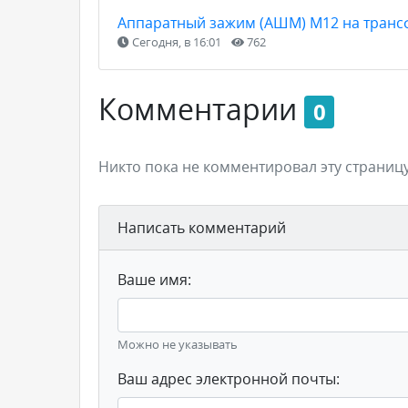
Аппаратный зажим (АШМ) М12 на транс
Сегодня, в 16:01
762
Комментарии
0
Никто пока не комментировал эту страницу
Написать комментарий
Ваше имя:
Можно не указывать
Ваш адрес электронной почты: