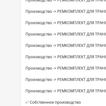
Производство -> РЕМКОМПЛЕКТ ДЛЯ ТРАН
Производство -> РЕМКОМПЛЕКТ ДЛЯ ТРАН
Производство -> РЕМКОМПЛЕКТ ДЛЯ ТРАН
Производство -> РЕМКОМПЛЕКТ ДЛЯ ТРАН
Производство -> РЕМКОМПЛЕКТ ДЛЯ ТРАН
Производство -> РЕМКОМПЛЕКТ ДЛЯ ТРАН
Производство -> РЕМКОМПЛЕКТ ДЛЯ ТРАН
Производство -> РЕМКОМПЛЕКТ ДЛЯ ТРАН
✅ Собственное производство