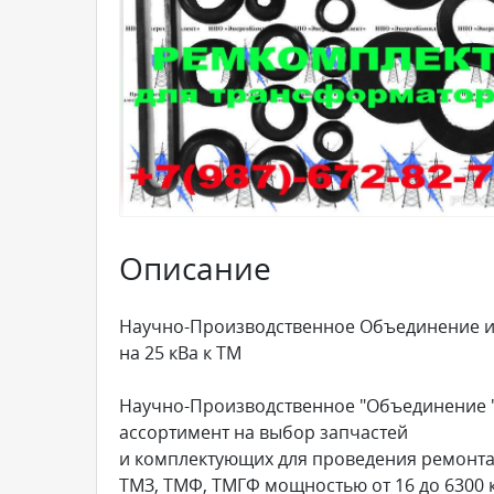
Описание
Научно-Производственное Объединение и
на 25 кВа к ТМ
Научно-Производственное "Объединение "
ассортимент на выбор запчастей
и комплектующих для проведения ремонта
ТМЗ, ТМФ, ТМГФ мощностью от 16 до 6300 