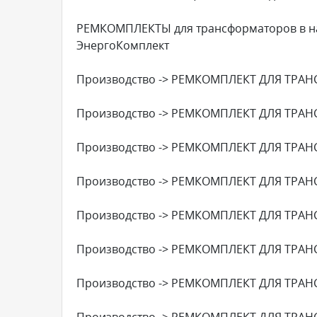
РЕМКОМПЛЕКТЫ для трансформаторов в на
ЭнергоКомплект
Производство -> РЕМКОМПЛЕКТ ДЛЯ ТРАН
Производство -> РЕМКОМПЛЕКТ ДЛЯ ТРАН
Производство -> РЕМКОМПЛЕКТ ДЛЯ ТРАН
Производство -> РЕМКОМПЛЕКТ ДЛЯ ТРАН
Производство -> РЕМКОМПЛЕКТ ДЛЯ ТРАН
Производство -> РЕМКОМПЛЕКТ ДЛЯ ТРАН
Производство -> РЕМКОМПЛЕКТ ДЛЯ ТРАН
Производство -> РЕМКОМПЛЕКТ ДЛЯ ТРАН