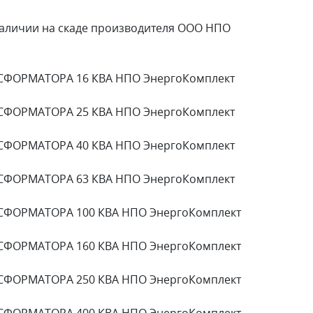
личии на скаде производителя ООО НПО
СФОРМАТОРА 16 КВА НПО ЭнергоКомплект
СФОРМАТОРА 25 КВА НПО ЭнергоКомплект
СФОРМАТОРА 40 КВА НПО ЭнергоКомплект
СФОРМАТОРА 63 КВА НПО ЭнергоКомплект
СФОРМАТОРА 100 КВА НПО ЭнергоКомплект
СФОРМАТОРА 160 КВА НПО ЭнергоКомплект
СФОРМАТОРА 250 КВА НПО ЭнергоКомплект
СФОРМАТОРА 400 КВА НПО ЭнергоКомплект