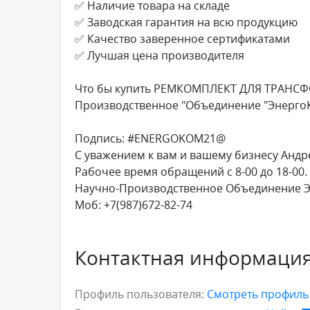
✅ Наличие товара на складе
✅ Заводская гарантия на всю продукцию
✅ Качество заверенное сертификатами
✅ Лучшая цена производителя
Что бы купить РЕМКОМПЛЕКТ ДЛЯ ТРАНСФ
Производственное "Объединение "Энерго
Подпись: #ENERGOKOM21@
С уважением к вам и вашему бизнесу Андр
Рабочее время обращений с 8-00 до 18-00.
Научно-Производственное Объединение 
Моб: +7(987)672-82-74
Контактная информаци
Профиль пользователя:
Смотреть профил