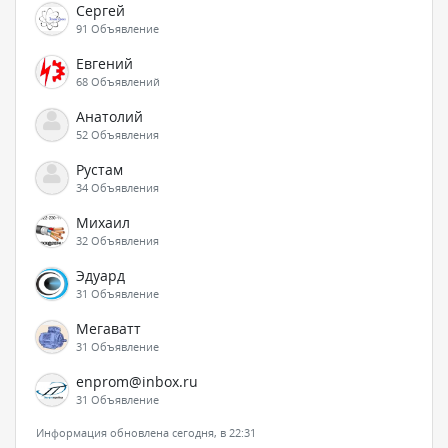
Сергей
91 Объявление
Евгений
68 Объявлений
Анатолий
52 Объявления
Рустам
34 Объявления
Михаил
32 Объявления
Эдуард
31 Объявление
Мегаватт
31 Объявление
enprom@inbox.ru
31 Объявление
Информация обновлена сегодня, в 22:31