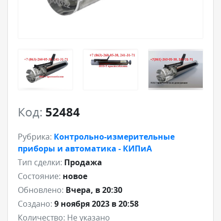
Код:
52484
Рубрика:
Контрольно-измерительные
приборы и автоматика - КИПиА
Тип сделки:
Продажа
Состояние:
новое
Обновлено:
Вчера, в 20:30
Создано:
9 ноября 2023 в 20:58
Количество:
Не указано