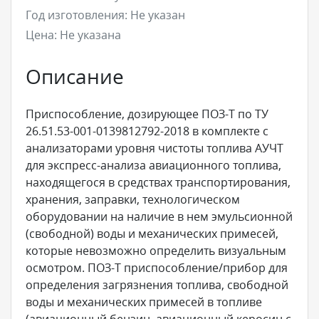
Год изготовления:
Не указан
Цена:
Не указана
Описание
Приспособление, дозирующее ПОЗ-Т по ТУ
26.51.53-001-0139812792-2018 в комплекте с
анализаторами уровня чистоты топлива АУЧТ
для экспресс-анализа авиационного топлива,
находящегося в средствах транспортирования,
хранения, заправки, технологическом
оборудовании на наличие в нем эмульсионной
(свободной) воды и механических примесей,
которые невозможно определить визуальным
осмотром. ПОЗ-Т приспособление/прибор для
определения загрязнения топлива, свободной
воды и механических примесей в топливе