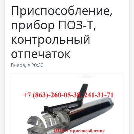
Приспособление,
прибор ПОЗ-Т,
контрольный
отпечаток
Вчера, в 20:30