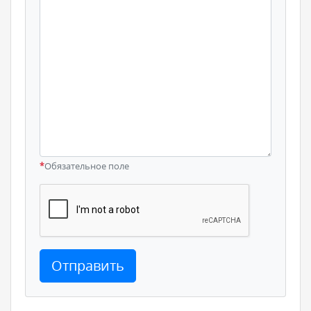
*
Обязательное поле
Отправить