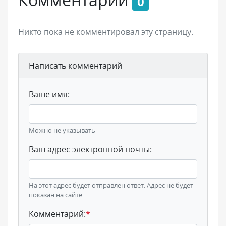
0
Никто пока не комментировал эту страницу.
Написать комментарий
Ваше имя:
Можно не указывать
Ваш адрес электронной почты:
На этот адрес будет отправлен ответ. Адрес не будет
показан на сайте
Комментарий:
*