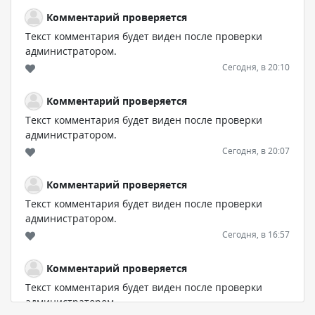
Комментарий проверяется
Текст комментария будет виден после проверки
администратором.
Сегодня, в 20:10
Комментарий проверяется
Текст комментария будет виден после проверки
администратором.
Сегодня, в 20:07
Комментарий проверяется
Текст комментария будет виден после проверки
администратором.
Сегодня, в 16:57
Комментарий проверяется
Текст комментария будет виден после проверки
администратором.