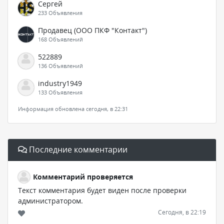
Сергей
233 Объявления
Продавец (ООО ПКФ "Контакт")
168 Объявлений
522889
136 Объявлений
industry1949
133 Объявления
Информация обновлена сегодня, в 22:31
Последние комментарии
Комментарий проверяется
Текст комментария будет виден после проверки
администратором.
Сегодня, в 22:19