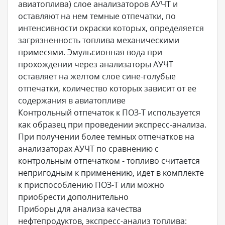
авиатоплива) слое анализаторов АУЧТ и
оставляют на нем темные отпечатки, по
интенсивности окраски которых, определяется
загрязненность топлива механическими
примесями. Эмульсионная вода при
прохождении через анализаторы АУЧТ
оставляет на желтом слое сине-голубые
отпечатки, количество которых зависит от ее
содержания в авиатопливе
Контрольный отпечаток к ПОЗ-Т используется
как образец при проведении экспресс-анализа.
При получении более темных отпечатков на
анализаторах АУЧТ по сравнению с
контрольным отпечатком - топливо считается
непригодным к применению, идет в комплекте
к приспособлению ПОЗ-Т или можно
приобрести дополнительно
Приборы для анализа качества
нефтепродуктов, экспресс-анализ топлива: