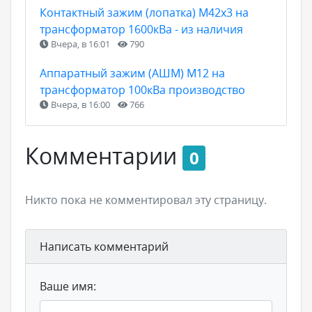
Контактный зажим (лопатка) М42х3 на
трансформатор 1600кВа - из наличия
Вчера, в 16:01
790
Аппаратный зажим (АШМ) М12 на
трансформатор 100кВа производство
Вчера, в 16:00
766
Комментарии
0
Никто пока не комментировал эту страницу.
Написать комментарий
Ваше имя: