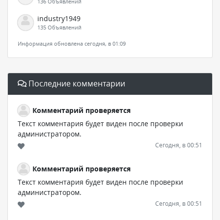
136 Объявлений
industry1949
135 Объявлений
Информация обновлена сегодня, в 01:09
Последние комментарии
Комментарий проверяется
Текст комментария будет виден после проверки
администратором.
Сегодня, в 00:51
Комментарий проверяется
Текст комментария будет виден после проверки
администратором.
Сегодня, в 00:51