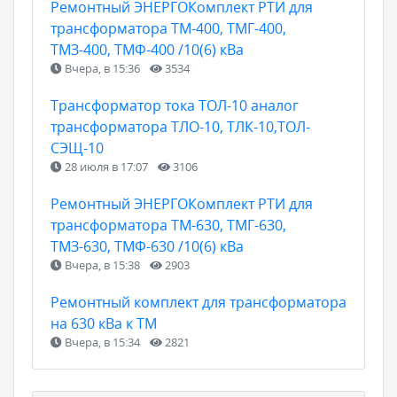
Ремонтный ЭНЕРГОКомплект РТИ для
трансформатора ТМ-400, ТМГ-400,
ТМЗ-400, ТМФ-400 /10(6) кВа
Вчера, в 15:36
3534
Трансформатор тока ТОЛ-10 аналог
трансформатора ТЛО-10, ТЛК-10,ТОЛ-
СЭЩ-10
28 июля в 17:07
3106
Ремонтный ЭНЕРГОКомплект РТИ для
трансформатора ТМ-630, ТМГ-630,
ТМЗ-630, ТМФ-630 /10(6) кВа
Вчера, в 15:38
2903
Ремонтный комплект для трансформатора
на 630 кВа к ТМ
Вчера, в 15:34
2821