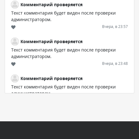
Комментарий проверяется
Текст комментария будет виден после проверки
администратором.
Вчера, в 23:57
Комментарий проверяется
Текст комментария будет виден после проверки
администратором.
Вчера, в 23:48
Комментарий проверяется
Текст комментария будет виден после проверки
администратором.
Вчера, в 23:33
Комментарий проверяется
Текст комментария будет виден после проверки
администратором.
Вчера, в 23:32