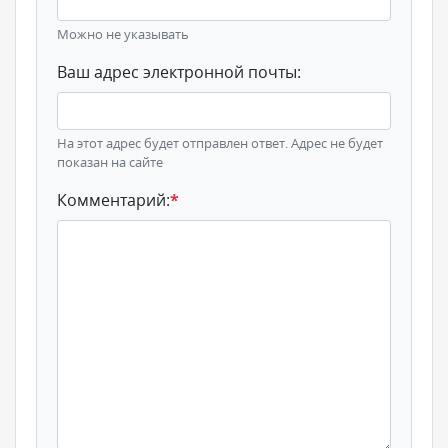
Можно не указывать
Ваш адрес электронной почты:
На этот адрес будет отправлен ответ. Адрес не будет
показан на сайте
Комментарий:
*