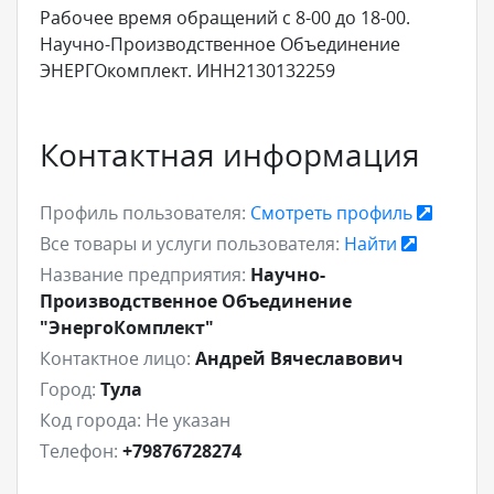
Рабочее время обращений с 8-00 до 18-00.
Научно-Производственное Объединение
ЭНЕРГОкомплект. ИНН2130132259
Контактная информация
Профиль пользователя:
Смотреть профиль
Все товары и услуги пользователя:
Найти
Название предприятия:
Научно-
Производственное Объединение
"ЭнергоКомплект"
Контактное лицо:
Андрей Вячеславович
Город:
Тула
Код города:
Не указан
Телефон:
+79876728274