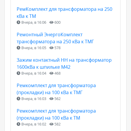
РемКомплект для трансформатора на 250
кВа к ТМ
Вчера, в 16:06
600
Ремонтный ЭнергоКомплект
трансформатора на 250 кВа к ТМГ
Вчера, в 16:05
578
Зажим контактный НН на трансформатор
1600кВа к шпильке М42
Вчера, в 16:04
468
Ремкомплект для трансформатора
(прокладки) на 100 кВа к ТМГ
Вчера, в 16:03
562
Ремкомплект для трансформатора
(прокладки) на 100 кВа к ТМ
Вчера, в 16:02
582