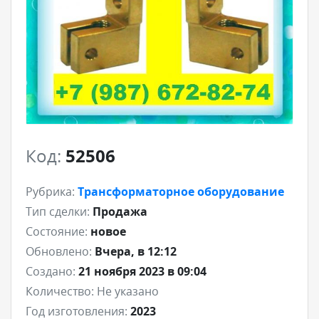
Код:
52506
Рубрика:
Трансформаторное оборудование
Тип сделки:
Продажа
Состояние:
новое
Обновлено:
Вчера, в 12:12
Создано:
21 ноября 2023 в 09:04
Количество:
Не указано
Год изготовления:
2023