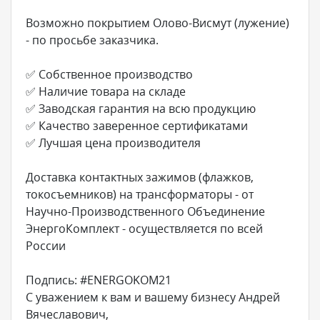
Возможно покрытием Олово-Висмут (лужение)
- по просьбе заказчика.
✅ Собственное производство
✅ Наличие товара на складе
✅ Заводская гарантия на всю продукцию
✅ Качество заверенное сертификатами
✅ Лучшая цена производителя
Доставка контактных зажимов (флажков,
токосъемников) на трансформаторы - от
Научно-Производственного Объединение
ЭнергоКомплект - осуществляется по всей
России
Подпись: #ENERGOKOM21
С уважением к вам и вашему бизнесу Андрей
Вячеславович,