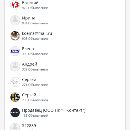
Евгений
979 Объявлений
Ирина
974 Объявления
koemz@mail.ru
903 Объявления
Елена
398 Объявлений
Андрей
332 Объявления
Сергей
271 Объявление
Сергей
233 Объявления
Продавец (ООО ПКФ "Контакт")
168 Объявлений
522889