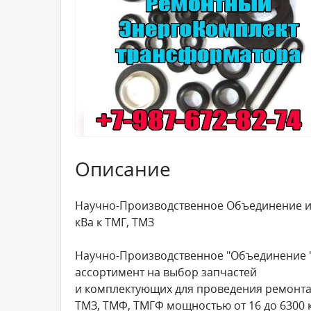
Описание
Научно-Производственное Объединение из
кВа к ТМГ, ТМЗ
Научно-Производственное "Объединение "
ассортимент на выбор запчастей
и комплектующих для проведения ремонта
ТМЗ, ТМФ, ТМГФ мощностью от 16 до 6300 