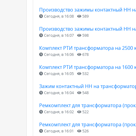
Производство зажимы контактный НН н
Сегодня, в 16:08
589
Производство зажимы контактный НН н
Сегодня, в 16:07
598
Комплект РТИ трансформатора на 2500 к
Сегодня, в 16:06
678
Комплект РТИ трансформатора на 1600 к
Сегодня, в 16:05
532
Зажим контактный НН на трансформатор
Сегодня, в 16:04
548
Ремкомплект для трансформатора (прокл
Сегодня, в 16:02
522
Ремкомплект для трансформатора (прокл
Сегодня, в 16:01
526