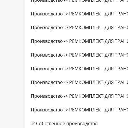
Производство -> РЕМКОМПЛЕКТ ДЛЯ ТРАН
Производство -> РЕМКОМПЛЕКТ ДЛЯ ТРАН
Производство -> РЕМКОМПЛЕКТ ДЛЯ ТРАН
Производство -> РЕМКОМПЛЕКТ ДЛЯ ТРАН
Производство -> РЕМКОМПЛЕКТ ДЛЯ ТРАН
Производство -> РЕМКОМПЛЕКТ ДЛЯ ТРАН
Производство -> РЕМКОМПЛЕКТ ДЛЯ ТРАН
Производство -> РЕМКОМПЛЕКТ ДЛЯ ТРАН
✅ Собственное производство