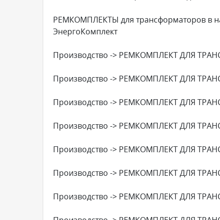
РЕМКОМПЛЕКТЫ для трансформаторов в на
ЭнергоКомплект
Производство -> РЕМКОМПЛЕКТ ДЛЯ ТРАН
Производство -> РЕМКОМПЛЕКТ ДЛЯ ТРАН
Производство -> РЕМКОМПЛЕКТ ДЛЯ ТРАН
Производство -> РЕМКОМПЛЕКТ ДЛЯ ТРАН
Производство -> РЕМКОМПЛЕКТ ДЛЯ ТРАН
Производство -> РЕМКОМПЛЕКТ ДЛЯ ТРАН
Производство -> РЕМКОМПЛЕКТ ДЛЯ ТРАН
Производство -> РЕМКОМПЛЕКТ ДЛЯ ТРАН