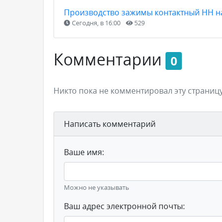
Производство зажимы контактный НН н
Сегодня, в 16:00
529
Комментарии
0
Никто пока не комментировал эту страницу
Написать комментарий
Ваше имя:
Можно не указывать
Ваш адрес электронной почты: