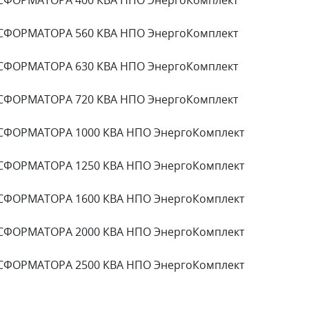
СФОРМАТОРА 560 КВА НПО ЭнергоКомплект
СФОРМАТОРА 630 КВА НПО ЭнергоКомплект
СФОРМАТОРА 720 КВА НПО ЭнергоКомплект
СФОРМАТОРА 1000 КВА НПО ЭнергоКомплект
СФОРМАТОРА 1250 КВА НПО ЭнергоКомплект
СФОРМАТОРА 1600 КВА НПО ЭнергоКомплект
СФОРМАТОРА 2000 КВА НПО ЭнергоКомплект
СФОРМАТОРА 2500 КВА НПО ЭнергоКомплект