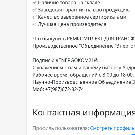
✅ Наличие товара на складе
✅ Заводская гарантия на всю продукцию
✅ Качество заверенное сертификатами
✅ Лучшая цена производителя
Что бы купить РЕМКОМПЛЕКТ ДЛЯ ТРАНСФ
Производственное "Объединение "Энерго
Подпись: #ENERGOKOM21@
С уважением к вам и вашему бизнесу Андр
Рабочее время обращений с 8-00 до 18-00.
Научно-Производственное Объединение 
Моб: +7(987)672-82-74
Контактная информаци
Профиль пользователя:
Смотреть профил