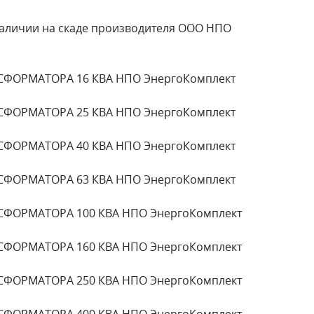
личии на скаде производителя ООО НПО
СФОРМАТОРА 16 КВА НПО ЭнергоКомплект
СФОРМАТОРА 25 КВА НПО ЭнергоКомплект
СФОРМАТОРА 40 КВА НПО ЭнергоКомплект
СФОРМАТОРА 63 КВА НПО ЭнергоКомплект
СФОРМАТОРА 100 КВА НПО ЭнергоКомплект
СФОРМАТОРА 160 КВА НПО ЭнергоКомплект
СФОРМАТОРА 250 КВА НПО ЭнергоКомплект
СФОРМАТОРА 400 КВА НПО ЭнергоКомплект