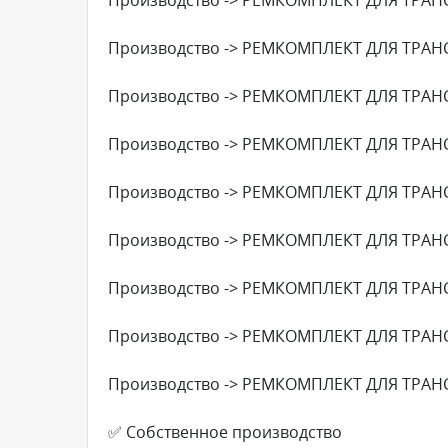
Производство -> РЕМКОМПЛЕКТ ДЛЯ ТРАН
Производство -> РЕМКОМПЛЕКТ ДЛЯ ТРАН
Производство -> РЕМКОМПЛЕКТ ДЛЯ ТРАН
Производство -> РЕМКОМПЛЕКТ ДЛЯ ТРАН
Производство -> РЕМКОМПЛЕКТ ДЛЯ ТРАН
Производство -> РЕМКОМПЛЕКТ ДЛЯ ТРАН
Производство -> РЕМКОМПЛЕКТ ДЛЯ ТРАН
Производство -> РЕМКОМПЛЕКТ ДЛЯ ТРАН
✅ Собственное производство