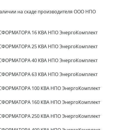
личии на скаде производителя ООО НПО
СФОРМАТОРА 16 КВА НПО ЭнергоКомплект
СФОРМАТОРА 25 КВА НПО ЭнергоКомплект
СФОРМАТОРА 40 КВА НПО ЭнергоКомплект
СФОРМАТОРА 63 КВА НПО ЭнергоКомплект
СФОРМАТОРА 100 КВА НПО ЭнергоКомплект
СФОРМАТОРА 160 КВА НПО ЭнергоКомплект
СФОРМАТОРА 250 КВА НПО ЭнергоКомплект
СФОРМАТОРА 400 КВА НПО ЭнергоКомплект