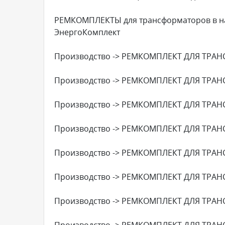
РЕМКОМПЛЕКТЫ для трансформаторов в на
ЭнергоКомплект
Производство -> РЕМКОМПЛЕКТ ДЛЯ ТРАН
Производство -> РЕМКОМПЛЕКТ ДЛЯ ТРАН
Производство -> РЕМКОМПЛЕКТ ДЛЯ ТРАН
Производство -> РЕМКОМПЛЕКТ ДЛЯ ТРАН
Производство -> РЕМКОМПЛЕКТ ДЛЯ ТРАН
Производство -> РЕМКОМПЛЕКТ ДЛЯ ТРАН
Производство -> РЕМКОМПЛЕКТ ДЛЯ ТРАН
Производство -> РЕМКОМПЛЕКТ ДЛЯ ТРАН