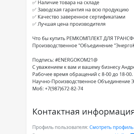
✅ Наличие товара на складе
✅ Заводская гарантия на всю продукцию
✅ Качество заверенное сертификатами
✅ Лучшая цена производителя
Что бы купить РЕМКОМПЛЕКТ ДЛЯ ТРАНСФ
Производственное "Объединение "Энерго
Подпись: #ENERGOKOM21@
С уважением к вам и вашему бизнесу Андр
Рабочее время обращений с 8-00 до 18-00.
Научно-Производственное Объединение 
Моб: +7(987)672-82-74
Контактная информаци
Профиль пользователя:
Смотреть профил