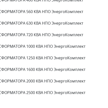
СФОРМАТОРА 560 КВА НПО ЭнергоКомплект
СФОРМАТОРА 630 КВА НПО ЭнергоКомплект
СФОРМАТОРА 720 КВА НПО ЭнергоКомплект
СФОРМАТОРА 1000 КВА НПО ЭнергоКомплект
СФОРМАТОРА 1250 КВА НПО ЭнергоКомплект
СФОРМАТОРА 1600 КВА НПО ЭнергоКомплект
СФОРМАТОРА 2000 КВА НПО ЭнергоКомплект
СФОРМАТОРА 2500 КВА НПО ЭнергоКомплект