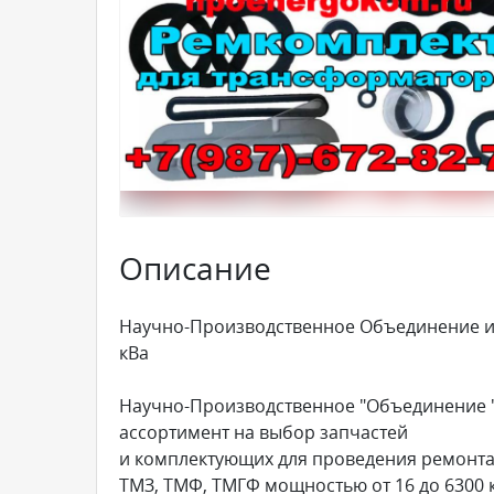
Описание
Научно-Производственное Объединение из
кВа
Научно-Производственное "Объединение "
ассортимент на выбор запчастей
и комплектующих для проведения ремонта
ТМЗ, ТМФ, ТМГФ мощностью от 16 до 6300 