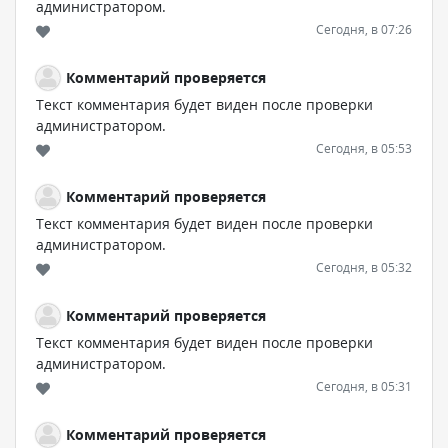
администратором.
Сегодня, в 07:26
Комментарий проверяется
Текст комментария будет виден после проверки
администратором.
Сегодня, в 05:53
Комментарий проверяется
Текст комментария будет виден после проверки
администратором.
Сегодня, в 05:32
Комментарий проверяется
Текст комментария будет виден после проверки
администратором.
Сегодня, в 05:31
Комментарий проверяется