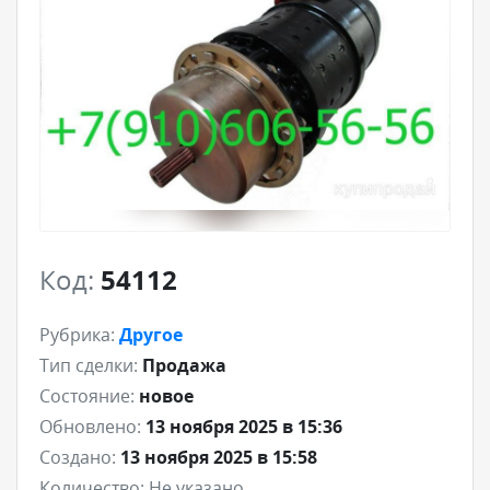
Код:
54112
Рубрика:
Другое
Тип сделки:
Продажа
Состояние:
новое
Обновлено:
13 ноября 2025 в 15:36
Создано:
13 ноября 2025 в 15:58
Количество:
Не указано