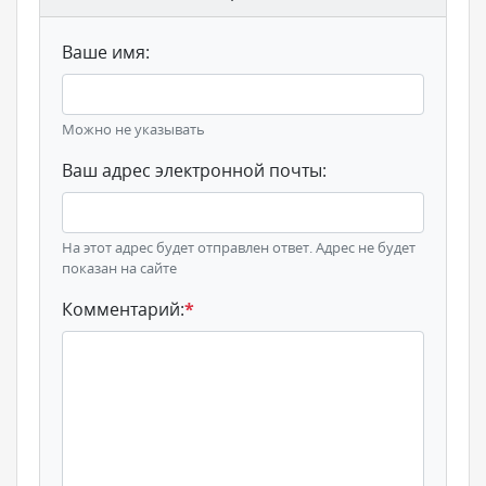
Ваше имя:
Можно не указывать
Ваш адрес электронной почты:
На этот адрес будет отправлен ответ. Адрес не будет
показан на сайте
Комментарий:
*