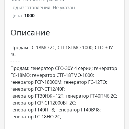
Год изготовления:
Не указан
Цена:
1000
Описание
Продам ГС-18МО 2С, СТГ18ТМО-1000, СГО-30У
4С
- - - -
Продам: генератор СГО-30У 4 серии; генератор
ГС-18МО; генератор СТГ-18ТМО-1000;
генератор ГСР-18000М; генератор ГС-12ТО;
генератор ГСР-СТ12/40Г;
генератор ГТ30НЖЧ12Т; генератор ГТ40ПЧ6 2С;
генератор ГСР-СТ12000ВТ 2С;
генератор ГТ40ПЧ8; генератор ГТ40ВЧ8;
генератор ГС-18НО 2С;