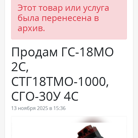
Этот товар или услуга
была перенесена в
архив.
Продам ГС-18МО
2С,
СТГ18ТМО-1000,
СГО-30У 4С
13 ноября 2025 в 15:36