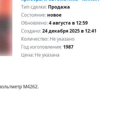
Тип сделки:
Продажа
Состояние:
новое
Обновлено:
4 августа в 12:59
Создано:
24 декабря 2025 в 12:41
Количество:
Не указано
Год изготовления:
1987
Цена:
Не указана
вольтметр М4262.