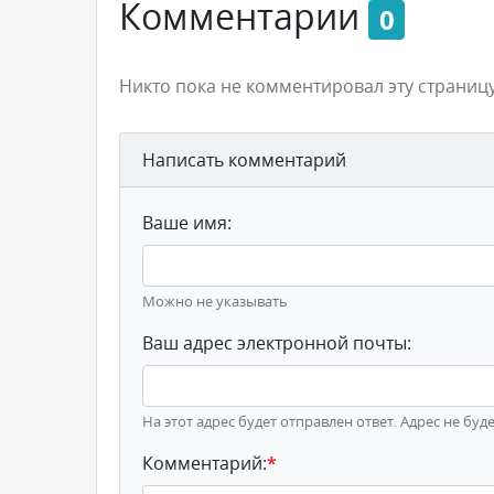
Комментарии
0
Никто пока не комментировал эту страницу
Написать комментарий
Ваше имя:
Можно не указывать
Ваш адрес электронной почты:
На этот адрес будет отправлен ответ. Адрес не буд
Комментарий:
*