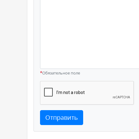
*
Обязательное поле
Отправить