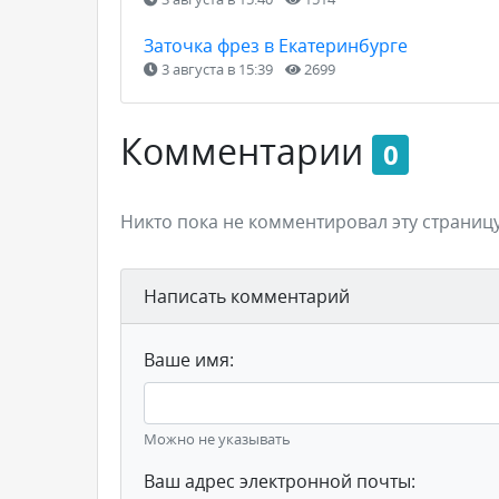
Заточка фрез в Екатеринбурге
3 августа в 15:39
2699
Комментарии
0
Никто пока не комментировал эту страницу
Написать комментарий
Ваше имя:
Можно не указывать
Ваш адрес электронной почты: