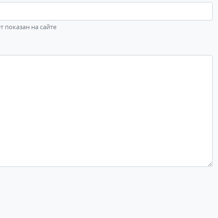
ет показан на сайте