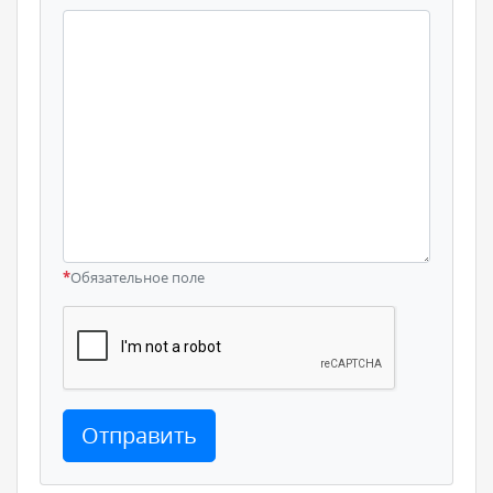
*
Обязательное поле
Отправить