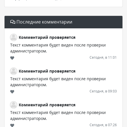
Последние комментарии
Комментарий проверяется
Текст комментария будет виден после проверки
администратором.
Сегодня, в 11:01
Комментарий проверяется
Текст комментария будет виден после проверки
администратором.
Сегодня, в 09:03
Комментарий проверяется
Текст комментария будет виден после проверки
администратором.
Сегодня, в 07:26