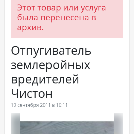
Этот товар или услуга
была перенесена в
архив.
Отпугиватель
землеройных
вредителей
Чистон
19 сентября 2011 в 16:11