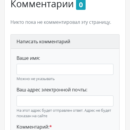
Комментарии
0
Никто пока не комментировал эту страницу.
Написать комментарий
Ваше имя:
Можно не указывать
Ваш адрес электронной почты:
На этот адрес будет отправлен ответ. Адрес не будет
показан на сайте
Комментарий:
*