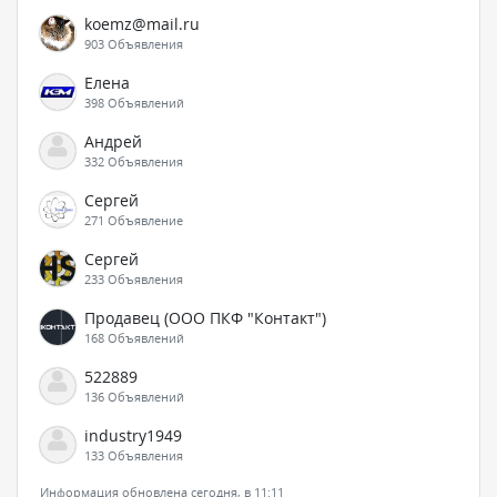
koemz@mail.ru
903 Объявления
Елена
398 Объявлений
Андрей
332 Объявления
Сергей
271 Объявление
Сергей
233 Объявления
Продавец (ООО ПКФ "Контакт")
168 Объявлений
522889
136 Объявлений
industry1949
133 Объявления
Информация обновлена сегодня, в 11:11