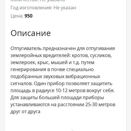
Год изготовления:
Не указан
Цена:
950
Описание
Отпугиватель предназначен для отпугивания
землеройных вредителей: кротов, сусликов,
землероек, крыс, мышей и т.д. путем
генерирования в почве специально
подобранных звуковых вибрационных
сигналов. Один прибор позволяет защитить
площадь в радиусе 10-12 метров вокруг себя.
Для защиты большей площади приборы
устанавливаются на расстоянии 25-30 метров
друг от друга