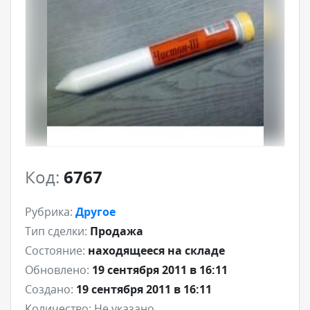
Код:
6767
Рубрика:
Другое
Тип сделки:
Продажа
Состояние:
находящееся на складе
Обновлено:
19 сентября 2011 в 16:11
Создано:
19 сентября 2011 в 16:11
Количество:
Не указано