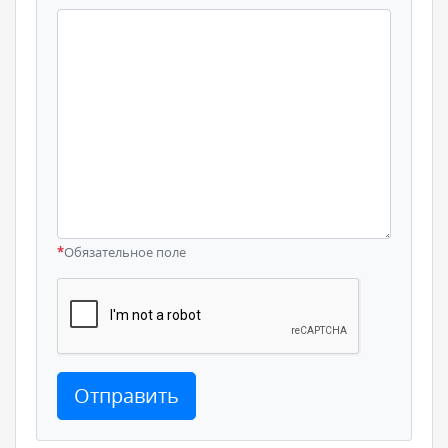
*
Обязательное поле
Отправить