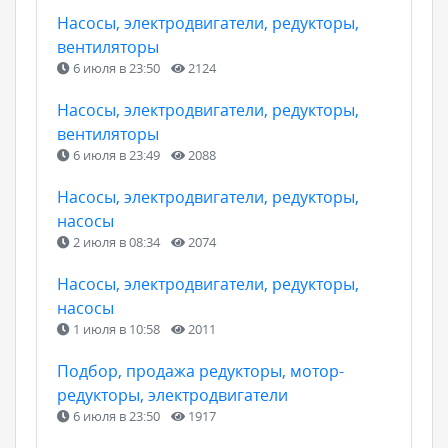
Насосы, электродвигатели, редукторы,
вентиляторы
6 июля в 23:50
2124
Насосы, электродвигатели, редукторы,
вентиляторы
6 июля в 23:49
2088
Насосы, электродвигатели, редукторы,
насосы
2 июля в 08:34
2074
Насосы, электродвигатели, редукторы,
насосы
1 июля в 10:58
2011
Подбор, продажа редукторы, мотор-
редукторы, электродвигатели
6 июля в 23:50
1917