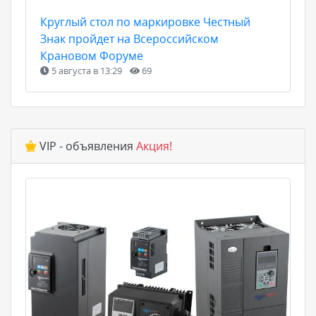
Круглый стол по маркировке Честный
Знак пройдет на Всероссийском
Крановом Форуме
5 августа в 13:29
69
VIP - объявления
Акция!