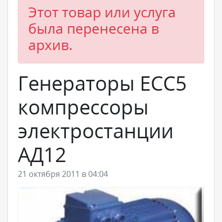
Этот товар или услуга
была перенесена в
архив.
Генераторы ЕСС5
компрессоры
электростанции
АД12
21 октября 2011 в 04:04