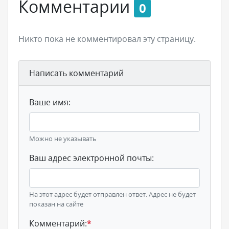
Комментарии
0
Никто пока не комментировал эту страницу.
Написать комментарий
Ваше имя:
Можно не указывать
Ваш адрес электронной почты:
На этот адрес будет отправлен ответ. Адрес не будет
показан на сайте
Комментарий:
*