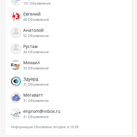
101 Объявление
Евгений
68 Объявлений
Анатолий
52 Объявления
Рустам
34 Объявления
Михаил
32 Объявления
Эдуард
31 Объявление
Мегаватт
31 Объявление
enprom@inbox.ru
31 Объявление
Информация обновлена сегодня, в 10:59