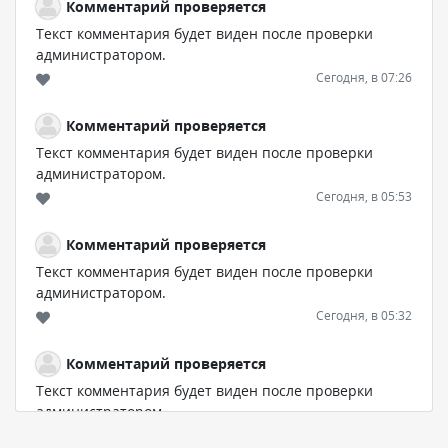
Комментарий проверяется
Текст комментария будет виден после проверки
администратором.
Сегодня, в 07:26
Комментарий проверяется
Текст комментария будет виден после проверки
администратором.
Сегодня, в 05:53
Комментарий проверяется
Текст комментария будет виден после проверки
администратором.
Сегодня, в 05:32
Комментарий проверяется
Текст комментария будет виден после проверки
администратором.
Сегодня, в 05:31