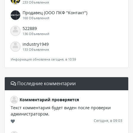
233 Объявления
Продавец (ООО ПКФ "Контакт")
168 Объявлений
522889
136 Объявлений
industry1949
133 Объявления
Информация обновлена сегодня, в 10:59
Последние комментарии
Комментарий проверяется
Текст комментария будет виден после проверки
администратором.
Сегодня, в 09:03