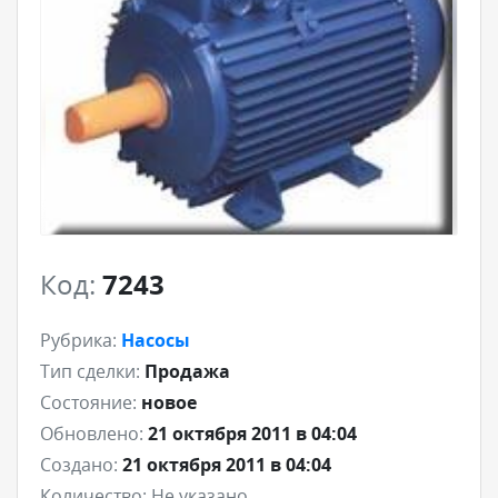
Код:
7243
Рубрика:
Насосы
Тип сделки:
Продажа
Состояние:
новое
Обновлено:
21 октября 2011 в 04:04
Создано:
21 октября 2011 в 04:04
Количество:
Не указано