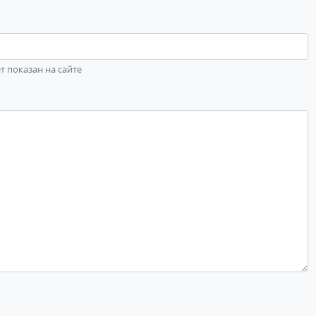
ет показан на сайте