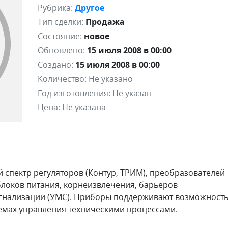
Рубрика:
Другое
Тип сделки:
Продажа
Состояние:
новое
Обновлено:
15 июля 2008 в 00:00
Создано:
15 июля 2008 в 00:00
Количество:
Не указано
Год изготовления:
Не указан
Цена:
Не указана
 спектр регуляторов (Контур, ТРИМ), преобразователей
 блоков питания, корнеизвлечения, барьеров
сигнализации (УМС). Приборы поддерживают возможност
темах управления техническими процессами.