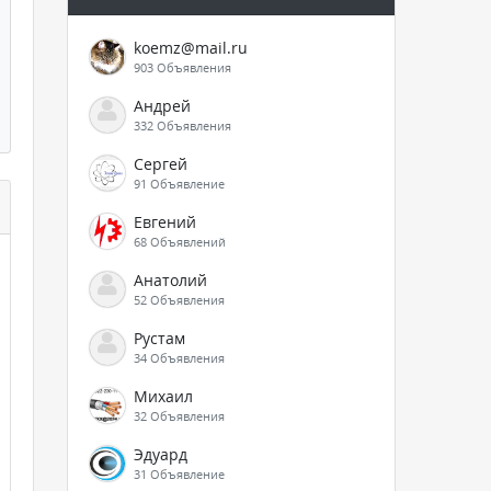
koemz@mail.ru
903 Объявления
Андрей
332 Объявления
Сергей
91 Объявление
Евгений
68 Объявлений
Анатолий
52 Объявления
Рустам
34 Объявления
Михаил
32 Объявления
Эдуард
31 Объявление