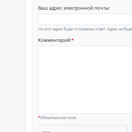
Ваш адрес электронной почты:
На этот адрес будет отправлен ответ. Адрес не буд
Комментарий:
*
*
Обязательное поле