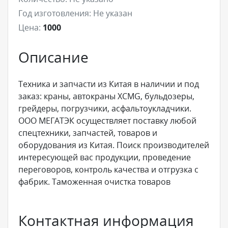
Год изготовления:
Не указан
Цена:
1000
Описание
Техника и запчасти из Китая в наличии и под
заказ: краны, автокраны XCMG, бульдозеры,
грейдеры, погрузчики, асфальтоукладчики.
ООО МЕГАТЭК осуществляет поставку любой
спецтехники, запчастей, товаров и
оборудования из Китая. Поиск производителей
интересующей вас продукции, проведение
переговоров, контроль качества и отгрузка с
фабрик. Таможенная очистка товаров
Контактная информация