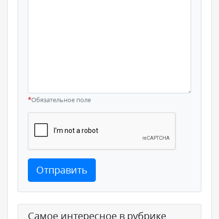
*
Обязательное поле
Отправить
Самое интересное в рубрике