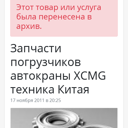
Этот товар или услуга
была перенесена в
архив.
Запчасти
погрузчиков
автокраны XCMG
техника Китая
17 ноября 2011 в 20:25