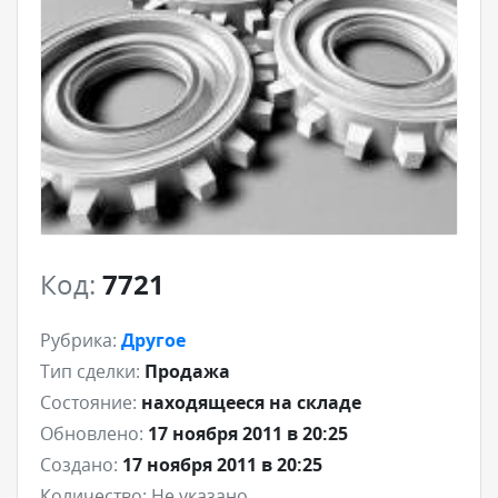
Код:
7721
Рубрика:
Другое
Тип сделки:
Продажа
Состояние:
находящееся на складе
Обновлено:
17 ноября 2011 в 20:25
Создано:
17 ноября 2011 в 20:25
Количество:
Не указано