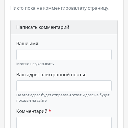
Никто пока не комментировал эту страницу.
Написать комментарий
Ваше имя:
Можно не указывать
Ваш адрес электронной почты:
На этот адрес будет отправлен ответ. Адрес не будет
показан на сайте
Комментарий:
*