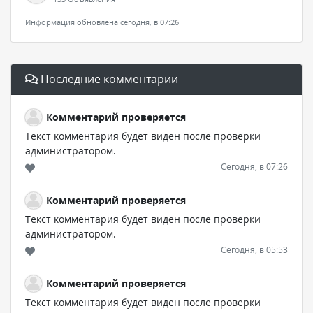
Информация обновлена сегодня, в 07:26
Последние комментарии
Комментарий проверяется
Текст комментария будет виден после проверки
администратором.
Сегодня, в 07:26
Комментарий проверяется
Текст комментария будет виден после проверки
администратором.
Сегодня, в 05:53
Комментарий проверяется
Текст комментария будет виден после проверки