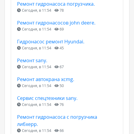
Ремонт гидронасоса погрузчика.
Сегодня, в 11:54
78
Ремонт гидронасосов john deere.
Сегодня, в 11:54
69
Гидронасос ремонт Hyundai.
Сегодня, в 11:54
45
Ремонт sany.
Сегодня, в 11:54
67
Ремонт автокрана xcmg.
Сегодня, в 11:54
50
Сервис спецтехники sany.
Сегодня, в 11:54
76
Ремонт гидронасоса с погрузчика
либхерр.
Сегодня, в 11:54
66