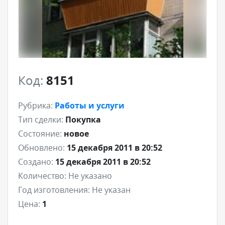
Код:
8151
Рубрика:
Работы и услуги
Тип сделки:
Покупка
Состояние:
новое
Обновлено:
15 декабря 2011 в 20:52
Создано:
15 декабря 2011 в 20:52
Количество:
Не указано
Год изготовления:
Не указан
Цена:
1