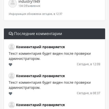
industry1949
134 Объявления
Информация обновлена сегодня, в 12:37
Последние комментарии
Комментарий проверяется
Текст комментария будет виден после проверки
администратором.
Сегодня, в 12:09
Комментарий проверяется
Текст комментария будет виден после проверки
администратором.
Сегодня, в 08:37
Комментарий проверяется