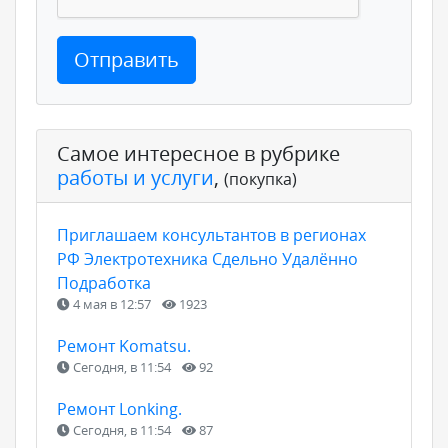
Отправить
Самое интересное в рубрике
работы и услуги
,
(покупка)
Приглашаем консультантов в регионах
РФ Электротехника Сдельно Удалённо
Подработка
4 мая в 12:57
1923
Ремонт Komatsu.
Сегодня, в 11:54
92
Ремонт Lonking.
Сегодня, в 11:54
87