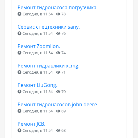
Ремонт гидронасоса погрузчика.
Сегодня, в 11:54
78
Сервис спецтехники sany.
Сегодня, в 11:54
76
Ремонт Zoomlion.
Сегодня, в 11:54
74
Ремонт гидравлики xcmg.
Сегодня, в 11:54
71
Ремонт LiuGong.
Сегодня, в 11:54
70
Ремонт гидронасосов john deere.
Сегодня, в 11:54
69
Ремонт JCB.
Сегодня, в 11:54
68