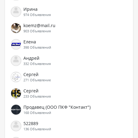
Ирина
974 Объявления
koemz@mail.ru
903 Объявления
Елена
398 Объявлений
Андрей
332 Объявления
Сергей
271 Объявление
Сергей
233 Объявления
Продавец (ООО ПКФ "Контакт")
168 Объявлений
522889
136 Объявлений