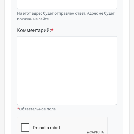
На этот адрес будет отправлен ответ. Адрес не будет
показан на сайте
Комментарий:
*
*
Обязательное поле