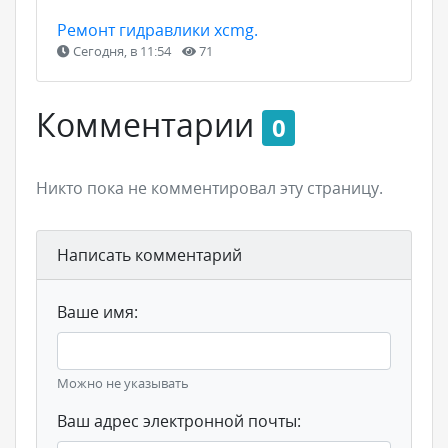
Ремонт гидравлики xcmg.
Сегодня, в 11:54
71
Комментарии
0
Никто пока не комментировал эту страницу.
Написать комментарий
Ваше имя:
Можно не указывать
Ваш адрес электронной почты: