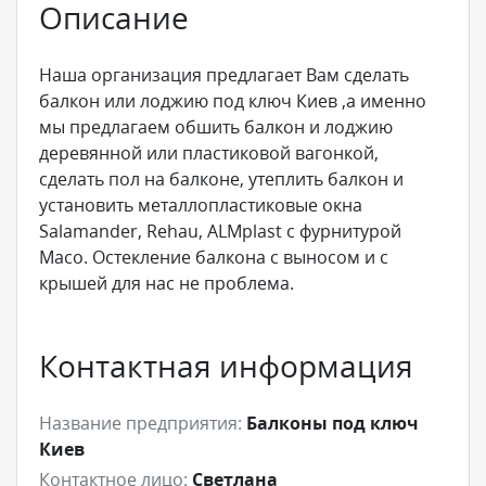
Описание
Наша организация предлагает Вам сделать
балкон или лоджию под ключ Киев ,а именно
мы предлагаем обшить балкон и лоджию
деревянной или пластиковой вагонкой,
сделать пол на балконе, утеплить балкон и
установить металлопластиковые окна
Salamander, Rehau, ALMplast с фурнитурой
Maco. Остекление балкона с выносом и с
крышей для нас не проблема.
Контактная информация
Название предприятия:
Балконы под ключ
Киев
Контактное лицо:
Светлана