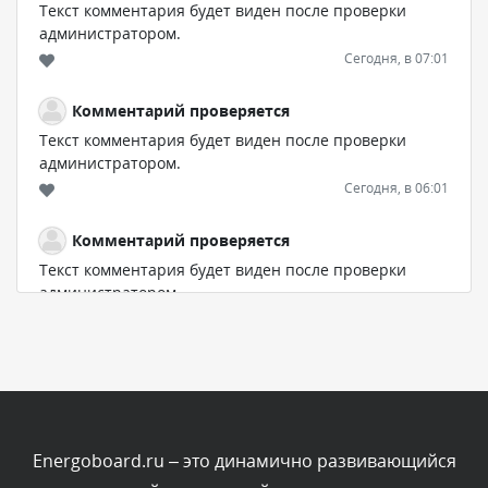
Текст комментария будет виден после проверки
администратором.
Сегодня, в 07:01
Комментарий проверяется
Текст комментария будет виден после проверки
администратором.
Сегодня, в 06:01
Комментарий проверяется
Текст комментария будет виден после проверки
администратором.
Сегодня, в 05:53
Комментарий проверяется
Текст комментария будет виден после проверки
администратором.
Сегодня, в 03:51
Energoboard.ru – это динамично развивающийся