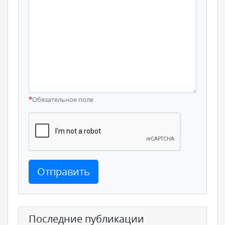
*
Обязательное поле
Отправить
Последние публикации