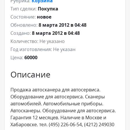
Рубрика:
Корзина
Тип сделки:
Покупка
Состояние:
новое
Обновлено:
8 марта 2012 в 04:48
Создано:
8 марта 2012 в 04:48
Количество:
Не указано
Год изготовления:
Не указан
Цена:
60000
Описание
Продажа автосканера для автосервиса.
Оборудование для автосервиса. Сканеры
автомобилей. Автомобильные приборы.
Автосканеры. Оборудование для автосервиса.
Гарантия 12 месяцев. Наличие в Москве и
Хабаровске. тел. (495) 226-06-54, (4212) 249030