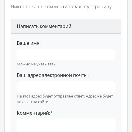
Никто пока не комментировал эту страницу.
Написать комментарий
Ваше имя:
Можно не указывать
Ваш адрес электронной почты:
На этот адрес будет отправлен ответ. Адрес не будет
показан на сайте
Комментарий:
*