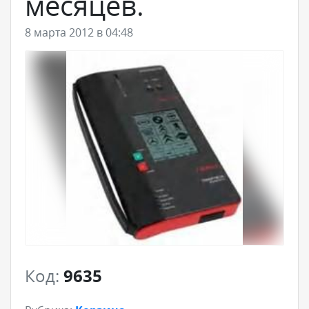
месяцев.
8 марта 2012 в 04:48
Код:
9635