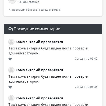
133 Объявления
Информация обновлена сегодня, в 06:48
Последние комментарии
Комментарий проверяется
Текст комментария будет виден после проверки
администратором.
Сегодня, в 06:42
Комментарий проверяется
Текст комментария будет виден после проверки
администратором.
Сегодня, в 06:35
Комментарий проверяется
Текст комментария будет виден после проверки