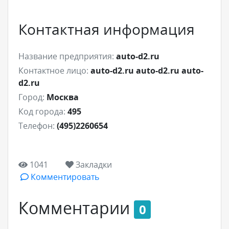
Контактная информация
Название предприятия:
auto-d2.ru
Контактное лицо:
auto-d2.ru auto-d2.ru auto-
d2.ru
Город:
Москва
Код города:
495
Телефон:
(495)2260654
1041
Закладки
Комментировать
Комментарии
0