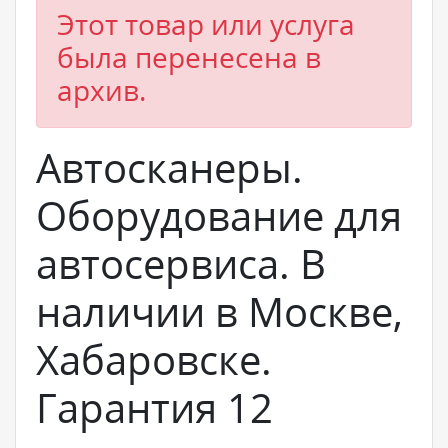
Этот товар или услуга
была перенесена в
архив.
Автосканеры.
Оборудование для
автосервиса. В
наличии в Москве,
Хабаровске.
Гарантия 12